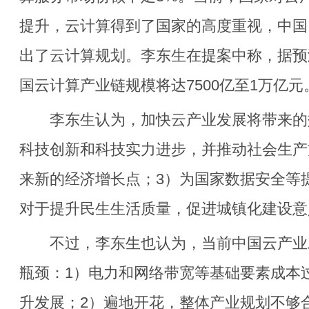
提升，云计算得到了国家的高度重视，中国
出了云计算规划。李东生在提案中称，据预测
国云计算产业链规模将达7500亿至1万亿元
李东生认为，加快云产业发展将带来的效
科技创新和科技实力进步，并推动社会生产
来新的经济增长点；3）为国家数据安全等
对于提升民生生活质量，促进城镇化建设意
不过，李东生也认为，当前中国云产业
瓶颈：1）电力和网络带宽等基础要素成本
升发展；2）遍地开花，整体产业规划不够