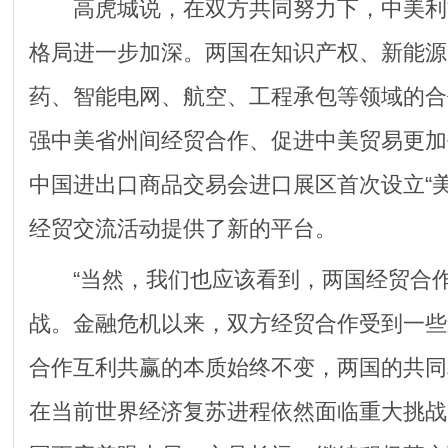
高虎城说，在双方共同努力下，中美利
格局进一步加深。两国在知识产权、新能源
药、智能电网、航空、工程承包等领域的合
强中美省州间经贸合作、促进中美贸易更加
中国进出口商品交易会进口展区首次设立“
经贸交流活动提供了新的平台。
“当然，我们也应该看到，两国经贸合作
战。金融危机以来，双方经贸合作受到一些
合作互利共赢的本质始终不变，两国的共同
在当前世界经济复苏进程依然面临重大挑战