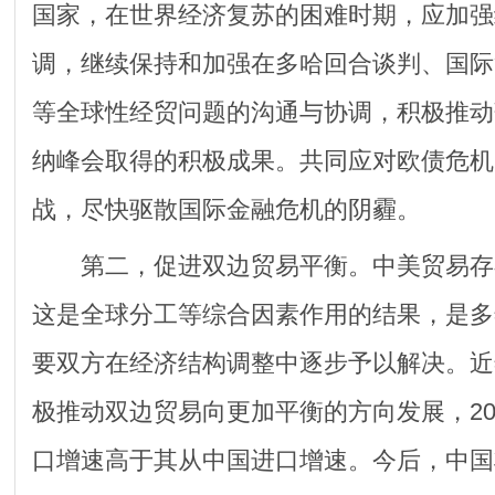
国家，在世界经济复苏的困难时期，应加强
调，继续保持和加强在多哈回合谈判、国际
等全球性经贸问题的沟通与协调，积极推动
纳峰会取得的积极成果。共同应对欧债危机
战，尽快驱散国际金融危机的阴霾。
第二，促进双边贸易平衡。中美贸易存
这是全球分工等综合因素作用的结果，是多
要双方在经济结构调整中逐步予以解决。近
极推动双边贸易向更加平衡的方向发展，20
口增速高于其从中国进口增速。今后，中国