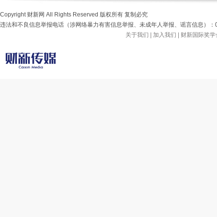
Copyright 财新网 All Rights Reserved 版权所有 复制必究
违法和不良信息举报电话（涉网络暴力有害信息举报、未成年人举报、谣言信息）：010-85905
关于我们
|
加入我们
|
财新国际奖学