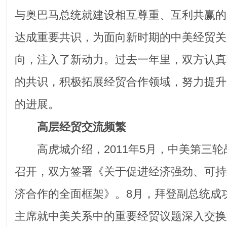
与奥巴马总统就建设相互尊重、互利共赢的
达成重要共识，为面向新时期的中美经贸关
向，注入了新动力。过去一年里，双方认真
的共识，积极拓展经贸合作领域，努力提升
的进展。
高层经贸交流频繁
高虎城介绍，2011年5月，中美第三轮
召开，双方签署《关于促进经济强劲、可持
济合作的全面框架》。8月，拜登副总统成
主席就中美关系中的重要经贸议题深入交换