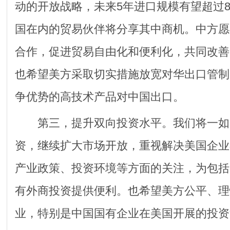
动的开放战略，未来5年进口规模有望超过
国在内的贸易伙伴将分享其中商机。中方愿
合作，促进贸易自由化和便利化，共同改善
也希望美方采取切实措施放宽对华出口管制
争优势的高技术产品对中国出口。
第三，提升双向投资水平。我们将一如
资，继续扩大市场开放，重视解决美国企业
产业政策、投资环境等方面的关注，为包括
有外商投资提供便利。也希望美方公平、理
业，特别是中国国有企业在美国开展的投资