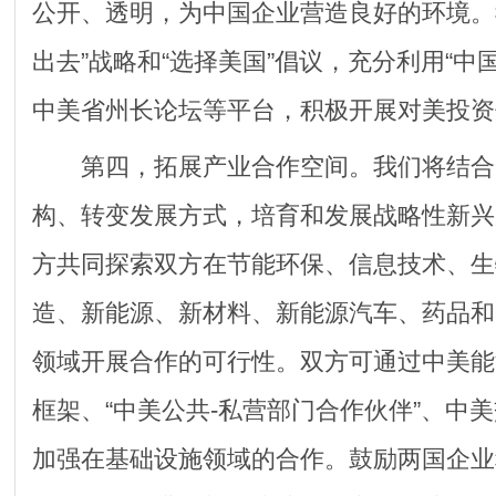
公开、透明，为中国企业营造良好的环境。
出去”战略和“选择美国”倡议，充分利用“中
中美省州长论坛等平台，积极开展对美投资
第四，拓展产业合作空间。我们将结合
构、转变发展方式，培育和发展战略性新兴
方共同探索双方在节能环保、信息技术、生
造、新能源、新材料、新能源汽车、药品和
领域开展合作的可行性。双方可通过中美能
框架、“中美公共-私营部门合作伙伴”、中
加强在基础设施领域的合作。鼓励两国企业