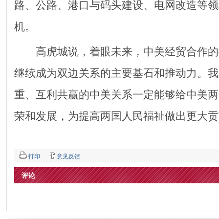
路、公路、港口与码头建设、电网改造等领
机。
高虎城说，着眼未来，中美经贸合作的
继续成为双边关系的主要基石和推动力。我
重、互利共赢的中美关系一定能够给中美两
荣和发展，为提高两国人民福祉做出更大贡
打印
意见反馈
评论