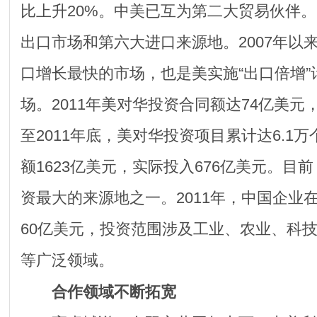
比上升20%。中美已互为第二大贸易伙伴
出口市场和第六大进口来源地。2007年以
口增长最快的市场，也是美实施“出口倍增”
场。2011年美对华投资合同额达74亿美元，
至2011年底，美对华投资项目累计达6.1
额1623亿美元，实际投入676亿美元。目
资最大的来源地之一。2011年，中国企业
60亿美元，投资范围涉及工业、农业、科
等广泛领域。
合作领域不断拓宽