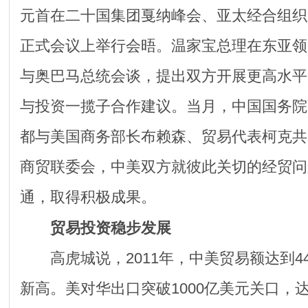
元首在二十国集团戛纳峰会、亚太经合组织
正式会议上举行会晤。温家宝总理在东亚领
与奥巴马总统会谈，提出双方开展更高水平
与投资一揽子合作建议。当月，中国国务院
都与美国商务部长布赖森、贸易代表柯克共
商贸联委会，中美双方就彼此关切的经贸问
通，取得积极成果。
贸易投资稳步发展
高虎城说，2011年，中美贸易额达到44
新高。美对华出口突破1000亿美元关口，达