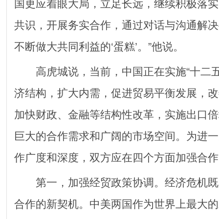
国更应着眼大局，立足长远，继续积极落实
共识，开展务实合作，通过对话与沟通解决
不断做大共同利益的‘蛋糕’。”他说。
高虎城说，当前，中国正在实施“十二五
济结构，扩大内需，促进贸易平衡发展，改
加快财政、金融等结构性改革，实施出口倍
巨大的合作需求和广阔的市场空间。为进一
作广度和深度，双方应在四个方面加强合作
第一，加强经贸政策协调。经济危机既
合作的新契机。中美两国作为世界上最大的