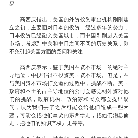
易。
高西庆指出，美国的外资投资审查机构刚刚建
立之初，主要面对日本的投资，经过多年的努力，
日本投资已经融入美国城市，而中国刚刚进入美国
市场，考虑到中美和中日之间不同的历史关系，则
不免引起美国方面的疑问和关注。
高西庆表示，鉴于美国在资本市场上的绝对主
导地位，中投不得不投资美国资本市场。但是，在
与美国资本市场打交道的过程中，挑战不断。美国
政府和本土的占主导地位的公司会感觉到外资对他
们的挑战，政府机构、政治家和民众都会提出疑
问，认为我们去了之后可能会给他们造成一些困
惑，可能会把他们重要的东西拿走，把他们消息偷
走，把他们的知识产权弄走等等。