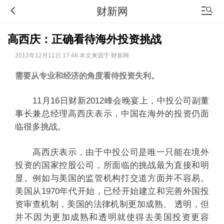
财新网
高西庆：正确看待海外投资挑战
2012年12月11日 17:46 本文来源于 财新网
需要从专业和经济的角度看待投资失利。
11月16日财新2012峰会晚宴上，中投公司副董
事长兼总经理高西庆表示，中国在海外的投资仍面
临很多挑战。
高西庆表示，由于中投公司是唯一只能在境外
投资的国家控股公司，所面临的挑战最为直接和明
显。例如与美国的监管机构打交道方面并不容易。
美国从1970年代开始，已经开始建立和完善外国投
资审查机制，美国的法律机制更加成熟、 透明，但
并不因为更加成熟和透明就使得去美国投资更容