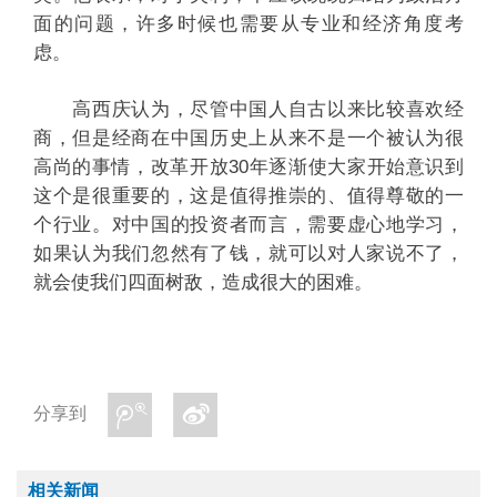
面的问题，许多时候也需要从专业和经济角度考
虑。
高西庆认为，尽管中国人自古以来比较喜欢经
商，但是经商在中国历史上从来不是一个被认为很
高尚的事情，改革开放30年逐渐使大家开始意识到
这个是很重要的，这是值得推崇的、值得尊敬的一
个行业。对中国的投资者而言，需要虚心地学习，
如果认为我们忽然有了钱，就可以对人家说不了，
就会使我们四面树敌，造成很大的困难。
分享到
相关新闻