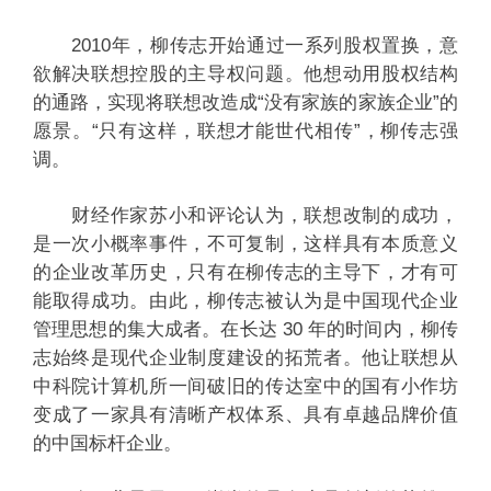
2010年，柳传志开始通过一系列股权置换，意
欲解决联想控股的主导权问题。他想动用股权结构
的通路，实现将联想改造成“没有家族的家族企业”的
愿景。“只有这样，联想才能世代相传”，柳传志强
调。
财经作家苏小和评论认为，联想改制的成功，
是一次小概率事件，不可复制，这样具有本质意义
的企业改革历史，只有在柳传志的主导下，才有可
能取得成功。由此，柳传志被认为是中国现代企业
管理思想的集大成者。在长达 30 年的时间内，柳传
志始终是现代企业制度建设的拓荒者。他让联想从
中科院计算机所一间破旧的传达室中的国有小作坊
变成了一家具有清晰产权体系、具有卓越品牌价值
的中国标杆企业。