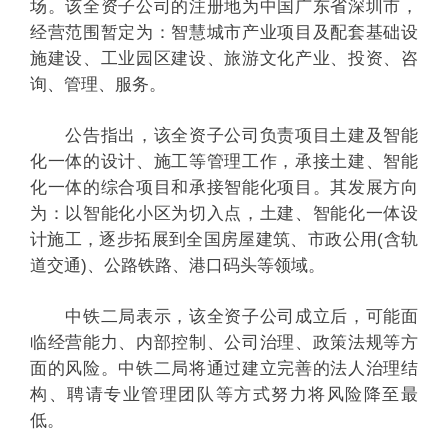
场。该全资子公司的注册地为中国广东省深圳市，
经营范围暂定为：智慧城市产业项目及配套基础设
施建设、工业园区建设、旅游文化产业、投资、咨
询、管理、服务。
公告指出，该全资子公司负责项目土建及智能
化一体的设计、施工等管理工作，承接土建、智能
化一体的综合项目和承接智能化项目。其发展方向
为：以智能化小区为切入点，土建、智能化一体设
计施工，逐步拓展到全国房屋建筑、市政公用(含轨
道交通)、公路铁路、港口码头等领域。
中铁二局表示，该全资子公司成立后，可能面
临经营能力、内部控制、公司治理、政策法规等方
面的风险。中铁二局将通过建立完善的法人治理结
构、聘请专业管理团队等方式努力将风险降至最
低。