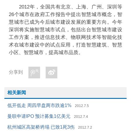
2012年，全国共有北京、上海、广州、深圳等
26个城市在政府工作报告中提出智慧城市概念，智
慧城市已成为今后城市建设发展的重要方向。今年
深圳将实施智慧城市试点，包括出台智慧城市建设
工作方案，推进信息技术、物联网技术等智能化技
术在城市建设中的试点应用，打造智慧建筑、智慧
小区、智慧城市，提高城市品质。
分享到
相关新闻
低开低走 周四早盘两市跌逾1%
2012.7.5
曼联申请IPO 预计募集1亿美元
2012.7.4
杭州城区高架桥坍塌 已致1死3伤
2012.7.2