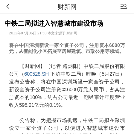
财新网
中铁二局拟进入智慧城市建设市场
2012年07月06日 21:50 本文来源于 财新网
将在中国深圳新设一家全资子公司，注册资本6000万
元，从智能化小区拓展至房屋建筑、市政公用等领域。
【财新网】（记者 路炳阳）中铁二局股份有限
公司（
600528.SH
下称中铁二局）昨晚（5月27日）
发布公告称，将在中国深圳新设一家全资子公司，
新设全资子公司注册资本6000万元人民币，占其注
册资本的100%，约占公司最近一期经审计年度营业
收入595.21亿元的0.1%。
公告称，为把握市场机遇，中铁二局拟在深圳
设立一家全资子公司，以便进入智慧城市建设市