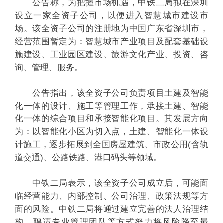
公告称，为把握市场机遇，中铁二局拟在深圳
设立一家全资子公司，以便进入智慧城市建设市
场。该全资子公司的注册地为中国广东省深圳市，
经营范围暂定为：智慧城市产业项目及配套基础设
施建设、工业园区建设、旅游文化产业、投资、咨
询、管理、服务。
公告指出，该全资子公司负责项目土建及智能
化一体的设计、施工等管理工作，承接土建、智能
化一体的综合项目和承接智能化项目。其发展方向
为：以智能化小区为切入点，土建、智能化一体设
计施工，逐步拓展到全国房屋建筑、市政公用(含轨
道交通)、公路铁路、港口码头等领域。
中铁二局表示，该全资子公司成立后，可能面
临经营能力、内部控制、公司治理、政策法规等方
面的风险。中铁二局将通过建立完善的法人治理结
构、聘请专业管理团队等方式努力将风险降至最