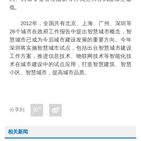
低。
2012年，全国共有北京、上海、广州、深圳等
26个城市在政府工作报告中提出智慧城市概念，智
慧城市已成为今后城市建设发展的重要方向。今年
深圳将实施智慧城市试点，包括出台智慧城市建设
工作方案，推进信息技术、物联网技术等智能化技
术在城市建设中的试点应用，打造智慧建筑、智慧
小区、智慧城市，提高城市品质。
分享到
相关新闻