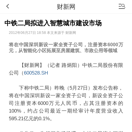
财新网
中铁二局拟进入智慧城市建设市场
2012年06月27日 18:58 本文来源于 财新网
将在中国深圳新设一家全资子公司，注册资本6000万
元，从智能化小区拓展至房屋建筑、市政公用等领域
【财新网】（记者 路炳阳）中铁二局股份有限
公司（
600528.SH
下称中铁二局）昨晚（5月27日）发布公告称，
将在中国深圳新设一家全资子公司，新设全资子公
司注册资本6000万元人民币，占其注册资本的
100%，约占公司最近一期经审计年度营业收入
595.21亿元的0.1%。