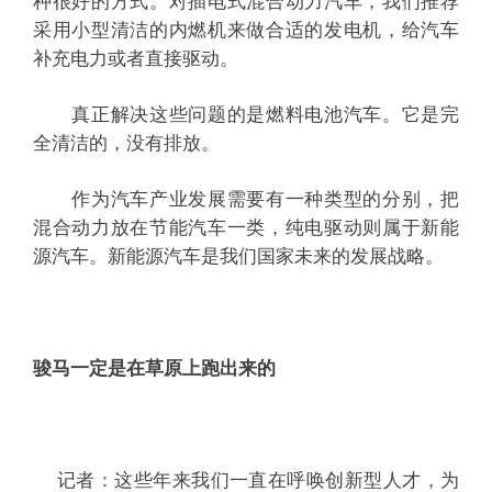
种很好的方式。对插电式混合动力汽车，我们推荐
采用小型清洁的内燃机来做合适的发电机，给汽车
补充电力或者直接驱动。
真正解决这些问题的是燃料电池汽车。它是完
全清洁的，没有排放。
作为汽车产业发展需要有一种类型的分别，把
混合动力放在节能汽车一类，纯电驱动则属于新能
源汽车。新能源汽车是我们国家未来的发展战略。
骏马一定是在草原上跑出来的
记者：这些年来我们一直在呼唤创新型人才，为