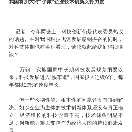
我国将加大对“小微”企业技术创新支持力度
记者：今年两会上，科技创新仍是代表委员热议
的话题。在对我国科技飞速发展感到振奋的同时，
对科技体制也有各种看法，请您就此给我们详细谈
谈？
万钢：实施国家中长期科技发展规划纲要以
来，科技发展进入“快车道”，国家投入连续6年、每
年都以20%的速度增长。
但一些长期性的、根本性的问题还没有得到解
决。如以企业为主体的技术创新体系还没有真正确
立，经济增长的科技含量不高，技术储备明显不
足，创新能力难以支撑作为经济大国的持续健康发
展。