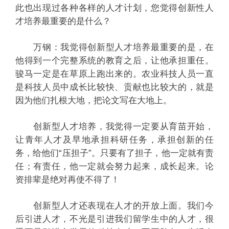
此也出现过各种各样的人才计划，您觉得创新性人
才培养最重要的是什么？
万钢：我觉得创新型人才培养最重要的是，在
他得到一个完整系统的教育之后，让他承担重任。
骏马一定是在草原上跑出来的。农业科技人员一直
是科技人员中成长比较快、贡献也比较大的，就是
因为他们扎根大地，把论文写在大地上。
创新型人才培养，我觉得一定要从育苗开始，
让青年人才及早地承担科研任务，承担创新的任
务，给他们“压担子”。只要有了担子，他一定就有责
任；有责任，他一定就会努力起来，成长起来。论
资排辈是绝对再使不得了！
创新型人才还表现在人才的开放上面。我们今
后引进人才，不光是引进我们留学生中的人才，很