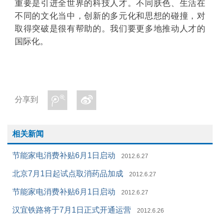
重要是引进全世界的科技人才。不同肤色、生活在
不同的文化当中，创新的多元化和思想的碰撞，对
取得突破是很有帮助的。我们要更多地推动人才的
国际化。
分享到
相关新闻
节能家电消费补贴6月1日启动
2012.6.27
北京7月1日起试点取消药品加成
2012.6.27
节能家电消费补贴6月1日启动
2012.6.27
汉宜铁路将于7月1日正式开通运营
2012.6.26