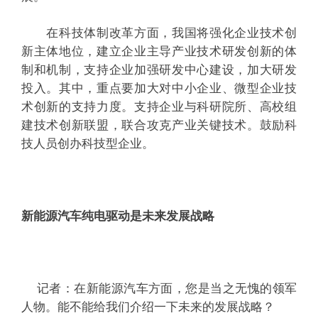
在科技体制改革方面，我国将强化企业技术创
新主体地位，建立企业主导产业技术研发创新的体
制和机制，支持企业加强研发中心建设，加大研发
投入。其中，重点要加大对中小企业、微型企业技
术创新的支持力度。支持企业与科研院所、高校组
建技术创新联盟，联合攻克产业关键技术。鼓励科
技人员创办科技型企业。
新能源汽车纯电驱动是未来发展战略
记者：在新能源汽车方面，您是当之无愧的领军
人物。能不能给我们介绍一下未来的发展战略？