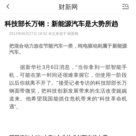
财新网
科技部长万钢：新能源汽车是大势所趋
2012年06月27日 18:52 本文来源于 财新网
把混合动力放在节能汽车一类，纯电驱动则属于新能源
汽车。
据新华社3月6日消息，“当你拿到一部智能手
机，可能在第一时间还很难掌握它，但使用一阶段
以后你就离不开了。”接受记者专访的科技部部长万
钢面带微笑，把科技创新发展带来的生活改变娓娓
道来。他希望我国能抓住危机带来的“科技革命机
遇”。