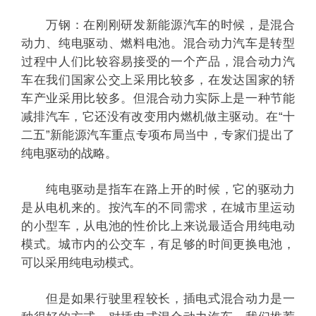
万钢：在刚刚研发新能源汽车的时候，是混合
动力、纯电驱动、燃料电池。混合动力汽车是转型
过程中人们比较容易接受的一个产品，混合动力汽
车在我们国家公交上采用比较多，在发达国家的轿
车产业采用比较多。但混合动力实际上是一种节能
减排汽车，它还没有改变用内燃机做主驱动。在“十
二五”新能源汽车重点专项布局当中，专家们提出了
纯电驱动的战略。
纯电驱动是指车在路上开的时候，它的驱动力
是从电机来的。按汽车的不同需求，在城市里运动
的小型车，从电池的性价比上来说最适合用纯电动
模式。城市内的公交车，有足够的时间更换电池，
可以采用纯电动模式。
但是如果行驶里程较长，插电式混合动力是一