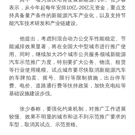
表示，从今年起每年安排10亿-20亿元资金，重点支
持具备量产条件的新能源汽车产业化，以及支持节
能汽车技术研发和产业链建设。
他提出，考虑到混合动力公交车性能稳定、节
能减排效果显著，将在全国大中型城市进行推广使
用。同时，继续加大25个城市公共服务领域新能源
汽车示范推广力度，特别要扩大公务、物流、租赁
等行业使用规模。试点城市要尽快取消新能源汽车
的车牌拍卖、摇号、限行等限制措施，出台停车
费、电价、道路通行费等扶持政策，加快充电站等
基础设施建设步伐。
张少春称，要强化约束机制，对推广工作进展
较慢、效果不明显的城市和达不到示范推广要求的
车型，取消其试点、示范资格。