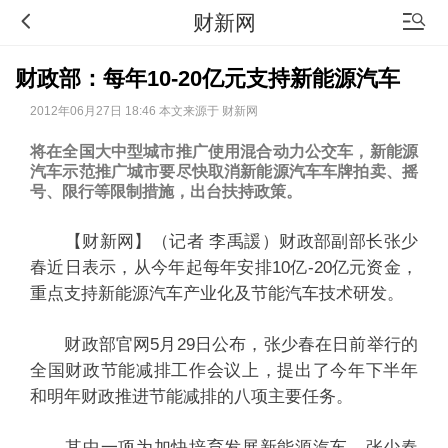
财新网
财政部：每年10-20亿元支持新能源汽车
2012年06月27日 18:46 本文来源于 财新网
将在全国大中型城市推广使用混合动力公交车，新能源
汽车示范推广城市要尽快取消新能源汽车车牌拍卖、摇
号、限行等限制措施，出台扶持政策。
【财新网】（记者 李禹諼）财政部副部长张少
春近日表示，从今年起每年安排10亿-20亿元资金，
重点支持新能源汽车产业化及节能汽车技术研发。
财政部官网5月29日公布，张少春在日前举行的
全国财政节能减排工作会议上，提出了今年下半年
和明年财政推进节能减排的八项主要任务。
其中一项为加快培育发展新能源汽车。张少春