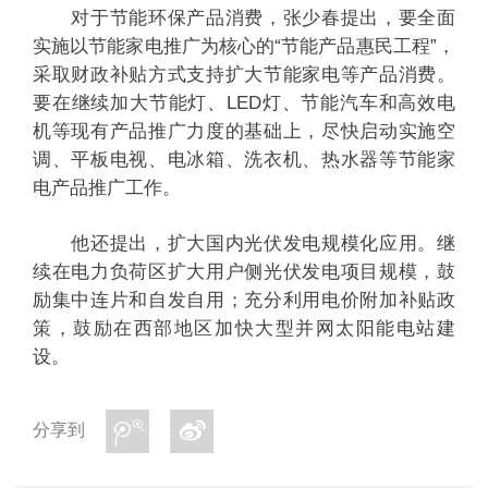
对于节能环保产品消费，张少春提出，要全面
实施以节能家电推广为核心的“节能产品惠民工程”，
采取财政补贴方式支持扩大节能家电等产品消费。
要在继续加大节能灯、LED灯、节能汽车和高效电
机等现有产品推广力度的基础上，尽快启动实施空
调、平板电视、电冰箱、洗衣机、热水器等节能家
电产品推广工作。
他还提出，扩大国内光伏发电规模化应用。继
续在电力负荷区扩大用户侧光伏发电项目规模，鼓
励集中连片和自发自用；充分利用电价附加补贴政
策，鼓励在西部地区加快大型并网太阳能电站建
设。
分享到