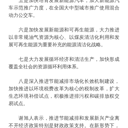
五是加快培育发展新能源汽车，加大新能源汽
车示范推广力度，在全国大中型城市推广使用混合
动力公交车。
六是加快发展新能源和可再生能源，大力推进
以非常规油气资源为核心、以煤炭清洁化利用和发
展可再生能源为重要补充的能源清洁化战略。
七是大力发展循环经济和清洁生产，加快形成
覆盖全社会的资源循环利用体系。
八是深入推进节能减排市场化长效机制建设，
加快推进以环境税费改革为核心的税制改革，扩大
生态环境补偿试点，积极推进排污权和碳排放权交
易试点。
谢旭人表示，推进节能减排和发展新兴产业离
不开经济政策特别是财政政策支持。在新形势下，