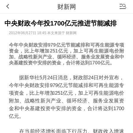
财新网
中央财政今年投1700亿元推进节能减排
2012年06月27日 18:45 本文来源于 财新网
今年中央财政安排979亿元节能减排和可再生能源专项
资金，比上年增加251亿元，加上可再生能源电价附
加、战略性新兴产业、循环经济、服务业发展资金和中
央基建投资中安排的资金，合计将达到1700亿元。
据新华社5月24日消息，财政部24日对外宣布，
今年中央财政安排979亿元节能减排和可再生能源专
项资金，比上年增加251亿元，加上可再生能源电价
附加、战略性新兴产业、循环经济、服务业发展资
金和中央基建投资中安排的资金，合计将达到1700
亿元。
在当前经济增长面临下行压力、财政收入增速