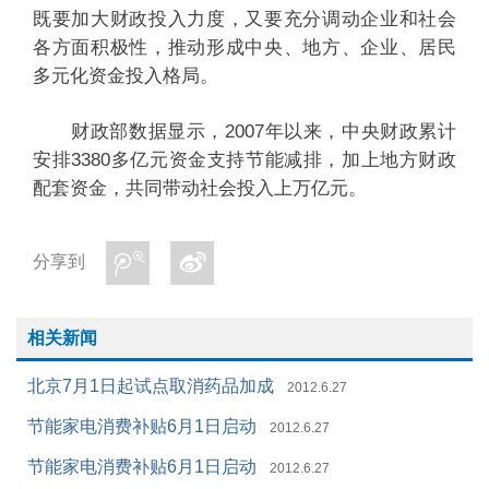
既要加大财政投入力度，又要充分调动企业和社会
各方面积极性，推动形成中央、地方、企业、居民
多元化资金投入格局。
财政部数据显示，2007年以来，中央财政累计
安排3380多亿元资金支持节能减排，加上地方财政
配套资金，共同带动社会投入上万亿元。
分享到
相关新闻
北京7月1日起试点取消药品加成
2012.6.27
节能家电消费补贴6月1日启动
2012.6.27
节能家电消费补贴6月1日启动
2012.6.27