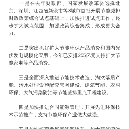
一是在去年财政部、国家发展改革委选择北
京、深圳、江西省新余市等8城市首批开展节能减排
财政政策综合试点基础上，加快推进试点工作，逐
步扩大试点范围，加强政策综合集成，形成更大合
力。
二是突出抓好扩大节能环保产品消费和国内光
伏发电规模化应用，今年已安排255亿元支持扩大节
能家电等产品消费。
三是全面深入推进节能技术改造、淘汰落后产
能、污水处理设施配套管网建设、建筑节能、农村
环保、大气污染防治等节能减排重点工程建设。
四是加快推进合同能源管理，开展先进环保技
术示范推广，支持节能环保产业做大做强。