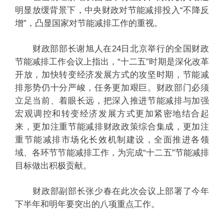
明显放缓背景下，中央财政对节能减排投入“不降反
增”，凸显国家对节能减排工作的重视。
财政部部长谢旭人在24日北京举行的全国财政
节能减排工作会议上指出，“十二五”时期是深化改革
开放，加快转变经济发展方式的攻坚时期，节能减
排形势仍十分严峻，任务更加艰巨。财政部门必须
立足当前、着眼长远，把深入推进节能减排与加强
宏观调控和转变经济发展方式更加紧密地结合起
来，更加注重节能减排财政政策综合集成，更加注
重节能减排市场化长效机制建设，全面推进各领
域、各环节节能减排工作，为完成“十二五”节能减排
目标做出积极贡献。
财政部副部长张少春在此次会议上部署了今年
下半年和明年要突出的八项重点工作。