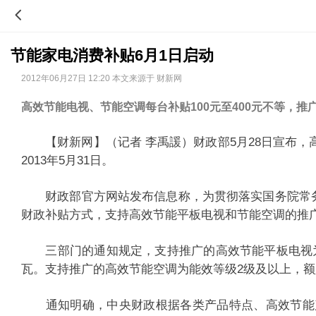
节能家电消费补贴6月1日启动
2012年06月27日 12:20 本文来源于 财新网
高效节能电视、节能空调每台补贴100元至400元不等，推
【财新网】（记者 李禹諼）财政部5月28日宣布，高
2013年5月31日。
财政部官方网站发布信息称，为贯彻落实国务院常务
财政补贴方式，支持高效节能平板电视和节能空调的推
三部门的通知规定，支持推广的高效节能平板电视为能效
瓦。支持推广的高效节能空调为能效等级2级及以上，额定
通知明确，中央财政根据各类产品特点、高效节能产品与