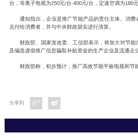
台，等离子电视为250元/台-400元/台，定速空调为180元/
通知指出，企业是推广节能产品的责任主体。消费者
兑付给消费者，并与中央财政据实进行清算。
财政部、国家发改委、工信部表示，将加大对节能产
及编造虚假推广信息骗取补贴资金的生产企业及流通企
财政部称，初步预计，推广高效节能平板电视和节能空调
分享到