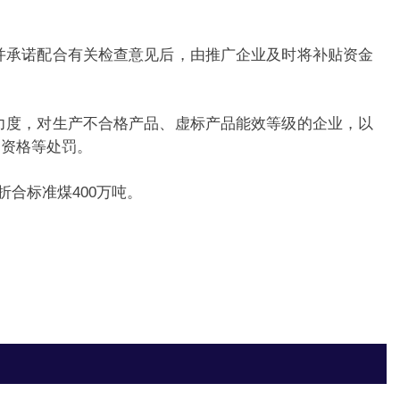
承诺配合有关检查意见后，由推广企业及时将补贴资金
度，对生产不合格产品、虚标产品能效等级的企业，以
品资格等处罚。
合标准煤400万吨。