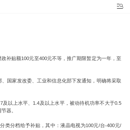
补贴额100元至400元不等，推广期限暂定为一年，至
、国家发改委、工业和信息化部下发通知，明确将采取
以上水平、1.4及以上水平，被动待机功率不大于0.5
调节器。
档给予补贴，其中：液晶电视为100元/台-400元/