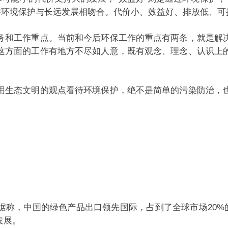
持环境保护与长远发展相吻合。代价小、效益好、排放低、
和工作重点。当前和今后环保工作的重点有两条，就是解决
这方面的工作有地方不尽如人意，既有观念、理念、认识上
生态文明的观点看待环境保护，绝不是简单的污染防治，也
，中国的绿色产品出口领先国际，占到了全球市场20%的
发展。