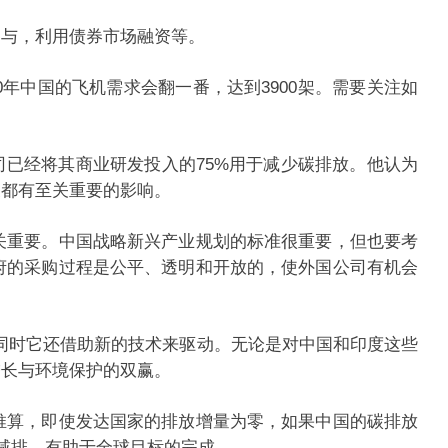
与，利用债券市场融资等。
年中国的飞机需求会翻一番，达到3900架。需要关注如
已经将其商业研发投入的75%用于减少碳排放。他认为
展都有至关重要的影响。
重要。中国战略新兴产业规划的标准很重要，但也要考
府的采购过程是公平、透明和开放的，使外国公司有机会
同时它还借助新的技术来驱动。无论是对中国和印度这些
增长与环境保护的双赢。
算，即使发达国家的排放增量为零，如果中国的碳排放
减排，有助于全球目标的完成。