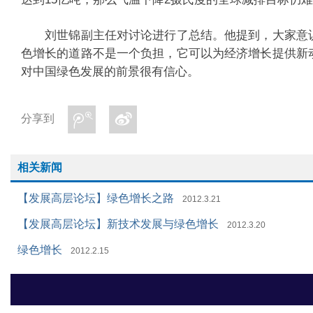
刘世锦副主任对讨论进行了总结。他提到，大家意识
色增长的道路不是一个负担，它可以为经济增长提供新
对中国绿色发展的前景很有信心。
分享到
相关新闻
【发展高层论坛】绿色增长之路
2012.3.21
【发展高层论坛】新技术发展与绿色增长
2012.3.20
绿色增长
2012.2.15