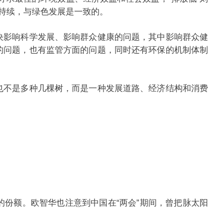
可持续，与绿色发展是一致的。
影响科学发展、影响群众健康的问题，其中影响群众健
的问题，也有监管方面的问题，同时还有环保的机制体制
不是多种几棵树，而是一种发展道路、经济结构和消费
份额。欧智华也注意到中国在“两会”期间，曾把脉太阳