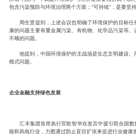
包含污染预防与环境治理两个方面；“可持续”，是要坚
周生贤提到，上述会议也明确了环境保护的目标任务
康的问题主要有重金属污染、有机物、化学品污染等。
不顺的问题。
他提到，中国环境保护的主战场是生态文明建设。用
模式问题。
企业金融支持绿色发展
汇丰集团首席执行官欧智华在发言中援引联合国数据称
能和风电行业，力图通过防止盲目扩张来促进行业健康