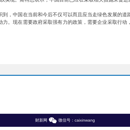
到，中国在当前和今后不仅可以而且应当走绿色发展的道路
动力。现在需要政府采取强有力的政策，需要企业采取行动
财新网
微信号：caixinwang