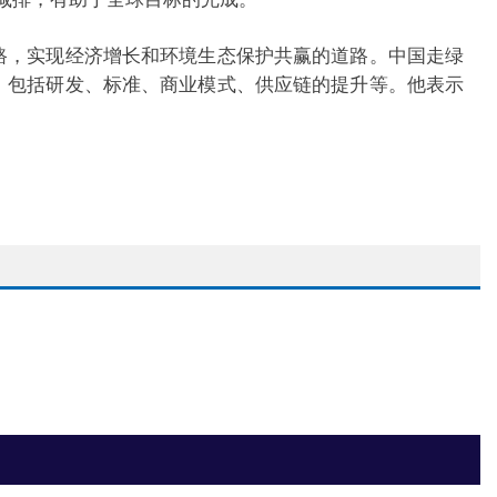
，实现经济增长和环境生态保护共赢的道路。中国走绿
，包括研发、标准、商业模式、供应链的提升等。他表示