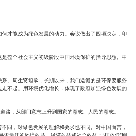
何才能成为绿色发展的动力。会议做出了四项决定，印
是整个社会主义初级阶段中国环境保护的指导思想。中
系。周生贤坦承，长期以来，我们遵循的是环保要服务
也走不起。用环境优化增长，体现了政府加强绿色发展的
道路，从部门意志上升到国家的意志、人民的意志。
情不同，对绿色发展的理解和要求也不同。对中国而言，
寻求最佳的环境效益、经济效益和社会效益；“排放低”则