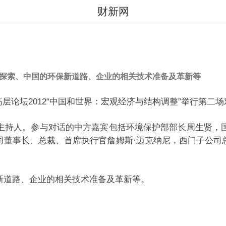
财新网
探索、中国的环保新道路、企业的相关技术准备及革新等
论坛2012“中国和世界：宏观经济与结构调整”举行第二场
持人。参与对话的中方嘉宾包括环境保护部部长周生贤，国
司董事长、总裁、首席执行官詹姆斯·迈克纳尼，西门子公司
道路、企业的相关技术准备及革新等。