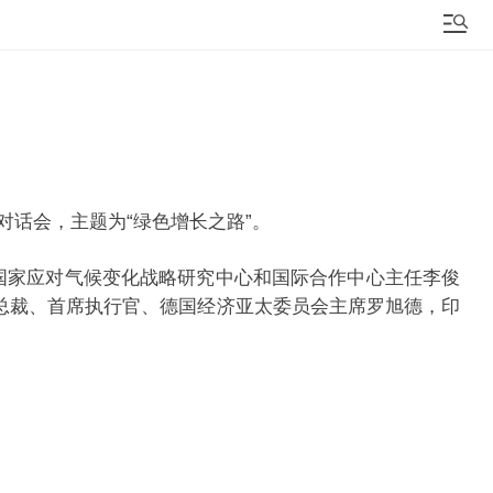
对话会，主题为“绿色增长之路”。
家应对气候变化战略研究中心和国际合作中心主任李俊
总裁、首席执行官、德国经济亚太委员会主席罗旭德，印