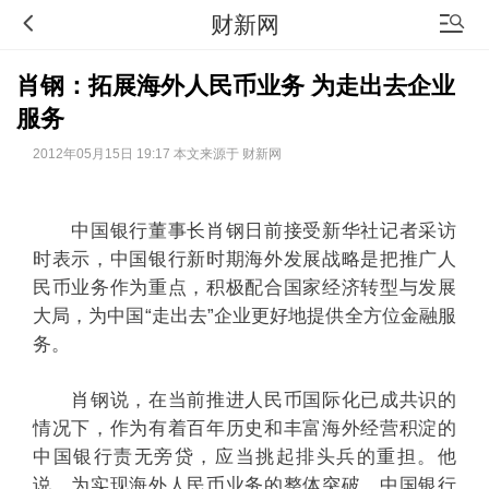
财新网
肖钢：拓展海外人民币业务 为走出去企业
服务
2012年05月15日 19:17 本文来源于 财新网
中国银行董事长肖钢日前接受新华社记者采访
时表示，中国银行新时期海外发展战略是把推广人
民币业务作为重点，积极配合国家经济转型与发展
大局，为中国“走出去”企业更好地提供全方位金融服
务。
肖钢说，在当前推进人民币国际化已成共识的
情况下，作为有着百年历史和丰富海外经营积淀的
中国银行责无旁贷，应当挑起排头兵的重担。他
说，为实现海外人民币业务的整体突破，中国银行