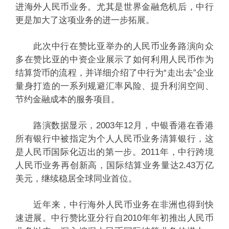
进海外人民币业务。尤其是世界金融危机后，中行
更是加大了这项业务的进一步拓展。
此次中行在赞比亚举办的人民币业务路演向众
多在赞比亚的中资企业展示了如何利用人民币作为
结算货币的流程，并详细介绍了中行为“走出去”企业
量身打造的一系列规避汇率风险、提升利润空间、
节约金融成本的服务项目。
路演数据显示，2003年12月，中银香港在香港
所有银行中被指定为个人人民币业务清算银行，这
是人民币国际化迈出的第一步。2011年，中行跨境
人民币业务再创新高，国际结算业务量达2.43万亿
美元，继续稳居全球同业首位。
近年来，中行海外人民币业务在非洲也得到快
速进展。中行赞比亚分行自2010年年初推出人民币