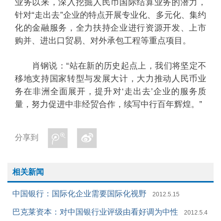
业务以来，深入挖掘人民币国际结算业务的潜力，
针对“走出去”企业的特点开展专业化、多元化、集约
化的金融服务，全力扶持企业进行资源开发、上市
购并、进出口贸易、对外承包工程等重点项目。
肖钢说：“站在新的历史起点上，我们将坚定不
移地支持国家转型与发展大计，大力推动人民币业
务在非洲全面展开，提升对‘走出去’企业的服务质
量，努力促进中非经贸合作，续写中行百年辉煌。”
分享到
相关新闻
中国银行：国际化企业需要国际化视野
2012.5.15
巴克莱资本：对中国银行业评级由看好调为中性
2012.5.4