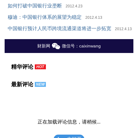
如何打破中国银行业垄断
2012.4.23
穆迪：中国银行体系的展望为稳定
2012.4.13
中国银行预计人民币跨境流通渠道将进一步拓宽
2012.4.13
财新网
微信号：caixinwang
精华评论
HOT
最新评论
NEW
正在加载评论信息，请稍候...