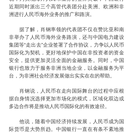
近期同时派出三个高管代表团分赴美洲、欧洲和非
洲进行人民币海外业务的推广和路演。
据了解，肖钢率领的代表团不仅在赞比亚和南
非举办了人民币海外业务路演，还与中国电力建设
集团等“走出去”企业签署了合作协议，力争以人民币
国际化为契机，更好地保护中国在非投资者的资金
安全，提供更加灵活全面的金融服务。同时，中国
银行也致力于服务非洲当地企业，以金融服务为平
台，为非洲社会经济发展做出实实在在的帮助。
肖钢说，人民币在走向国际舞台的过程中应根
据自身情况选择更加市场化的模式，区域化双边或
多边合作将是推动人民币国际化的有效途径。
他说，随着中国经济持续发展，人民币成为国
际货币是大势所趋。中国银行一直在有条不紊地推