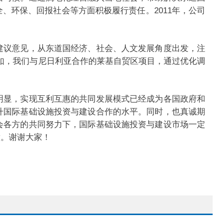
、环保、回报社会等方面积极履行责任。2011年，公司
问题。
建议意见，从东道国经济、社会、人文发展角度出发，注
例如，我们与尼日利亚合作的莱基自贸区项目，通过优化调
明显，实现互利互惠的共同发展模式已经成为各国政府和
升国际基础设施投资与建设合作的水平。同时，也真诚期
会各方的共同努力下，国际基础设施投资与建设市场一定
意。谢谢大家！