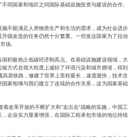
了不同国家和地区之间国际基础设施投资与建设的合作。
设施不能满足人类物质生产和生活的需求，成为社会进步
其升级改造的任务仍然十分繁重。一些发达国家为了拉动
广阔的市场。
各国积极抢占低碳经济制高点。在基础设施建设领域，大
运输方式在很大程度上减轻了环境污染和城市拥堵，得到
藏高原铁路，修建了世界上里程最长，速度最快，技术含
些国家相继与我们建立了连续的合作关系，这为国家基础
着改革开放的不断扩大和"走出去"战略的实施，中国工
长，企业实力显著增强，在国际工程承包市场的地位持续