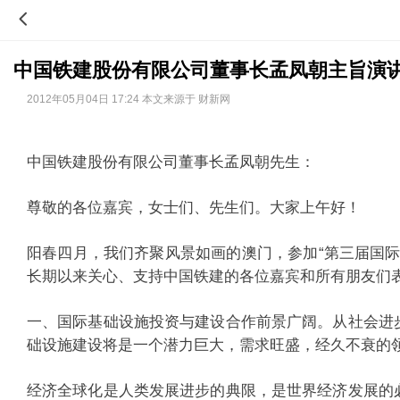
中国铁建股份有限公司董事长孟凤朝主旨演
2012年05月04日 17:24 本文来源于 财新网
中国铁建股份有限公司董事长孟凤朝先生：
尊敬的各位嘉宾，女士们、先生们。大家上午好！
阳春四月，我们齐聚风景如画的澳门，参加“第三届国
长期以来关心、支持中国铁建的各位嘉宾和所有朋友
一、国际基础设施投资与建设合作前景广阔。从社会进
础设施建设将是一个潜力巨大，需求旺盛，经久不
经济全球化是人类发展进步的典限，是世界经济发展的