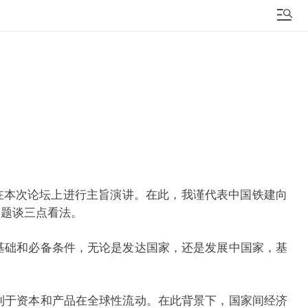
在本次论坛上进行主旨演讲。在此，我谨代表中国铁建向
设问题谈三点看法。
基础和必备条件，无论是发达国家，还是发展中国家，基
利于资本和产品在全球性流动。在此背景下，国家间经济