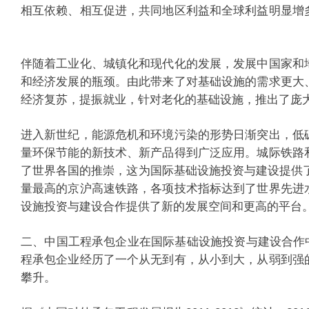
相互依赖、相互促进，共同地区利益和全球利益明显增
伴随着工业化、城镇化和现代化的发展，发展中国家和
和经济发展的瓶颈。由此带来了对基础设施的需求更大
经济复苏，提振就业，针对老化的基础设施，推出了
进入新世纪，能源危机和环境污染的形势日渐突出，低
量环保节能的新技术、新产品得到广泛应用。城际铁路
了世界各国的推崇，这为国际基础设施投资与建设提供
量最高的京沪高速铁路，各项技术指标达到了世界先进
设施投资与建设合作提供了新的发展空间和更高的
二、中国工程承包企业在国际基础设施投资与建设合作
程承包企业经历了一个从无到有，从小到大，从弱到强
攀升。