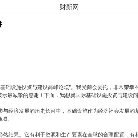
财新网
讲
际基础设施投资与建设高峰论坛”。我受商会委托，非常荣幸
们表示最诚挚的感谢！下面，我想就国际基础设施投资与建
步与经济发展的历史长河中，基础设施作为经济社会发展的
衰的领域。
必然结果。它有利于资源和生产要素在全球的合理配置，有