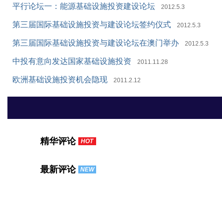
平行论坛一：能源基础设施投资建设论坛
2012.5.3
第三届国际基础设施投资与建设论坛签约仪式
2012.5.3
第三届国际基础设施投资与建设论坛在澳门举办
2012.5.3
中投有意向发达国家基础设施投资
2011.11.28
欧洲基础设施投资机会隐现
2011.2.12
精华评论
HOT
最新评论
NEW