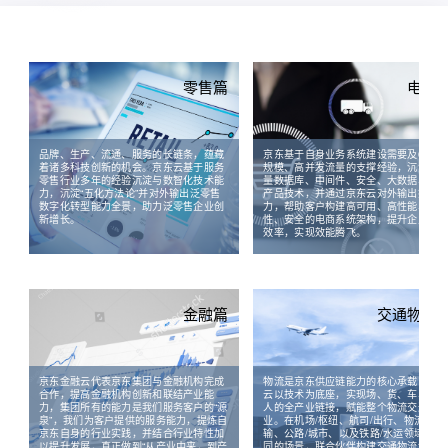
零售篇
电商
品牌、生产、流通、服务的长链条，蕴藏
京东基于自身业务系统建设需要及618大
着诸多科技创新的机会。京东云基于服务
规模、高并发流量的支撑经验，沉淀了
零售行业多年的经验沉淀与数智化技术能
量数据库、中间件、安全、大数据、AI
力，沉淀“五化方法论”并对外输出泛零售
产品技术，并通过京东云对外输出技术
数字化转型能力全景，助力泛零售企业创
力，帮助客户构建高可用、高性能、弹
新增长。
性、安全的电商系统架构，提升企业运
效率，实现效能腾飞。
金融篇
交通物流
京东金融云代表京东集团与金融机构完成
物流是京东供应链能力的核心承载，京
合作，提高金融机构创新和联结产业能
云以技术为底座，实现场、货、车、路
力，集团所有的能力是我们服务客户的“源
人的全产业链接，赋能整个物流交通行
泉”，我们为客户提供的服务能力，提炼自
业。在机场/枢纽、航司/出行、物流运
京东自身的行业实践，并结合行业特性加
输、公路/城市、以及铁路/水运领域等不
以提升发展，真正做到“从产业中来，到产
同的场景，联合伙伴构建交通物流解决