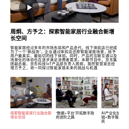
周炯、方予之：探索智能家居行业融合新增
长空间
智能家居经过多年的市场布局和产品迭代，线下体验店已经成
为了一个“新战场”，企业通过体验店还原智能家居场景，给予
用户最真实、最贴切的线下体验。同时，产品的互联互通以及
场景化的体验也在逐步满足消费者需求。本期节目中，京东集
团副总裁、京东科技IoT产品部负责人周炯，居然智慧家总经
理方予之，将一同探讨智能家居未来的挑战与机遇
探索智能家居行业融合新
“数据+平台”开拓数字政
AI产业化加速，
增长空间
府进阶之路
础+数字服务”如
民