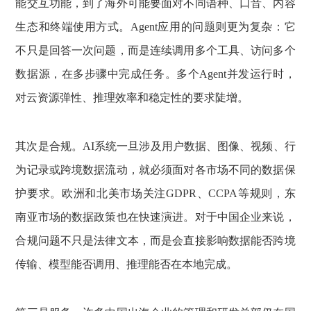
能交互功能，到了海外可能要面对不同语种、口音、内容
生态和终端使用方式。Agent应用的问题则更为复杂：它
不只是回答一次问题，而是连续调用多个工具、访问多个
数据源，在多步骤中完成任务。多个Agent并发运行时，
对云资源弹性、推理效率和稳定性的要求陡增。
其次是合规。AI系统一旦涉及用户数据、图像、视频、行
为记录或跨境数据流动，就必须面对各市场不同的数据保
护要求。欧洲和北美市场关注GDPR、CCPA等规则，东
南亚市场的数据政策也在快速演进。对于中国企业来说，
合规问题不只是法律文本，而是会直接影响数据能否跨境
传输、模型能否调用、推理能否在本地完成。