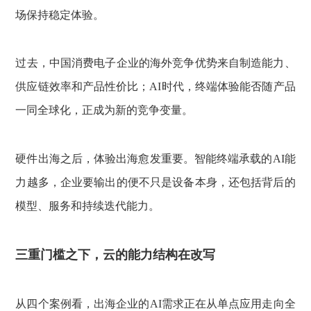
场保持稳定体验。
过去，中国消费电子企业的海外竞争优势来自制造能力、
供应链效率和产品性价比；AI时代，终端体验能否随产品
一同全球化，正成为新的竞争变量。
硬件出海之后，体验出海愈发重要。智能终端承载的AI能
力越多，企业要输出的便不只是设备本身，还包括背后的
模型、服务和持续迭代能力。
三重门槛之下，云的能力结构在改写
从四个案例看，出海企业的AI需求正在从单点应用走向全