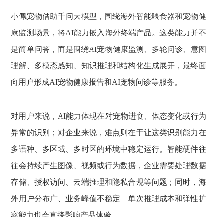
小佩宠物借助千问大模型，围绕海外智能喂食器和宠物健
康监测场景，将AI能力嵌入海外终端产品。这类能力并不
是简单问答，而是围绕AI宠物健康监测、多轮问诊、意图
理解、多模态感知、知识推理和结构化生成展开，最终面
向用户形成AI宠物健康报告和AI宠物问诊等服务。
对用户来说，AI能力体现在对宠物进食、体态变化或行为
异常的识别；对企业来说，难点则在于让这类识别能力在
多语种、多区域、多时区的环境中稳定运行。智能硬件往
往会持续产生图像、视频或行为数据，企业需要处理数据
存储、授权访问、云端推理和隐私合规等问题；同时，海
外用户分布广、业务峰值不稳定，单次推理成本和弹性扩
容能力也会直接影响产品体验。