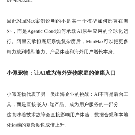
因此MiniMax案例说明的不是某一个模型如何部署在海
外，而是Agentic Cloud如何承载AI原生应用的全球化运
行。阿里云承担底层系统复杂度后，MiniMax可以把更多
精力放到模型能力、产品体验和海外用户增长本身。
小佩宠物：让AI成为海外宠物家庭的健康入口
小佩宠物代表了另一类出海企业的挑战：AI不再是后台工
具，而是直接嵌入C端产品、成为用户服务的一部分——
这意味着技术故障会直接影响用户体验，数据合规和本地
化运维的复杂度也成倍上升。