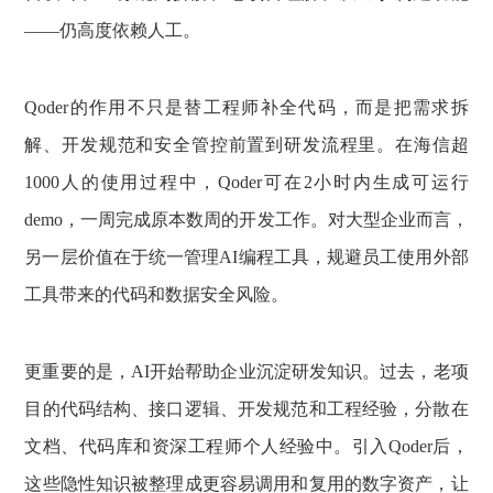
——仍高度依赖人工。
Qoder的作用不只是替工程师补全代码，而是把需求拆
解、开发规范和安全管控前置到研发流程里。在海信超
1000人的使用过程中，Qoder可在2小时内生成可运行
demo，一周完成原本数周的开发工作。对大型企业而言，
另一层价值在于统一管理AI编程工具，规避员工使用外部
工具带来的代码和数据安全风险。
更重要的是，AI开始帮助企业沉淀研发知识。过去，老项
目的代码结构、接口逻辑、开发规范和工程经验，分散在
文档、代码库和资深工程师个人经验中。引入Qoder后，
这些隐性知识被整理成更容易调用和复用的数字资产，让