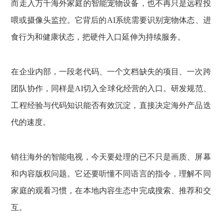
而走入万千海外家庭的智能宠物设备，也不再只是远程投
喂或摄像头监控。它背后的AI系统需要识别宠物体态、进
食行为和健康状态，把硬件入口延伸为持续服务。
在企业内部，一段老代码、一个文档缺失的项目、一次跨
团队协作，同样是AI切入全球化经营的入口。研发规范、
工程经验与代码知识能否有效沉淀，直接决定海外产品迭
代的速度。
销往海外的智能电视，今天要处理的已不只是画质、屏幕
和内容版权问题。它还要听懂不同语言的指令，理解不同
家庭的观看习惯，在本地内容生态中完成搜索、推荐和交
互。