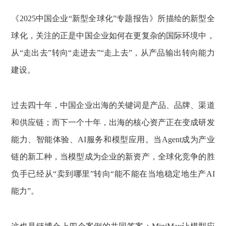
《2025中国企业“新型全球化”专题报告》所描绘的新型全
球化，关注的正是中国企业如何在更复杂的国际环境中，
从“走出去”转向“走进去”“走上去”，从产品输出转向能力
建设。
过去四十年，中国企业出海的关键词是产品、品牌、渠道
和供应链；而下一个十年，出海的核心资产正在变成研发
能力、智能体验、AI服务和模型应用。当Agent成为产业
链的新工种，当模型成为企业的新资产，全球化竞争的胜
负手已经从“卖到哪里”转向“能不能在当地稳定地生产AI
能力”。