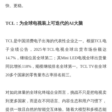
快、更稳。
TCL：为全球电视装上可迭代的AI大脑
TCL是中国消费电子出海的代表性企业之一。根据TCL电
子业绩公告，2025年TCL电视全球出货市场份额达
14.7%，继续位居全球第二；其Mini LED电视全球出货量
同比增长118%，规模继续排名全球第一。TCL TV在全球
20多个国家的零售量市占率排名前三。
对如此体量的全球化终端企业而言，挑战不只是把电视卖
到更多国家，而是在不同语言、内容生态和用户习惯下，
提供一致且自然的智能交互体验。随着大模型和多模态能