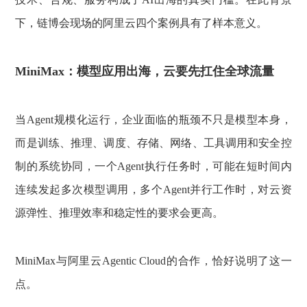
下，链博会现场的阿里云四个案例具有了样本意义。
MiniMax：模型应用出海，云要先扛住全球流量
当Agent规模化运行，企业面临的瓶颈不只是模型本身，
而是训练、推理、调度、存储、网络、工具调用和安全控
制的系统协同，一个Agent执行任务时，可能在短时间内
连续发起多次模型调用，多个Agent并行工作时，对云资
源弹性、推理效率和稳定性的要求会更高。
MiniMax与阿里云Agentic Cloud的合作，恰好说明了这一
点。