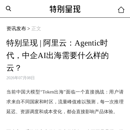
资讯发布 >
正文
特别呈现 | 阿里云：Agentic时
代，中企AI出海需要什么样的
云？
2026年07月08日
当前中国大模型“Token出海”面临一个直接挑战：用户请
求来自不同国家和时区，流量峰值难以预测，每一次推理
延迟、资源调度和成本变化，都会直接影响产品体验。