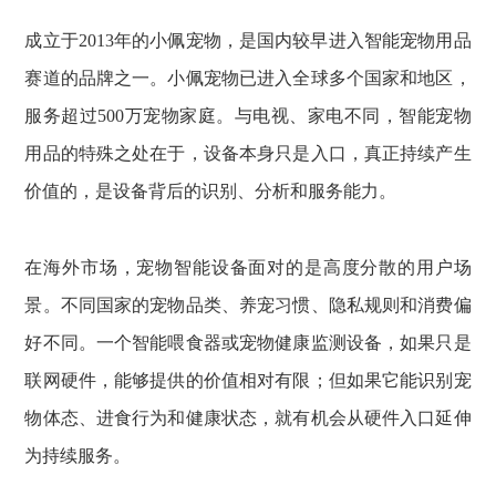
成立于2013年的小佩宠物，是国内较早进入智能宠物用品
赛道的品牌之一。小佩宠物已进入全球多个国家和地区，
服务超过500万宠物家庭。与电视、家电不同，智能宠物
用品的特殊之处在于，设备本身只是入口，真正持续产生
价值的，是设备背后的识别、分析和服务能力。
在海外市场，宠物智能设备面对的是高度分散的用户场
景。不同国家的宠物品类、养宠习惯、隐私规则和消费偏
好不同。一个智能喂食器或宠物健康监测设备，如果只是
联网硬件，能够提供的价值相对有限；但如果它能识别宠
物体态、进食行为和健康状态，就有机会从硬件入口延伸
为持续服务。