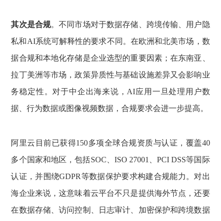
其次是合规
。不同市场对于数据存储、跨境传输、用户隐
私和AI系统可解释性的要求不同。在欧洲和北美市场，数
据合规和本地化存储是企业选型的重要因素；在东南亚、
拉丁美洲等市场，政策异质性与基础设施差异又会影响业
务稳定性。对于中企出海来说，AI应用一旦处理用户数
据、行为数据或图像视频数据，合规要求会进一步提高。
阿里云目前已获得150多项全球合规资质与认证，覆盖40
多个国家和地区，包括SOC、ISO 27001、PCI DSS等国际
认证，并围绕GDPR等数据保护要求构建合规能力。对出
海企业来说，这意味着云平台不只是提供海外节点，还要
在数据存储、访问控制、日志审计、加密保护和跨境数据