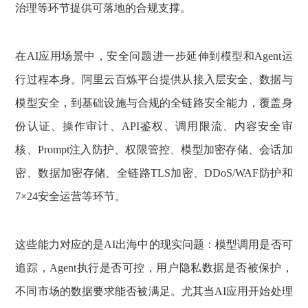
治理等环节提供可落地的合规支撑。
在AI应用场景中，安全问题进一步延伸到模型和Agent运
行过程本身。阿里云百炼平台提供从接入层安全、数据与
模型安全，到基础设施与合规的全链路安全能力，覆盖身
份认证、操作审计、API鉴权、调用限流、内容安全审
核、Prompt注入防护、权限管控、模型加密存储、会话加
密、数据加密存储、全链路TLS加密、DDoS/WAF防护和
7×24安全运营等环节。
这些能力对应的是AI出海中的现实问题：模型调用是否可
追踪，Agent执行是否可控，用户隐私数据是否被保护，
不同市场的数据要求能否被满足。尤其当AI应用开始处理