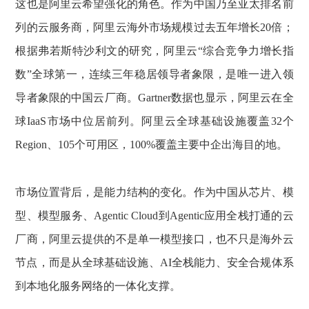
这也是阿里云希望强化的角色。作为中国乃至亚太排名前
列的云服务商，阿里云海外市场规模过去五年增长20倍；
根据弗若斯特沙利文的研究，阿里云“综合竞争力增长指
数”全球第一，连续三年稳居领导者象限，是唯一进入领
导者象限的中国云厂商。Gartner数据也显示，阿里云在全
球IaaS市场中位居前列。阿里云全球基础设施覆盖32个
Region、105个可用区，100%覆盖主要中企出海目的地。
市场位置背后，是能力结构的变化。作为中国从芯片、模
型、模型服务、Agentic Cloud到Agentic应用全栈打通的云
厂商，阿里云提供的不是单一模型接口，也不只是海外云
节点，而是从全球基础设施、AI全栈能力、安全合规体系
到本地化服务网络的一体化支撑。