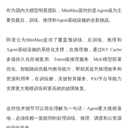
作为国内大模型明星团队，MiniMax面对的是Agent成为主
要负载后，训练、推理和Agent基础设施的全新挑战。
阿里云为MiniMax提供了覆盖预训练、后训练、推理和
Agent基础设施的系统化支撑，在推理侧，通过KV Cache
多级持久化存储复用、Token级推理服务、MoE模型部署
优化、智能路由负载均衡等能力，帮助其提升推理效率和
资源利用率，在训练侧，灵骏智算服务、PAI平台等能力
支撑更大规模训练和更高效的故障恢复。
这些技术细节可以简化理解为一句话：Agent要大规模落
地，必须依赖一套能同时处理训练、推理、调度和云资源
协同的底座。