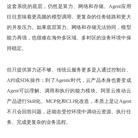
这套系统的底层，仍然是算力、网络和存储。Agent应用
往往意味着更高频的模型调用、更复杂的任务链路和更大
的并发压力。如果底层算力、网络和存储无法协同，模型
能力再强，也很难在海外多区域、多时区的业务环境中保
持稳定。
但只提供算力还不够。传统云服务更多是人通过控制台、
API或SDK操作；到了Agentic时代，云产品本身也要变成
Agent可以理解、调用和执行的能力模块。阿里云推动云
产品进行Skill化、MCP化和CLI化改造，本质上是让Agent
不只会回答问题，还能在受控环境中调动云资源、执行任
务、完成更复杂的业务流程。