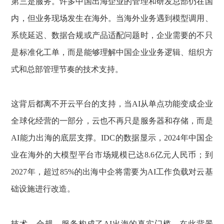
第三是服务。许多中国出海企业的管理和研发总部仍在国
内，但业务现场发生在海外。当海外业务遇到模型调用、
系统延迟、数据合规或产品适配问题时，企业需要的不只
是标准化工单，而是能够理解中国企业业务逻辑、组织方
式和总部管理节奏的技术支持。
这背后都离不开云平台的支持，当AI从单点功能变成企业
全球化经营的一部分，云也不再只是服务器和存储，而是
AI能力出海的底层支撑。IDC的数据显示，2024年中国企
业在海外的大模型平台市场规模已达8.6亿元人民币；到
2027年，超过85%的出海中企将需要为AI工作负载对云基
础设施进行改造。
技术、合规、服务构成了AI出海的真实门槛。在此背景