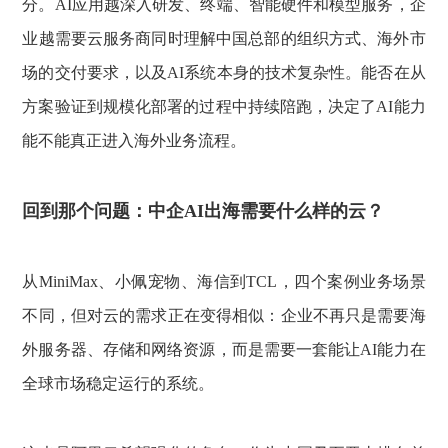
分。AI应用越深入研发、终端、智能硬件和模型服务，企
业越需要云服务商同时理解中国总部的组织方式、海外市
场的交付要求，以及AI系统本身的技术复杂性。能否在从
方案验证到规模化部署的过程中持续陪跑，决定了AI能力
能不能真正进入海外业务流程。
回到那个问题：中企AI出海需要什么样的云？
从MiniMax、小佩宠物、海信到TCL，四个案例业务场景
不同，但对云的需求正在变得相似：企业不再只是需要海
外服务器、存储和网络资源，而是需要一套能让AI能力在
全球市场稳定运行的系统。