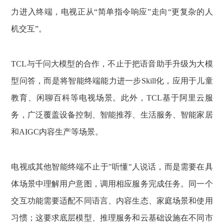
力进入终端，电视正从“简单指令响应”走向“更复杂的人
机交互”。
TCL与千问大模型的合作，不止于把语音助手升级为大模
型问答，而是将智能终端能力进一步Skill化，应用于儿童
教育、闲聊百科等电视场景。此外，TCL基于阿里云服
务，广泛覆盖设备控制、智能推荐、生活服务、智能家居
和AIGC内容生产等场景。
电视或其他智能终端不止于"听懂"人说话，而是需要在具
体场景中理解用户意图，调用相应服务完成任务。同一个
交互功能需要适配不同语言、内容生态、家庭场景和使用
习惯；这要求底层模型、推理服务和云基础设施在不同市