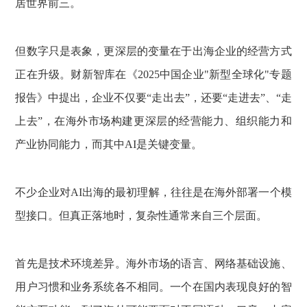
居世界前三。
但数字只是表象，更深层的变量在于出海企业的经营方式
正在升级。财新智库在《2025中国企业"新型全球化"专题
报告》中提出，企业不仅要“走出去”，还要“走进去”、“走
上去”，在海外市场构建更深层的经营能力、组织能力和
产业协同能力，而其中AI是关键变量。
不少企业对AI出海的最初理解，往往是在海外部署一个模
型接口。但真正落地时，复杂性通常来自三个层面。
首先是技术环境差异。海外市场的语言、网络基础设施、
用户习惯和业务系统各不相同。一个在国内表现良好的智