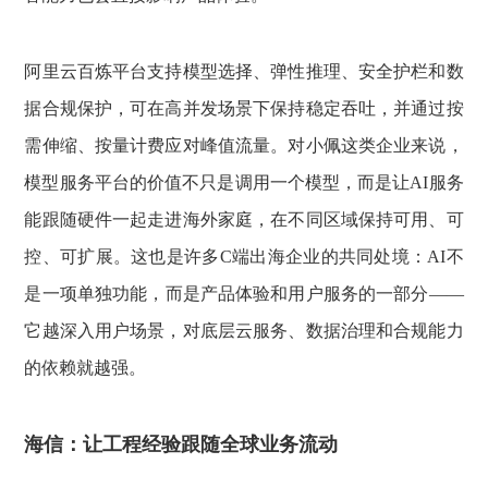
阿里云百炼平台支持模型选择、弹性推理、安全护栏和数
据合规保护，可在高并发场景下保持稳定吞吐，并通过按
需伸缩、按量计费应对峰值流量。对小佩这类企业来说，
模型服务平台的价值不只是调用一个模型，而是让AI服务
能跟随硬件一起走进海外家庭，在不同区域保持可用、可
控、可扩展。这也是许多C端出海企业的共同处境：AI不
是一项单独功能，而是产品体验和用户服务的一部分——
它越深入用户场景，对底层云服务、数据治理和合规能力
的依赖就越强。
海信：让工程经验跟随全球业务流动