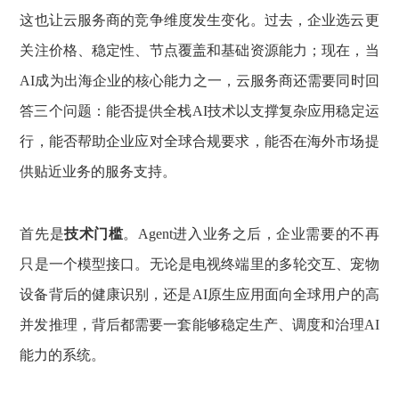
这也让云服务商的竞争维度发生变化。过去，企业选云更
关注价格、稳定性、节点覆盖和基础资源能力；现在，当
AI成为出海企业的核心能力之一，云服务商还需要同时回
答三个问题：能否提供全栈AI技术以支撑复杂应用稳定运
行，能否帮助企业应对全球合规要求，能否在海外市场提
供贴近业务的服务支持。
首先是
技术门槛
。Agent进入业务之后，企业需要的不再
只是一个模型接口。无论是电视终端里的多轮交互、宠物
设备背后的健康识别，还是AI原生应用面向全球用户的高
并发推理，背后都需要一套能够稳定生产、调度和治理AI
能力的系统。