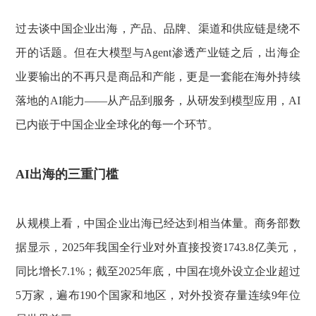
过去谈中国企业出海，产品、品牌、渠道和供应链是绕不
开的话题。但在大模型与Agent渗透产业链之后，出海企
业要输出的不再只是商品和产能，更是一套能在海外持续
落地的AI能力——从产品到服务，从研发到模型应用，AI
已内嵌于中国企业全球化的每一个环节。
AI出海的三重门槛
从规模上看，中国企业出海已经达到相当体量。商务部数
据显示，2025年我国全行业对外直接投资1743.8亿美元，
同比增长7.1%；截至2025年底，中国在境外设立企业超过
5万家，遍布190个国家和地区，对外投资存量连续9年位