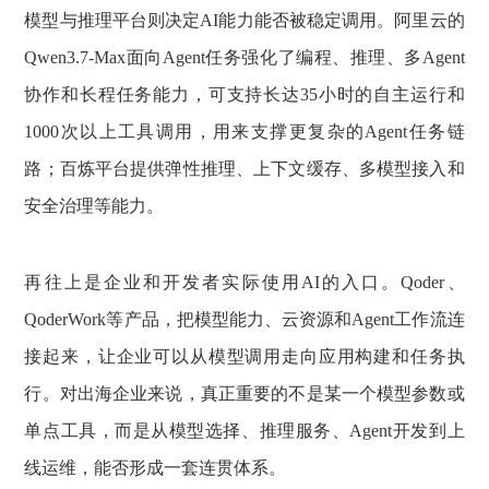
模型与推理平台则决定AI能力能否被稳定调用。阿里云的
Qwen3.7-Max面向Agent任务强化了编程、推理、多Agent
协作和长程任务能力，可支持长达35小时的自主运行和
1000次以上工具调用，用来支撑更复杂的Agent任务链
路；百炼平台提供弹性推理、上下文缓存、多模型接入和
安全治理等能力。
再往上是企业和开发者实际使用AI的入口。Qoder、
QoderWork等产品，把模型能力、云资源和Agent工作流连
接起来，让企业可以从模型调用走向应用构建和任务执
行。对出海企业来说，真正重要的不是某一个模型参数或
单点工具，而是从模型选择、推理服务、Agent开发到上
线运维，能否形成一套连贯体系。