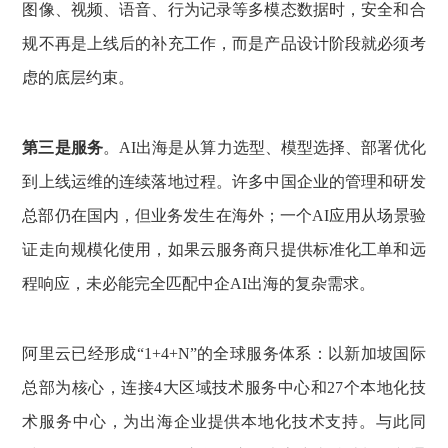
图像、视频、语音、行为记录等多模态数据时，安全和合
规不再是上线后的补充工作，而是产品设计阶段就必须考
虑的底层约束。
第三是服务
。AI出海是从算力选型、模型选择、部署优化
到上线运维的连续落地过程。许多中国企业的管理和研发
总部仍在国内，但业务发生在海外；一个AI应用从场景验
证走向规模化使用，如果云服务商只提供标准化工单和远
程响应，未必能完全匹配中企AI出海的复杂需求。
阿里云已经形成“1+4+N”的全球服务体系：以新加坡国际
总部为核心，连接4大区域技术服务中心和27个本地化技
术服务中心，为出海企业提供本地化技术支持。与此同