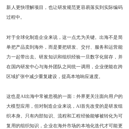
新人更快理解项目，也让研发规范更容易落实到实际编码
过程中。
对于全球化制造企业来说，这一点尤为关键。出海不是简
单把产品卖到海外，而是要把研发、交付、服务和运营能
力一起带出去。研发知识和组织经验一旦数字化留存，并
在国内研发中心与海外团队之间统一调用，企业便能在跨
区域扩张中减少重复建设，提高本地响应速度。
这也是AI出海中常被忽视的一面：外界更关注面向用户的
大模型应用，但对制造企业来说，AI首先改变的是研发组
织本身。只有内部知识、流程和工程经验能够被转化为可
复用的组织知识，企业在海外市场的本地化迭代才可能更