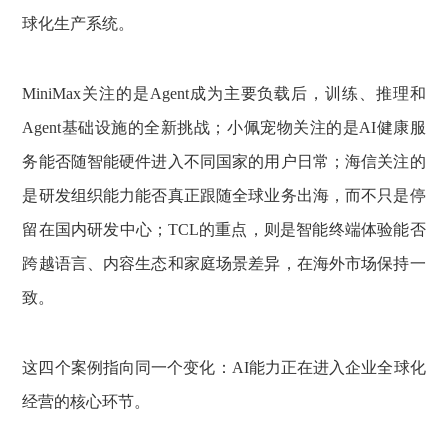
球化生产系统。
MiniMax关注的是Agent成为主要负载后，训练、推理和
Agent基础设施的全新挑战；小佩宠物关注的是AI健康服
务能否随智能硬件进入不同国家的用户日常；海信关注的
是研发组织能力能否真正跟随全球业务出海，而不只是停
留在国内研发中心；TCL的重点，则是智能终端体验能否
跨越语言、内容生态和家庭场景差异，在海外市场保持一
致。
这四个案例指向同一个变化：AI能力正在进入企业全球化
经营的核心环节。