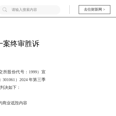
去往财新网 >
一案终审胜诉
交所股份代号：1999）宣
061）2024 年第三季
判决如下：
中的商业诋毁内容