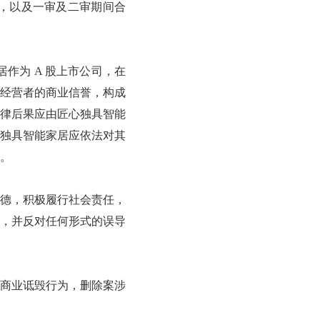
元，以及一审及二审期间合
作为 A 股上市公司，在
经营者的商业信誉，构成
律后果应由匠心独具智能
独具智能家居应依法对其
。
德，积极履行社会责任，
，并反对任何形式的误导
商业诋毁行为，删除案涉