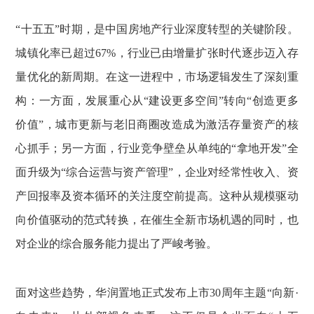
“十五五”时期，是中国房地产行业深度转型的关键阶段。
城镇化率已超过67%，行业已由增量扩张时代逐步迈入存
量优化的新周期。在这一进程中，市场逻辑发生了深刻重
构：一方面，发展重心从“建设更多空间”转向“创造更多
价值”，城市更新与老旧商圈改造成为激活存量资产的核
心抓手；另一方面，行业竞争壁垒从单纯的“拿地开发”全
面升级为“综合运营与资产管理”，企业对经常性收入、资
产回报率及资本循环的关注度空前提高。这种从规模驱动
向价值驱动的范式转换，在催生全新市场机遇的同时，也
对企业的综合服务能力提出了严峻考验。
面对这些趋势，华润置地正式发布上市30周年主题“向新·