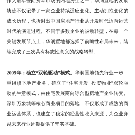
作为最早登陆资本市场的内地房企之一，华润置地的发展
轨迹不仅记录了一家企业持续适应变化、主动拥抱变化的
成长历程，也折射出中国房地产行业从开发时代迈向运营
时代的演进过程。不同于多数企业的被动转型，在每一个
关键发展节点上，华润置地都选择了前瞻性布局未来，陆
续完成了三次具有标志性意义的战略转型。
2005年：确立“双轮驱动”模式。
华润置地领先行业一步，
重组旗下地产业务，确立了“住宅开发+投资物业”双轮驱
动的生意模式，由住宅发展商向综合型房地产企业转变。
深圳万象城等核心商业项目的落地，不仅形成了成熟的商
业运营体系，也建立了稳定的经营性收入来源，为企业穿
越未来行业周期提供了坚实基础。