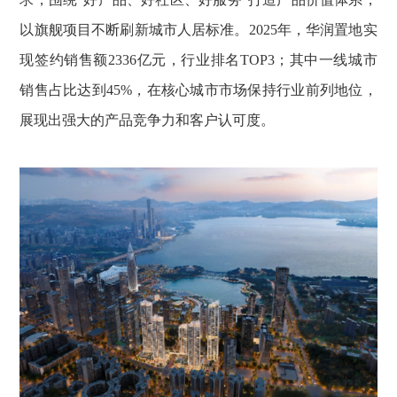
以旗舰项目不断刷新城市人居标准。2025年，华润置地实
现签约销售额2336亿元，行业排名TOP3；其中一线城市
销售占比达到45%，在核心城市市场保持行业前列地位，
展现出强大的产品竞争力和客户认可度。