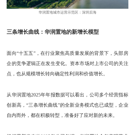
华润置地城市运营示范区：深圳后海
三条增长曲线：华润置地的新增长模型
面向“十五五”，在行业聚焦高质量发展的背景下，头部房
企的竞争逻辑正在发生变化。资本市场对上市公司的关注
点，也从规模增长转向确定性利润和价值增长。
从华润置地2025年年报数据可以看出，公司多个经营指标
创新高，“三条增长曲线”的全新业务模式也已成型，企业
自内而外，都在积极转型，准备好了应对新的未来。