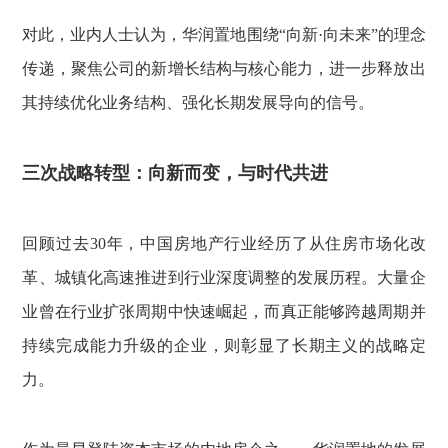
对此，业内人士认为，华润置地围绕“向新·向未来”的理念
传递，聚焦公司的新增长结构与核心能力，进一步释放出
其持续优化业务结构、强化长期发展导向的信号。
三次战略转型：向新而变，与时代共进
回顾过去30年，中国房地产行业经历了从住房市场化改
革、城镇化高速推进到行业深度调整的发展历程。大量企
业曾在行业扩张周期中快速崛起，而真正能够跨越周期并
持续完成能力升级的企业，则彰显了长期主义的战略定
力。