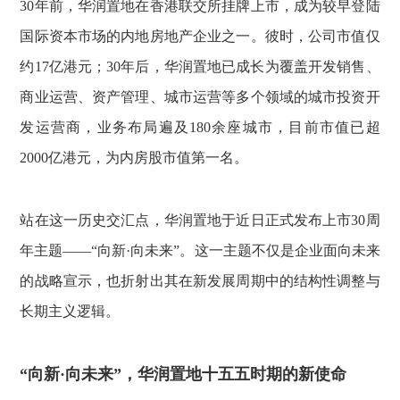
30年前，华润置地在香港联交所挂牌上市，成为较早登陆
国际资本市场的内地房地产企业之一。彼时，公司市值仅
约17亿港元；30年后，华润置地已成长为覆盖开发销售、
商业运营、资产管理、城市运营等多个领域的城市投资开
发运营商，业务布局遍及180余座城市，目前市值已超
2000亿港元，为内房股市值第一名。
站在这一历史交汇点，华润置地于近日正式发布上市30周
年主题——“向新·向未来”。这一主题不仅是企业面向未来
的战略宣示，也折射出其在新发展周期中的结构性调整与
长期主义逻辑。
“向新·向未来”，华润置地十五五时期的新使命