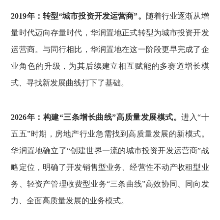
2019年：转型“城市投资开发运营商”。
随着行业逐渐从增
量时代迈向存量时代，华润置地正式转型为城市投资开发
运营商。与同行相比，华润置地在这一阶段更早完成了企
业角色的升级，为其后续建立相互赋能的多赛道增长模
式、寻找新发展曲线打下了基础。
2026年：构建“三条增长曲线”高质量发展模式。
进入“十
五五”时期，房地产行业急需找到高质量发展的新模式。
华润置地确立了“创建世界一流的城市投资开发运营商”战
略定位，明确了开发销售型业务、经营性不动产收租型业
务、轻资产管理收费型业务“三条曲线”高效协同、同向发
力、全面高质量发展的业务模式。