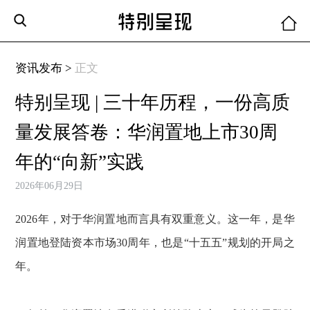
资讯发布 >
正文
特别呈现 | 三十年历程，一份高质
量发展答卷：华润置地上市30周
年的“向新”实践
2026年06月29日
2026年，对于华润置地而言具有双重意义。这一年，是华
润置地登陆资本市场30周年，也是“十五五”规划的开局之
年。