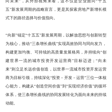
向未来”，从外部视角来看，这不仅是企业面向“十五
五”新发展周期的战略宣言，更是其探索房地产新增长模
式下的路径选择与价值指向。
“向新”锚定“十五五”新发展周期，以解放思想与创新转型
为核心，推动“三条增长曲线”实现高效协同与同向发力，
构建更加均衡、可持续的高质量发展格局，并持续向“创
建世界一流的城市投资开发运营商”目标迈进；“向未
来”则立足长远价值创造，以世界一流城市投资开发运营
商为目标引领，持续深化“投资－开发－运营”三位一体核
心能力，构建从“创造空间价值”到“实现经济价值”的循环
体系，使三条增长曲线的协同发展转化为面向未来的持续
动能。