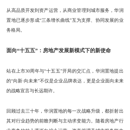
从高品质开发到资产运营，从商业管理到城市服务，华润
置地已逐步形成“三条增长曲线”互为支撑、协同发展的业
务格局。
面向“十五五”：房地产发展新模式下的新使命
站在上市30周年与“十五五”开局的交汇点，华润置地提出
的“向新·向未来”不仅是企业品牌表达，更是企业面向未来
的战略宣言与长远期许。
回顾过去三十年，华润置地的每一次战略升级，都折射出
其对行业趋势的前瞻判断与主动求变能力。随着房地产行