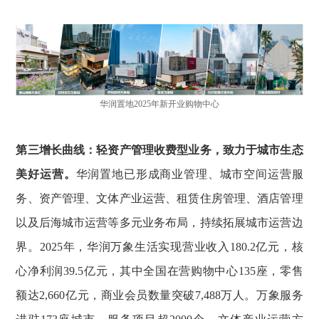
华润置地2025年新开业购物中心
第三增长曲线：轻资产管理收费型业务，致力于城市生态
美好运营。
华润置地已形成商业管理、城市空间运营服
务、资产管理、文体产业运营、租赁住房管理、酒店管理
以及后海城市运营等多元业务布局，持续拓展城市运营边
界。2025年，华润万象生活实现营业收入180.2亿元，核
心净利润39.5亿元，其中全国在营购物中心135座，零售
额达2,660亿元，商业会员数量突破7,488万人。万象服务