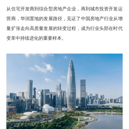
从住宅开发商到综合型房地产企业，再到城市投资开发运
营商，华润置地的发展路径，见证了中国房地产行业从增
量扩张走向高质量发展的转变过程，成为行业头部在时代
变革中持续进化的重要样本。