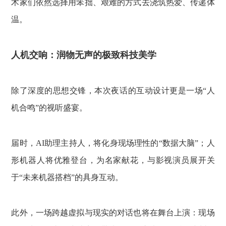
术家们依然选择用笨拙、艰难的方式去浇筑热爱、传递体
温。
人机交响：润物无声的极致科技美学
除了深度的思想交锋，本次夜话的互动设计更是一场“人
机合鸣”的视听盛宴。
届时，AI助理主持人，将化身现场理性的“数据大脑”；人
形机器人将优雅登台，为名家献花，与影视演员展开关
于“未来机器搭档”的具身互动。
此外，一场跨越虚拟与现实的对话也将在舞台上演：现场