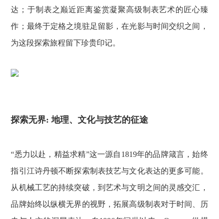
达；于制表之巅近距离鉴赏凝聚高级制表艺术的匠心臻
作；最终于定格之境驻足留影，在光影与时间交织之间，
为这段探索旅程留下珍贵印记。
探索无界: 地理、文化与技艺的征途
“悉力以赴，精益求精”这一源自1819年的品牌箴言，始终
指引江诗丹顿不断探索制表技艺与文化表达的更多可能。
从机械工艺的持续突破，到艺术与文明之间的灵感交汇，
品牌始终以纵横无界的视野，拓展高级制表对于时间、历