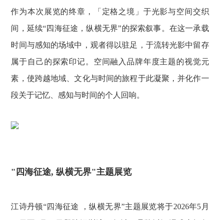
作为本次展览的终章，「定格之境」于光影与空间交织
间，延续“四海征途，纵横无界”的探索叙事。在这一承载
时间与感知的场域中，观者得以驻足，于流转光影中留存
属于自己的探索印记。空间融入品牌年度主题的视觉元
素，使跨越地域、文化与时间的旅程于此凝聚，并化作一
段关于记忆、感知与时间的个人回响。
"四海征途, 纵横无界"主题展览
江诗丹顿“四海征途 ，纵横无界”主题展览将于2026年5月