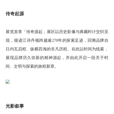
传奇起源
展览首章「传奇源起」展区以历史影像与典藏时计交织呈
现，循迹江诗丹顿跨越逾270年的探索足迹，回溯品牌自
日内瓦启程、纵横四海的非凡历程。在此以时间为线索，
展现品牌历久弥新的精神源起，并由此开启一段关于时
间、文明与探索的旅程新章。
光影叙事