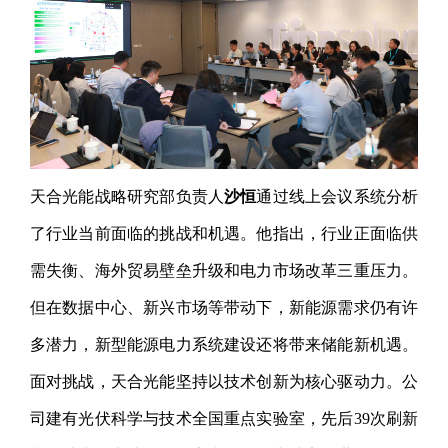
天合光能战略研究部负责人
沙恒
通过线上会议系统分析
了行业当前面临的挑战和机遇。他指出，行业正面临供
需失衡、海外贸易壁垒升级和电力市场改革三重压力。
但在数据中心、新兴市场等带动下，新能源需求仍有许
多潜力，新型能源电力系统建设还将带来储能新机遇。
面对挑战，天合光能坚持以技术创新为核心驱动力。公
司建有光伏科学与技术全国重点实验室，先后39次刷新