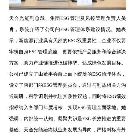
天合光能副总裁、集团ESG管理及风控管理负责人
吴
肖
，系统介绍了公司的ESG管理体系建设情况。她表
示，新能源行业具有天然的ESG双重属性，企业不仅要
牢筑自身ESG管理底座，更要依托产品服务和综合解决
方案，助力产业链推进低碳转型、达成绿色发展目标。
公司已建立了由董事会自上而下统筹的ESG治理体系，
设立了跨部门的ESG管理委员会，通过与利益相关方沟
通调研，科学识别并梳理实质性议题，同时将ESG绩效
指标纳入各部门年度考核，实现ESG管理全面落地。她
强调，内部统一认知、凝聚共识是ESG长效推进的重要
基础。天合光能始终以业务发展为导向，严格对标海外