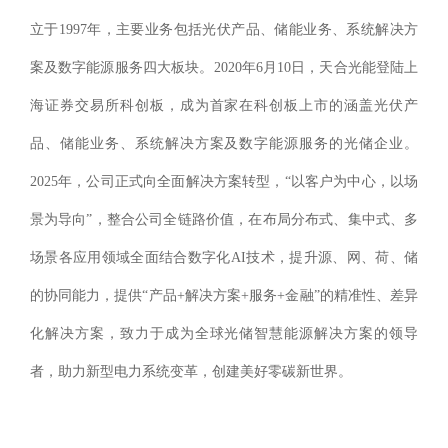
立于1997年，主要业务包括光伏产品、储能业务、系统解决方
案及数字能源服务四大板块。2020年6月10日，天合光能登陆上
海证券交易所科创板，成为首家在科创板上市的涵盖光伏产
品、储能业务、系统解决方案及数字能源服务的光储企业。
2025年，公司正式向全面解决方案转型，“以客户为中心，以场
景为导向”，整合公司全链路价值，在布局分布式、集中式、多
场景各应用领域全面结合数字化AI技术，提升源、网、荷、储
的协同能力，提供“产品+解决方案+服务+金融”的精准性、差异
化解决方案，致力于成为全球光储智慧能源解决方案的领导
者，助力新型电力系统变革，创建美好零碳新世界。