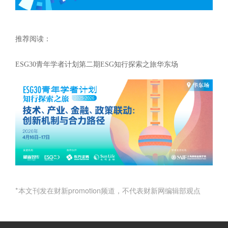
推荐阅读：
ESG30青年学者计划第二期ESG知行探索之旅华东场
*本文刊发在财新promotion频道，不代表财新网编辑部观点