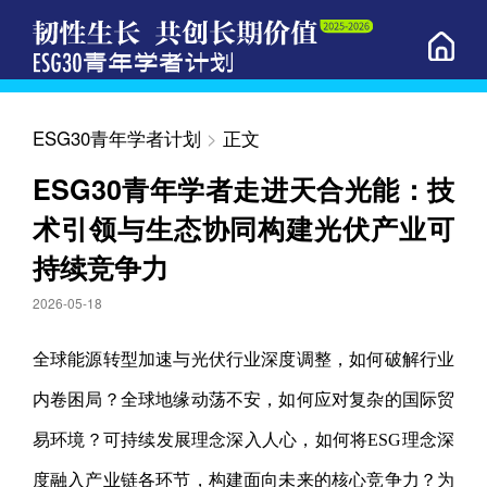
ESG30青年学者计划
>
正文
ESG30青年学者走进天合光能：技
术引领与生态协同构建光伏产业可
持续竞争力
2026-05-18
全球能源转型加速与光伏行业深度调整，如何破解行业
内卷困局？全球地缘动荡不安，如何应对复杂的国际贸
易环境？可持续发展理念深入人心，如何将ESG理念深
度融入产业链各环节，构建面向未来的核心竞争力？为