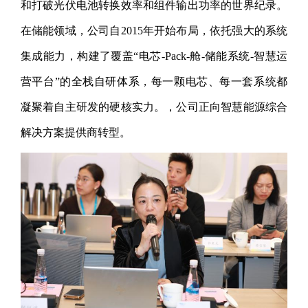
和打破光伏电池转换效率和组件输出功率的世界纪录。
在储能领域，公司自2015年开始布局，依托强大的系统
集成能力，构建了覆盖“电芯-Pack-舱-储能系统-智慧运
营平台”的全栈自研体系，每一颗电芯、每一套系统都
凝聚着自主研发的硬核实力。，公司正向智慧能源综合
解决方案提供商转型。