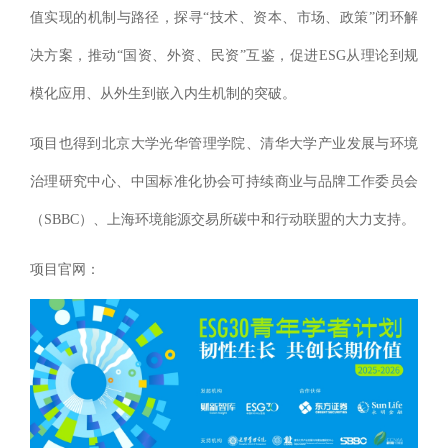
值实现的机制与路径，探寻“技术、资本、市场、政策”闭环解
决方案，推动“国资、外资、民资”互鉴，促进ESG从理论到规
模化应用、从外生到嵌入内生机制的突破。
项目也得到北京大学光华管理学院、清华大学产业发展与环境
治理研究中心、中国标准化协会可持续商业与品牌工作委员会
（SBBC）、上海环境能源交易所碳中和行动联盟的大力支持。
项目官网：