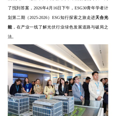
了找到答案，2026年4月16日下午，ESG30青年学者计
划第二期（2025-2026）ESG知行探索之旅走进
天合光
能
，在产业一线了解光伏行业绿色发展道路与破局之
法。