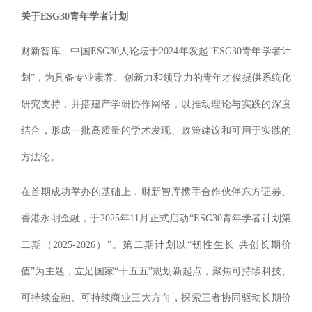
关于ESG30青年学者计划
财新智库、中国ESG30人论坛于2024年发起“ESG30青年学者计
划”，为具备专业素养、创新力和领导力的青年才俊提供系统化
研究支持，并搭建产学研协作网络，以推动理论与实践的深度
结合，形成一批高质量的学术发现、政策建议和可用于实践的
方法论。
在首期成功举办的基础上，财新智库携手合作伙伴东方证券、
香港永明金融，于2025年11月正式启动“ESG30青年学者计划第
二期（2025-2026）”。第二期计划以“韧性生长 共创长期价
值”为主题，立足国家“十五五”规划新起点，聚焦可持续科技、
可持续金融、可持续商业三大方向，探索三者协同驱动长期价