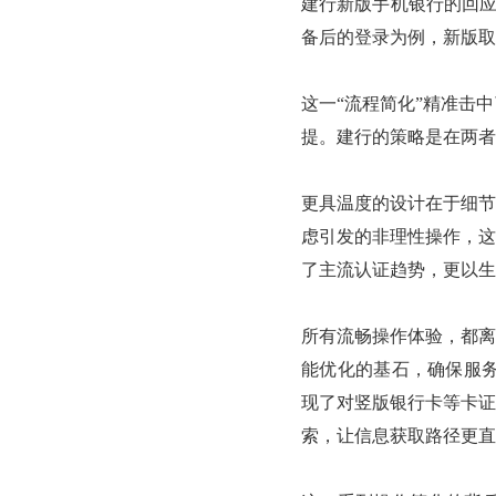
建行新版手机银行的回应
备后的登录为例，新版取
这一“流程简化”精准击
提。建行的策略是在两者
更具温度的设计在于细节
虑引发的非理性操作，这
了主流认证趋势，更以生
所有流畅操作体验，都离
能优化的基石，确保服务
现了对竖版银行卡等卡证
索，让信息获取路径更直