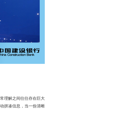
日常理解之间往往存在巨大
动拼凑信息，当一份清晰