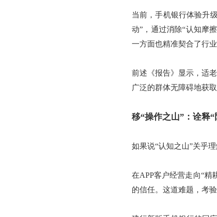
当前，手机银行体验升级
动”，通过消除“认知摩
一方面也精准契合了行业
前述《报告》显示，适老
广泛的群体无障碍地获取
移“操作之山”：诠释
如果说“认知之山”关乎
在APP客户经营走向“
的信任。这道难题，考验