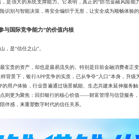
，是强大的系统支撑能力。它表明，真正的“防范金融风险能力
险识别与智能决策，将安全编织于无形，让安全成为顺畅体验的
“参与国际竞争能力”的价值内核
山，是“信任之山”。
最宝贵的资产，却也是最易流失的。特别是目前金融消费者正变
样背景下，银行APP竞争的实质，已从争夺“入口”本身，升级
PP的用户体验，行业普遍通过场景赋能、生态共建来延伸服务
点则更为聚焦：回归银行的核心价值——财富管理与信贷服务，
陪伴感，来重塑数字时代的信任关系。