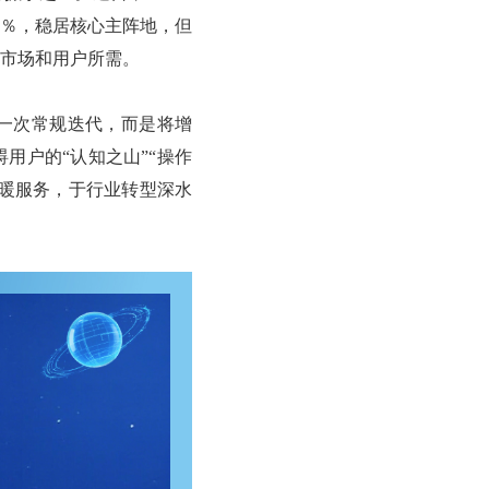
9％，稳居核心主阵地，但
市场和用户所需。
是一次常规迭代，而是将增
用户的“认知之山”“操作
温暖服务，于行业转型深水