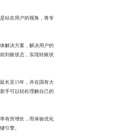
心是站在用户的视角，将专
体解决方案，解决用户的
前到账状态，实现转账状
延长至15年，并在国有大
新手可以轻松理解自己的
频率有所增长，而体验优化
键引擎。