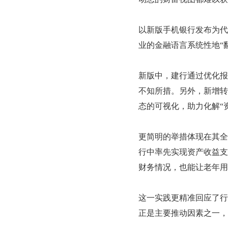
以新版手机银行发布为代
业的金融语言系统性地“
新版中，建行通过优化报
不知所措。另外，新增转
态的可视化，助力化解“
更简明的举措体现在其全
行中率先实现资产收益支
财务情况，也能让老年用
这一实践更精准回应了行
正是主要推动因素之一，