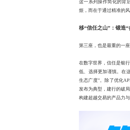
这一系列操作简化的背后
烦，而在于通过精准的风
移“信任之山”：锻造
第三座，也是最重的一座
在数字世界，信任是银行
低、选择更加谨慎。在这
生态广度”。除了优化A
发布为典型，建行的破局
构建超越交易的产品力与