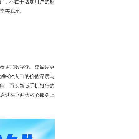
”，不在于增加用户的麻
坚实底座。
得更加数字化、忠诚度更
为争夺“入口的价值深度与
触角，而以新版手机银行的
通过在这两大核心服务上