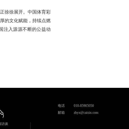
正徐徐展开。中国体育彩
厚的文化赋能，持续点燃
国注入源源不断的公益动
电话
010-85905050
邮箱
zhyx@caixin.com
频访谈