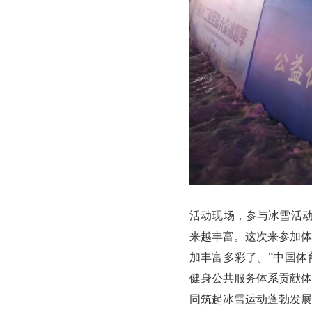
活动现场，参与冰雪活动
来越丰富。这次来参加体
加丰富多彩了。”中国体
健身公共服务体系贡献体
同筑起冰雪运动蓬勃发展