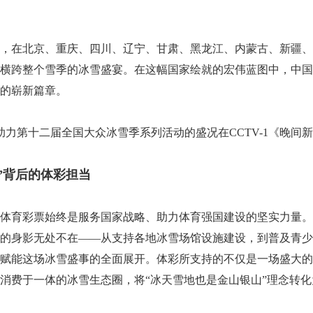
，在北京、重庆、四川、辽宁、甘肃、黑龙江、内蒙古、新疆、
横跨整个雪季的冰雪盛宴。在这幅国家绘就的宏伟蓝图中，中国
的崭新篇章。
票助力第十二届全国大众冰雪季系列活动的盛况在CCTV-1《晚间
”背后的体彩担当
体育彩票始终是服务国家战略、助力体育强国建设的坚实力量。
的身影无处不在——从支持各地冰雪场馆设施建设，到普及青少
赋能这场冰雪盛事的全面展开。体彩所支持的不仅是一场盛大的
消费于一体的冰雪生态圈，将“冰天雪地也是金山银山”理念转