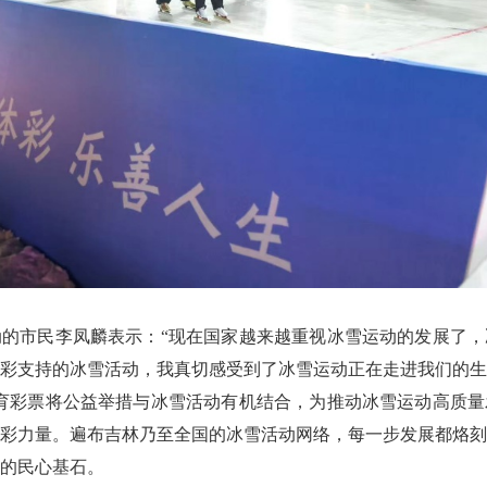
的市民李凤麟表示：“现在国家越来越重视冰雪运动的发展了，
彩支持的冰雪活动，我真切感受到了冰雪运动正在走进我们的生
育彩票将公益举措与冰雪活动有机结合，为推动冰雪运动高质量
彩力量。遍布吉林乃至全国的冰雪活动网络，每一步发展都烙刻
的民心基石。