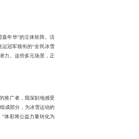
雪嘉年华”的立体矩阵。活
奥运冠军领衔的“全民冰雪
新潜力。这些多元场景，正
的推广者，我深刻地感受
组成部分，为冰雪运动的
”体彩将公益力量转化为