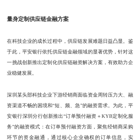
量身定制供应链金融方案
在科技企业的成长过程中，供应链发展难题日益凸显。鉴
于此，平安银行依托供应链金融领域的显著优势，针对这
一挑战创新推出定制化供应链融资解决方案，有效助力企
业稳健发展。
深圳某头部科技企业下游经销商面临资金周转压力大、融
资渠道不畅的困境和“短、频、急”的融资需求。为此，平
安银行深圳分行创新推出“订单预付融资＋KYB定制化服
务”的融资模式：在订单预付融资方面，聚焦经销商采购
环节的资金融通，通过核心企业确权的订单信息，实