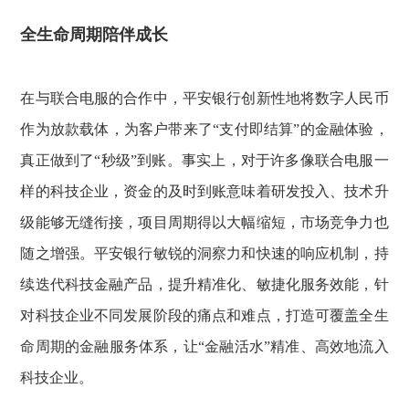
全生命周期陪伴成长
在与联合电服的合作中，平安银行创新性地将数字人民币
作为放款载体，为客户带来了“支付即结算”的金融体验，
真正做到了“秒级”到账。事实上，对于许多像联合电服一
样的科技企业，资金的及时到账意味着研发投入、技术升
级能够无缝衔接，项目周期得以大幅缩短，市场竞争力也
随之增强。平安银行敏锐的洞察力和快速的响应机制，持
续迭代科技金融产品，提升精准化、敏捷化服务效能，针
对科技企业不同发展阶段的痛点和难点，打造可覆盖全生
命周期的金融服务体系，让“金融活水”精准、高效地流入
科技企业。