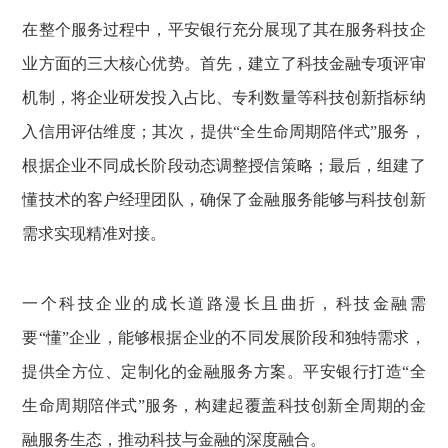
在整个服务过程中，平安银行充分展现了其在服务科技企
业方面的三大核心优势。首先，建立了科技金融专项评审
机制，将企业研发投入占比、专利数量等科技创新指标纳
入信用评估维度；其次，提供“全生命周期陪伴式”服务，
根据企业不同成长阶段动态调整授信策略；最后，组建了
懂技术的客户经理团队，确保了金融服务能够与科技创新
需求实现精准对接。
一个科技企业的成长道路漫长且曲折，科技金融需
要“懂”企业，能够根据企业的不同发展阶段和独特需求，
提供全方位、定制化的金融服务方案。平安银行打造“全
生命周期陪伴式”服务，构建起覆盖科技创新全周期的金
融服务生态，推动科技与金融的深度融合。