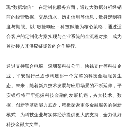
现“数据增信”；在定制化服务方面，通过大数据分析经销
商的经营数据、交易流水、历史信用等信息，量身定制额
度与期限。以“敏捷响应＋科技赋能为核心策略，通过适
合客户的定制化方案实现与企业系统的全流程对接，成为
首批接入其供应链场景的合作银行。
通过支持联合电服、深圳某科技公司、快钱支付等科技企
业，平安银行已逐步构建起一个完整的科技金融服务生
态。未来，随着新兴技术发展与应用场景的不断延伸，平
安银行将牢牢把握科技金融的发展机遇，夯实技术、数
据、创新等基础能力底盘，积极探索更多金融服务的创新
模式，为科技企业与实体经济提供更大的支持，全力做好
科技金融大文章。