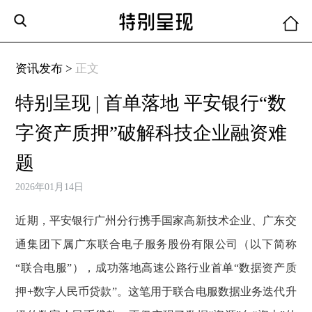
资讯发布 >
正文
特别呈现 | 首单落地 平安银行“数
字资产质押”破解科技企业融资难
题
2026年01月14日
近期，平安银行广州分行携手国家高新技术企业、广东交
通集团下属广东联合电子服务股份有限公司（以下简称
“联合电服”），成功落地高速公路行业首单“数据资产质
押+数字人民币贷款”。这笔用于联合电服数据业务迭代升