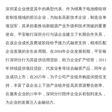
深圳某企业便是其中的典型代表。作为锂离子电池模组研
发制造领域的前沿企业，为知名高新技术企业，制造业单
项冠军，其承担着推动新能源产业升级和技术突破的重要
使命。平安银行深圳分行与该企业建立了长期合作关系，
在该企业成长及爬坡阶段给予接力式融资支持，精准匹配
企业发展的全生命周期。在2004年企业发展初期，平安银
行深圳分行为其提供信用贷款，助力企业扩产经营；2011
年持续提供项目贷款、代发业务等综合融资产品，同年企
业成功上市；在2025年，为子公司产业链并购提供授信支
持，丰富了该企业上下游产业链并提高其资源整合效率。
在服务企业的21年中，深圳分行陪伴企业从初创到龙头，
为企业的发展注入金融动力。