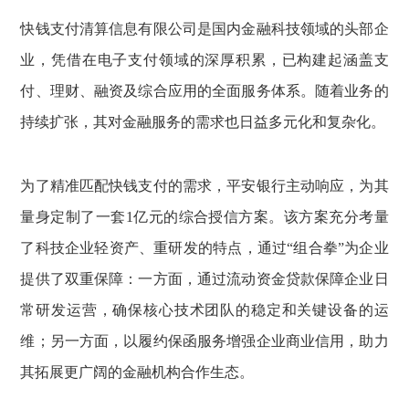
快钱支付清算信息有限公司是国内金融科技领域的头部企
业，凭借在电子支付领域的深厚积累，已构建起涵盖支
付、理财、融资及综合应用的全面服务体系。随着业务的
持续扩张，其对金融服务的需求也日益多元化和复杂化。
为了精准匹配快钱支付的需求，平安银行主动响应，为其
量身定制了一套1亿元的综合授信方案。该方案充分考量
了科技企业轻资产、重研发的特点，通过“组合拳”为企业
提供了双重保障：一方面，通过流动资金贷款保障企业日
常研发运营，确保核心技术团队的稳定和关键设备的运
维；另一方面，以履约保函服务增强企业商业信用，助力
其拓展更广阔的金融机构合作生态。