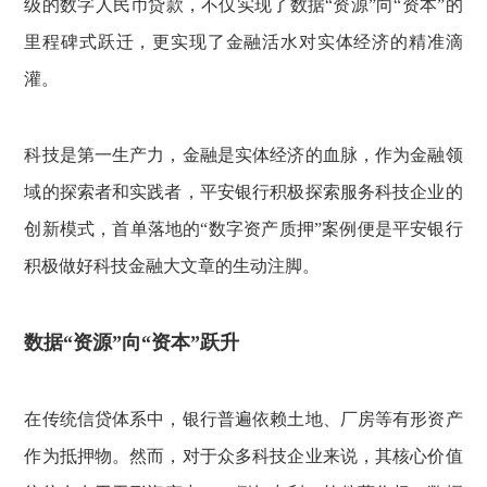
级的数字人民币贷款，不仅实现了数据“资源”向“资本”的
里程碑式跃迁，更实现了金融活水对实体经济的精准滴
灌。
科技是第一生产力，金融是实体经济的血脉，作为金融领
域的探索者和实践者，平安银行积极探索服务科技企业的
创新模式，首单落地的“数字资产质押”案例便是平安银行
积极做好科技金融大文章的生动注脚。
数据“资源”向“资本”跃升
在传统信贷体系中，银行普遍依赖土地、厂房等有形资产
作为抵押物。然而，对于众多科技企业来说，其核心价值