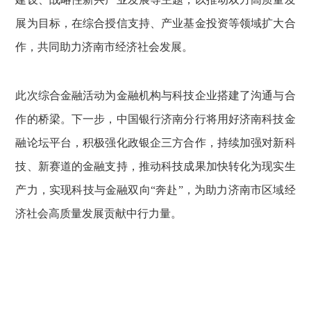
展为目标，在综合授信支持、产业基金投资等领域扩大合
作，共同助力济南市经济社会发展。
此次综合金融活动为金融机构与科技企业搭建了沟通与合
作的桥梁。下一步，中国银行济南分行将用好济南科技金
融论坛平台，积极强化政银企三方合作，持续加强对新科
技、新赛道的金融支持，推动科技成果加快转化为现实生
产力，实现科技与金融双向“奔赴”，为助力济南市区域经
济社会高质量发展贡献中行力量。