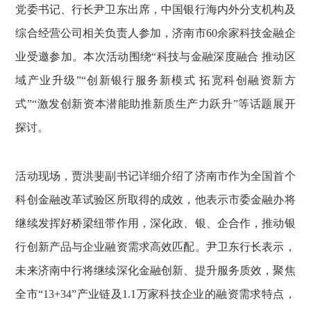
党委书记、行长尹卫东出席，中国银行海内外分支机构及
综合经营公司相关负责人参加，济南市60余家科技金融企
业受邀参加。本次活动围绕“科技与金融深度融合 推动区
域产业升级”“创新银行服务新模式 拓宽科创融资新方
式”“激发创新资本潜能助推新质生产力跃升”等话题展开
探讨。
活动现场，贾洪斐副书记详细介绍了济南市作为全国首个
科创金融改革试验区所取得的成效，他表示市委金融办将
继续发挥好桥梁纽带作用，深化政、银、企合作，推动银
行创新产品与企业融资需求高效匹配。尹卫东行长表示，
未来济南中行将继续深化金融创新、提升服务质效，聚焦
全市“13+34”产业链及1.1万家科技企业的融资需求特点，