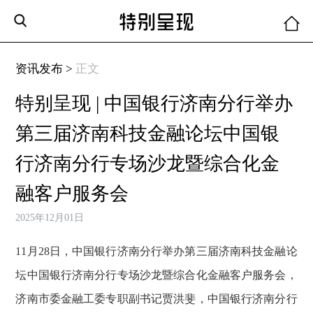
资讯发布 >
正文
特别呈现 | 中国银行济南分行举办
第三届济南科技金融论坛中国银
行济南分行专场沙龙暨综合化金
融客户服务会
2025年12月01日
11月28日，中国银行济南分行举办第三届济南科技金融论
坛中国银行济南分行专场沙龙暨综合化金融客户服务会，
济南市委金融工委专职副书记贾洪斐，中国银行济南分行