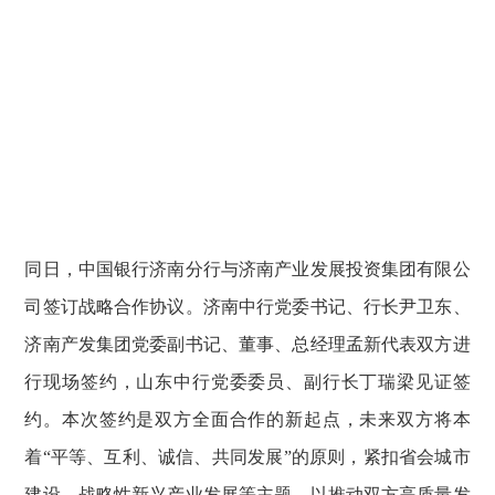
同日，中国银行济南分行与济南产业发展投资集团有限公
司签订战略合作协议。济南中行党委书记、行长尹卫东、
济南产发集团党委副书记、董事、总经理孟新代表双方进
行现场签约，山东中行党委委员、副行长丁瑞梁见证签
约。本次签约是双方全面合作的新起点，未来双方将本
着“平等、互利、诚信、共同发展”的原则，紧扣省会城市
建设、战略性新兴产业发展等主题，以推动双方高质量发