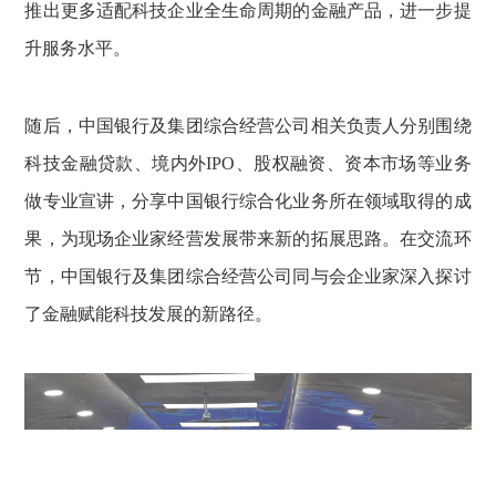
推出更多适配科技企业全生命周期的金融产品，进一步提
升服务水平。
随后，中国银行及集团综合经营公司相关负责人分别围绕
科技金融贷款、境内外IPO、股权融资、资本市场等业务
做专业宣讲，分享中国银行综合化业务所在领域取得的成
果，为现场企业家经营发展带来新的拓展思路。在交流环
节，中国银行及集团综合经营公司同与会企业家深入探讨
了金融赋能科技发展的新路径。