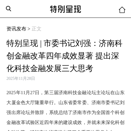
资讯发布 >
正文
特别呈现 | 市委书记刘强：济南科
创金融改革四年成效显著 提出深
化科技金融发展三大思考
2025年11月28日
2025年11月27日，第三届济南科技金融论坛主论坛在山东
大厦金色大厅隆重举行。山东省委常委、济南市委书记刘
强出席论坛并致辞，系统总结了济南市作为全国首个科创
金融改革试验区近四年来的建设成效，并就未来深化科创