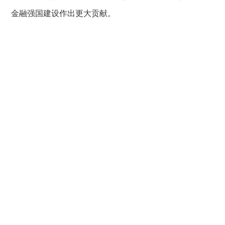
金融强国建设作出更大贡献。