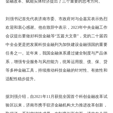
金融改革、赋能实体经济提出了三个重要的思考方向。
刘强书记首先代表济南市委、市政府对与会嘉宾表示热烈
欢迎和衷心感谢。他在致辞中表示，2023年中央金融工作
会议提出要做好科技金融等“五篇大文章”，党的二十届四
中全会更是把发展科技金融列为加快建设金融强国的重要
任务之一。近年来，我国金融体系通过健全制度与产品体
系，增强专业服务与风控能力，统筹运用股、债、保、贷
等多种金融工具，持续推动科技金融的针对性、有效性和
适配性稳步提升。
据刘强介绍，自2021年11月获批全国首个科创金融改革试
验区以来，济南市携手驻济金融机构大力推进改革创新，