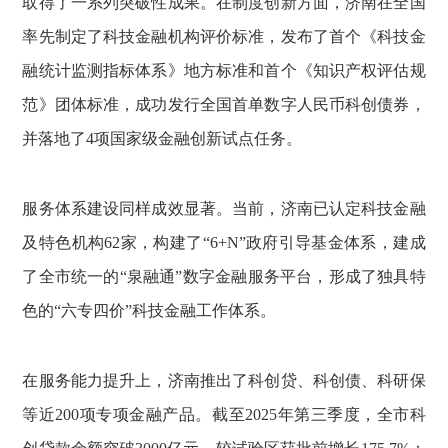
取得了一系列突破性成果。在制度创新方面，济南在全国
率先制定了科技金融机构评价标准，发布了首个《科技金
融统计监测指标体系》地方标准和首个《知识产权评估规
范》团体标准，成功发行全国首单数字人民币科创债券，
并落地了4项国家级金融创新试点任务。
服务体系建设同样成效显著。当前，济南已认定科技金融
及特色机构62家，构建了“6+N”政府引导基金体系，建成
了全市统一的“泉融通”数字金融服务平台，形成了独具特
色的“六专四价”科技金融工作体系。
在服务能力提升上，济南推出了科创贷、科创债、科研保
等近200项专项金融产品。截至2025年第三季度，全市科