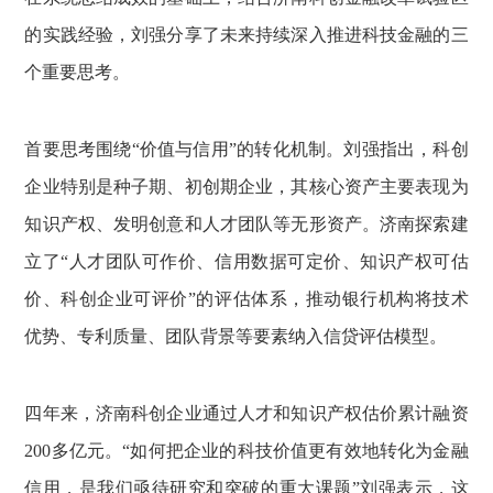
的实践经验，刘强分享了未来持续深入推进科技金融的三
个重要思考。
首要思考围绕“价值与信用”的转化机制。刘强指出，科创
企业特别是种子期、初创期企业，其核心资产主要表现为
知识产权、发明创意和人才团队等无形资产。济南探索建
立了“人才团队可作价、信用数据可定价、知识产权可估
价、科创企业可评价”的评估体系，推动银行机构将技术
优势、专利质量、团队背景等要素纳入信贷评估模型。
四年来，济南科创企业通过人才和知识产权估价累计融资
200多亿元。“如何把企业的科技价值更有效地转化为金融
信用，是我们亟待研究和突破的重大课题”刘强表示，这