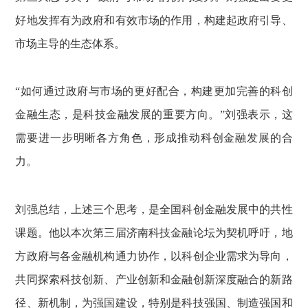
好地发挥有为政府和有效市场的作用，构建起政府引导、
市场主导的生态体系。
“如何通过政府与市场的更好配合，构建更加完善的科创
金融生态，是科技金融发展的重要方向。”刘强表示，这
需要进一步明晰各方角色，形成推动科创金融发展的合
力。
刘强总结，上述三个思考，是全国科创金融发展中的共性
课题。他以本次第三届济南科技金融论坛为契机呼吁，地
方政府与各金融机构通力协作，以科创企业需求为导向，
共同探索科技创新、产业创新和金融创新深度融合的新路
径、新机制，为强国建设，特别是科技强国、制造强国和