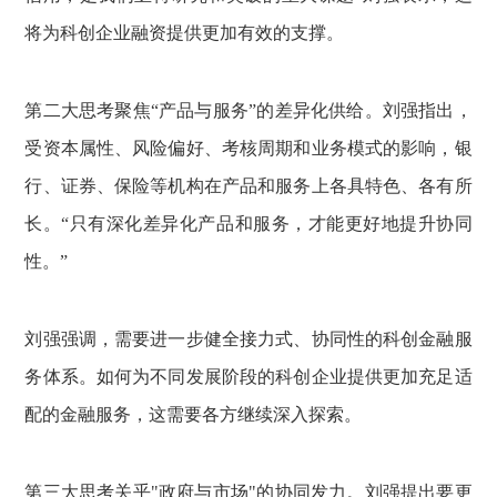
将为科创企业融资提供更加有效的支撑。
第二大思考聚焦“产品与服务”的差异化供给。刘强指出，
受资本属性、风险偏好、考核周期和业务模式的影响，银
行、证券、保险等机构在产品和服务上各具特色、各有所
长。“只有深化差异化产品和服务，才能更好地提升协同
性。”
刘强强调，需要进一步健全接力式、协同性的科创金融服
务体系。如何为不同发展阶段的科创企业提供更加充足适
配的金融服务，这需要各方继续深入探索。
第三大思考关乎"政府与市场"的协同发力。刘强提出要更