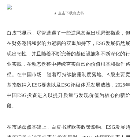
▲ 点击下载白皮书
白皮书显示，尽管遭遇了一些逆风甚至出现局部撤退，但
在财务逻辑和影响力逻辑的双重加持下，ESG发展仍然展
现出韧性，并且随着不断完善的基础设施和不断深化的行
业实践，在动态盘整中持续夯实自己的价值根基和操作路
径。在中国市场，随着可持续披露制度落地、A股主要宽
基指数纳入ESG要素以及ESG评级体系发展成熟，2025年
中国ESG投资进入以提升质量与发现价值为核心的新阶
段。
在市场盘点基础上，白皮书就欧美政策影响、ESG发展趋