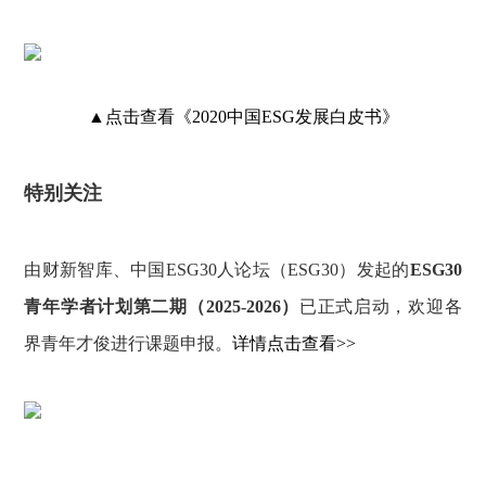
▲
点击查看《2020中国ESG发展白皮书》
特别关注
由财新智库、中国ESG30人论坛（ESG30）发起的
ESG30
青年学者计划第二期（2025-2026）
已正式启动，欢迎各
界青年才俊进行课题申报。
详情点击查看>>