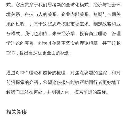
式。它应贯穿于我们思考新的全球化模式、经济与社会环
境关系、科技与人的关系、企业内部关系、短期与长期关
系的过程，并基于这些思考挖掘市场需求、制定战略和业
务模式。我们也期待，未来经济学、投资商业理论、管理
学理论的完善，能为其创造更坚实的理论根基，甚至超越
ESG，提出更深远更全面的概念。
通过对ESG理论和趋势的梳理，对焦点议题的追踪，和对
前沿探索的介绍，希望这份报告能够帮助同行者更好地了
解我们正站在何处，并明确方向，摸索前进的路标。
相关阅读