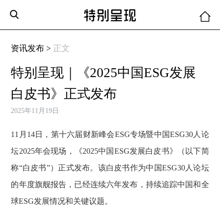
资讯发布 >
正文
特别呈现｜《2025中国ESG发展
白皮书》正式发布
2025年11月19日
11月14日，第十六届财新峰会ESG专场暨中国ESG30人论
坛2025年会现场，《2025中国ESG发展白皮书》（以下简
称“白皮书”）正式发布。该白皮书作为中国ESG30人论坛
的年度旗舰报告，已经连续六年发布，持续追踪中国和全
球ESG发展情况和关键议题。