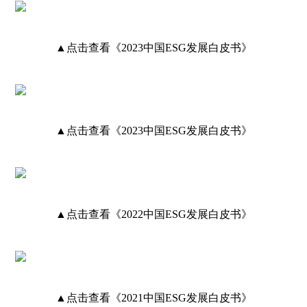
▲点击查看《2023中国ESG发展白皮书》
▲点击查看《2023中国ESG发展白皮书》
▲
点击查看《2022中国ESG发展白皮书》
▲
点击查看《2021中国ESG发展白皮书》