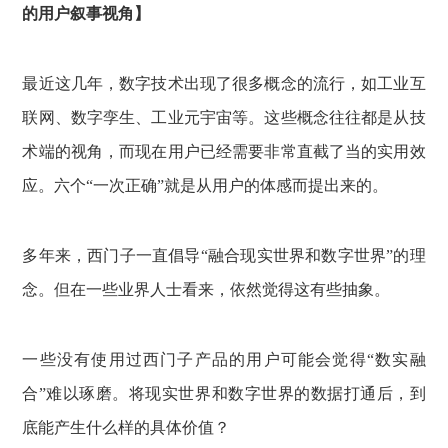
的用户叙事视角】
最近这几年，数字技术出现了很多概念的流行，如工业互
联网、数字孪生、工业元宇宙等。这些概念往往都是从技
术端的视角，而现在用户已经需要非常直截了当的实用效
应。六个“一次正确”就是从用户的体感而提出来的。
多年来，西门子一直倡导“融合现实世界和数字世界”的理
念。但在一些业界人士看来，依然觉得这有些抽象。
一些没有使用过西门子产品的用户可能会觉得“数实融
合”难以琢磨。将现实世界和数字世界的数据打通后，到
底能产生什么样的具体价值？