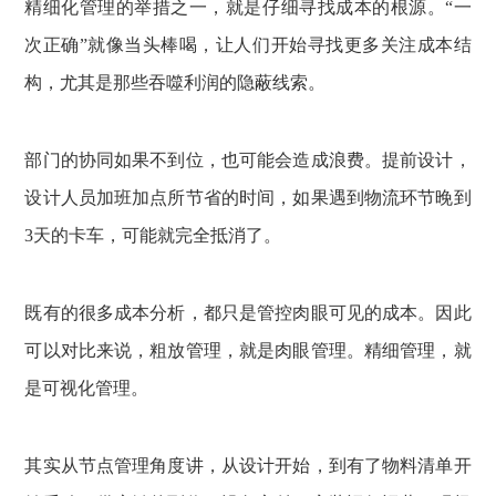
精细化管理的举措之一，就是仔细寻找成本的根源。“一
次正确”就像当头棒喝，让人们开始寻找更多关注成本结
构，尤其是那些吞噬利润的隐蔽线索。
部门的协同如果不到位，也可能会造成浪费。提前设计，
设计人员加班加点所节省的时间，如果遇到物流环节晚到
3天的卡车，可能就完全抵消了。
既有的很多成本分析，都只是管控肉眼可见的成本。因此
可以对比来说，粗放管理，就是肉眼管理。精细管理，就
是可视化管理。
其实从节点管理角度讲，从设计开始，到有了物料清单开