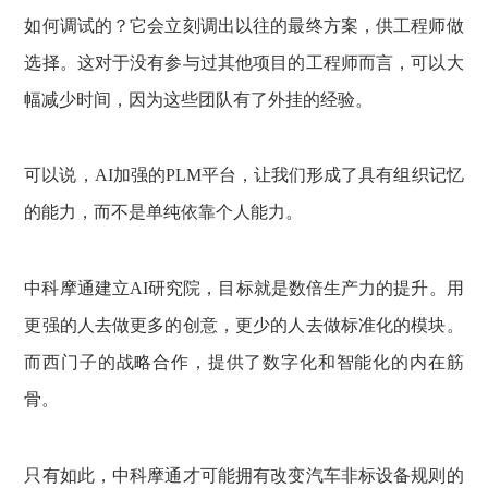
如何调试的？它会立刻调出以往的最终方案，供工程师做
选择。这对于没有参与过其他项目的工程师而言，可以大
幅减少时间，因为这些团队有了外挂的经验。
可以说，AI加强的PLM平台，让我们形成了具有组织记忆
的能力，而不是单纯依靠个人能力。
中科摩通建立AI研究院，目标就是数倍生产力的提升。用
更强的人去做更多的创意，更少的人去做标准化的模块。
而西门子的战略合作，提供了数字化和智能化的内在筋
骨。
只有如此，中科摩通才可能拥有改变汽车非标设备规则的