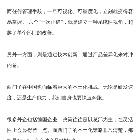
而任何管理手段，一旦可视化、可量度化，立刻就变得容
易掌握。 六个“一次正确”，就是建立一种系统性视角，超
越了单个部门的改善。
另外一方面，则是通过技术创新，通过产品差异化来对冲
内卷。
西门子在中国也面临着巨大的本土化挑战。无论是研发速
度，还是生产能力，我们自身也要快速奔跑。
很多外企包括德国企业，决策往往是以总部为主，在灵活
性上会显得差一点。而西门子的本土化策略非常清楚，那