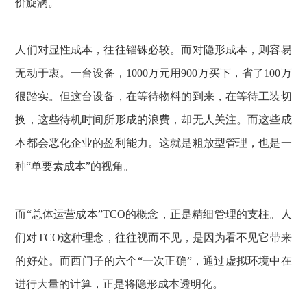
价旋涡。
人们对显性成本，往往锱铢必较。而对隐形成本，则容易
无动于衷。一台设备，1000万元用900万买下，省了100万
很踏实。但这台设备，在等待物料的到来，在等待工装切
换，这些待机时间所形成的浪费，却无人关注。而这些成
本都会恶化企业的盈利能力。这就是粗放型管理，也是一
种“单要素成本”的视角。
而“总体运营成本”TCO的概念，正是精细管理的支柱。人
们对TCO这种理念，往往视而不见，是因为看不见它带来
的好处。而西门子的六个“一次正确”，通过虚拟环境中在
进行大量的计算，正是将隐形成本透明化。