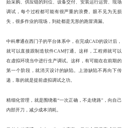
始采购、供应链的到位、设备交付、安装运行运营、现场
调试，每个过程都可能有很严重的浪费。眼不见为无损
失，很多作业的现场，到处都是无形的跑冒滴漏。
中科摩通在西门子的平台体系中，在完成CAD的设计后，
就可以直接跟制造软件CAM打通。这样，工程师就可以
在虚拟环境当中进行生产调试。这样，有可能在在前期的
第一个阶段，就消灭设计的缺陷。上游缺陷不再向下传
递，靠的就是提前虚拟调试之功。
精细化管理，就是围绕着“一次正确，不走绕路”，向自己
内部开刀，减少成本消耗。