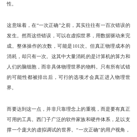
性。
这意味着，在“一次正确”之前，其实往往有一百次错误的
发生。然而这些错误，可以在虚拟世界，用数据驱动来完
成。整体操作的次数，可能是101次。但真正物理成本的
消耗，却只有一次。这其中大量消耗的是计算机的算力和
人们的脑细胞，而非具体物理世界的物料。只有所有试错
的可能性都被排出后，可行的选项才会真正进入物理世
界。
而要达到这一点，并非只靠理念上的重视，而是要有真正
可用的工具。西门子广泛的软件家族和硬件体系，足以支
撑一个庞大的虚拟调试的世界。“一次正确”的用户视角，