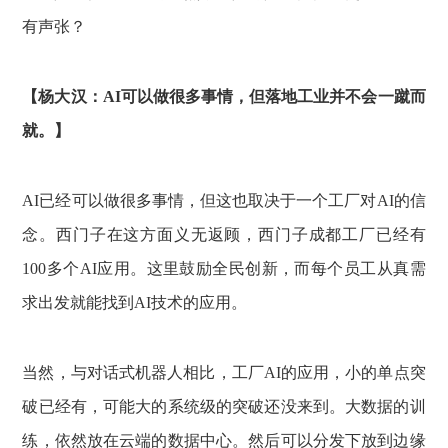
有声张？
【杨大汉：AI可以做很多事情，但落地工业并不会一蹴而
就。】
AI已经可以做很多事情，但这也取决于一个工厂对AI的信
念。西门子在这方面义无返顾，西门子成都工厂已经有
100多个AI应用。这里鼓励全民创新，而每个员工从真需
求出发就能找到AI技术的应用。
当然，与对话式机器人相比，工厂AI的应用，小的单点突
破已经有，可能大的系统级的突破还没来到。大数据的训
练，依然放在云端的数据中心。然后可以分发下放到边缘