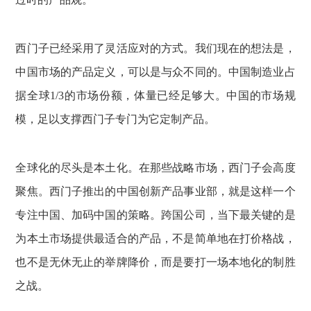
西门子已经采用了灵活应对的方式。我们现在的想法是，
中国市场的产品定义，可以是与众不同的。中国制造业占
据全球1/3的市场份额，体量已经足够大。中国的市场规
模，足以支撑西门子专门为它定制产品。
全球化的尽头是本土化。在那些战略市场，西门子会高度
聚焦。西门子推出的中国创新产品事业部，就是这样一个
专注中国、加码中国的策略。跨国公司，当下最关键的是
为本土市场提供最适合的产品，不是简单地在打价格战，
也不是无休无止的举牌降价，而是要打一场本地化的制胜
之战。