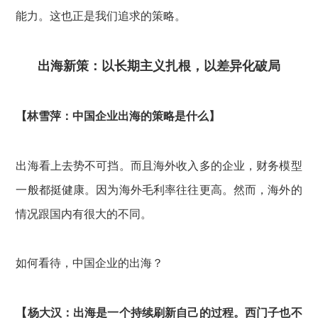
能力。这也正是我们追求的策略。
出海新策：以长期主义扎根，以差异化破局
【林雪萍：中国企业出海的策略是什么】
出海看上去势不可挡。而且海外收入多的企业，财务模型
一般都挺健康。因为海外毛利率往往更高。然而，海外的
情况跟国内有很大的不同。
如何看待，中国企业的出海？
【杨大汉：出海是一个持续刷新自己的过程。西门子也不