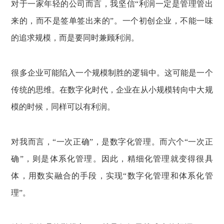
对于一家年轻的公司而言，我坚信“利润一定是管理管出
来的，而不是签单签出来的”。一个初创企业，不能一味
的追求规模，而是要同时兼顾利润。
很多企业可能陷入一个规模制胜的逻辑中。这可能是一个
传统的思维。在数字化时代，企业在从小规模转向中大规
模的时候，同样可以有利润。
对我而言，“一次正确”，是数字化管理。而六个“一次正
确”，则是体系化管理。因此，精细化管理就变得很具
体，用数实融合的手段，实现“数字化管理和体系化管
理”。