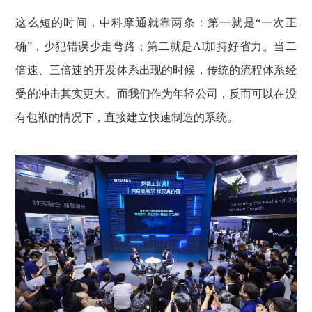
这么短的时间，中科摩通就靠两条：第一就是“一次正
确”，少犯错误少走弯路；第二就是AI加持好省力。当二
倍速、三倍速的开发体系出现的时候，传统的流程体系经
受的冲击其实更大。而我们作为年轻公司，反而可以在没
有包袱的情况下，直接建立快速制造的系统。