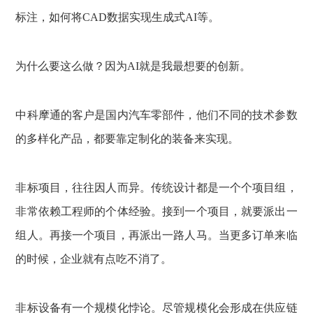
标注，如何将CAD数据实现生成式AI等。
为什么要这么做？因为AI就是我最想要的创新。
中科摩通的客户是国内汽车零部件，他们不同的技术参数
的多样化产品，都要靠定制化的装备来实现。
非标项目，往往因人而异。传统设计都是一个个项目组，
非常依赖工程师的个体经验。接到一个项目，就要派出一
组人。再接一个项目，再派出一路人马。当更多订单来临
的时候，企业就有点吃不消了。
非标设备有一个规模化悖论。尽管规模化会形成在供应链