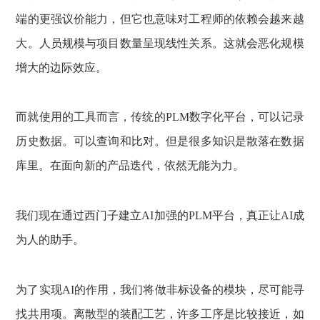
端的更强议价能力，但它也意味对工程师的依赖会越来越
大。人员规模与项目数量呈现线性关系。这就会恶化规模
增大的边际效应。
而就使用的工具而言，传统的PLM数字化平台，可以记录
历史数据。可以查询和比对。但是很多知识是散落在数据
库里。在面向新的产品迭代，依然无能为力。
我们现在通过西门子建立AI加强的PLM平台，真正让AI成
为人的助手。
为了实现AI的作用，我们将做非标设备的模块，尽可能寻
找共用项。离散型的装配工艺，许多工序是比较接近，如