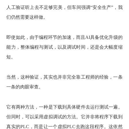
人工验证听上去不足够完美，但车间强调“安全生产”，我
们仍然需要这样做。
即使如此，由于编程环节的加速，而且AI具备优化升级的
能力，整体编程与测试，以及调试时间，还是会大幅度缩
短。
当然，这种验证，其实也并非完全靠工程师的经验，一条
一条的肉眼审查。
它有两种方法，一种是下载到具体硬件去运行测试一遍。
但同时，可以采用虚拟调试的方法。它并非将程序下载到
真实的PLC，而是让一个虚拟PLC去跑这段程序。这依然