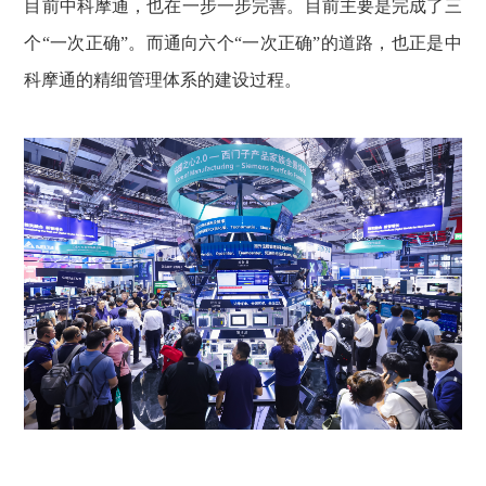
目前中科摩通，也在一步一步完善。目前主要是完成了三
个“一次正确”。而通向六个“一次正确”的道路，也正是中
科摩通的精细管理体系的建设过程。