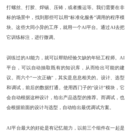
打螺丝、打胶、焊锡、压铸，或者搬运等。我们需要在非
标的场景中，找到那些可以用“标准化服务”调用的程序模
块。这些大同小异的工序，就用一个AI平台。通过AI去把
它训练标注，进行微调。
训练过的AI能力，就可以帮助经验欠缺的年轻工程师。AI
平台，可以自动抽取既有的知识库，从而给出可能的建
议。而六个“一次正确”，其实是息息相关的。设计、选型
和调试，前后的数据打通。使用西门子的“设计”模块，它
会自动根据这种设计，给出产品选型的推荐。而调试，也
会根据前面的设计与选型，自动给出最优调试方案。
AI平台最大的好处是有记忆能力，以前三个组件在一起是