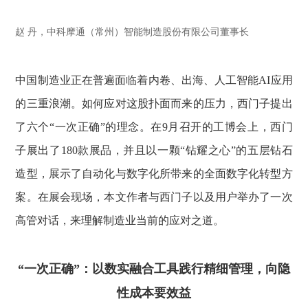
赵 丹，中科摩通（常州）智能制造股份有限公司董事长
中国制造业正在普遍面临着内卷、出海、人工智能AI应用
的三重浪潮。如何应对这股扑面而来的压力，西门子提出
了六个“一次正确”的理念。在9月召开的工博会上，西门
子展出了180款展品，并且以一颗“钻耀之心”的五层钻石
造型，展示了自动化与数字化所带来的全面数字化转型方
案。在展会现场，本文作者与西门子以及用户举办了一次
高管对话，来理解制造业当前的应对之道。
“一次正确”：以数实融合工具践行精细管理，向隐
性成本要效益