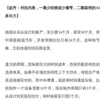
【赵丹：对抗内卷，一靠少犯错误少遛弯，二靠聪明的AI
多出力】
德国企业从设计到量产，至少要34个月，甚至50个月。而
中国新能源汽车，开发周期往往只有24个月。这种快节
奏，立刻传递到供应商这里。
庞大的周期，意味着巨大的时间成本，也有匹配的传统的
流程体系。如果不在项目协同性上下大功夫，传统生产体
系是很难应对的。而中科摩通，就是将时间通道压缩。以
前制作一个设备需要10个月，现在制作周期只有3个月，
从设计到安装到交付，有时候甚至只需2个月。