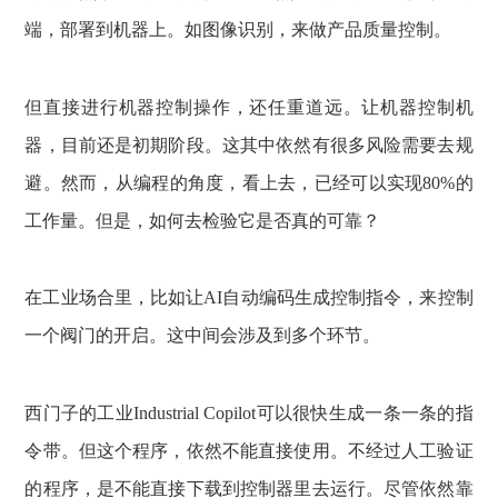
端，部署到机器上。如图像识别，来做产品质量控制。
但直接进行机器控制操作，还任重道远。让机器控制机
器，目前还是初期阶段。这其中依然有很多风险需要去规
避。然而，从编程的角度，看上去，已经可以实现80%的
工作量。但是，如何去检验它是否真的可靠？
在工业场合里，比如让AI自动编码生成控制指令，来控制
一个阀门的开启。这中间会涉及到多个环节。
西门子的工业Industrial Copilot可以很快生成一条一条的指
令带。但这个程序，依然不能直接使用。不经过人工验证
的程序，是不能直接下载到控制器里去运行。尽管依然靠