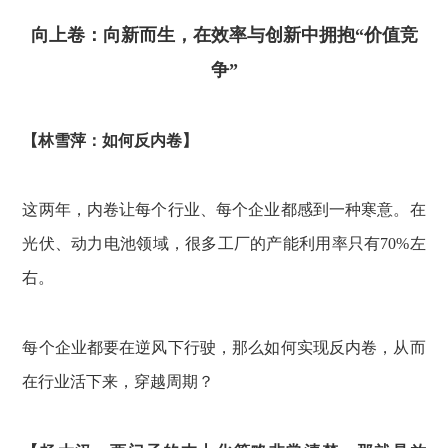
向上卷：向新而生，在效率与创新中拥抱“价值竞
争”
【林雪萍：如何反内卷】
这两年，内卷让每个行业、每个企业都感到一种寒意。在
光伏、动力电池领域，很多工厂的产能利用率只有70%左
右。
每个企业都要在逆风下行驶，那么如何实现反内卷，从而
在行业活下来，穿越周期？