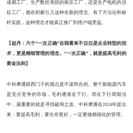
成都工厂、生产数控系统的南京工厂，还是生产电机的仪
征工厂，都在积极引入这种全新的理念。有了方法论和标
杆实践，这种理念才能真正推广到用户端受益。
【赵丹：六个“一次正确”在我看来不仅仅是企业转型的技
术，更是精细管理的理念。“一次正确”，就是提高毛利的
黄金法则】
中科摩通跟西门子的观点是不谋而合的。整个新能源汽车
是充分竞争的市场，毛利逐渐在下行。而在下行周期当
中，最重要的就是寻找破局之道。中科摩通在2024年提出
来：要提高毛利，要生存更好，一定要做精细化的管理。