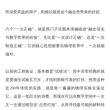
而深受其益的用户，则难以描述这个融合所带来的好处。
六个“一次正确”，就是西门子试图来准确描述“融合现实
与数字世界的价值”。无论是“一次设计正确”，还是“一次
制造正确”，它的核心思想都要在物理世界中，一次就能
做对。
以前的工程验证，基本都是“试错法”。其中非常经典的就
是爱迪生试验五万次，才找到那根可靠的灯丝。然而这种
近200年传统的实践，就是靠一遍遍的物理实验去逼近
它。这是一笔巨大的浪费。而现在可以在数字空间中一次
又一次通过模型去“点亮灯泡”，从而寻找最可能的材料特