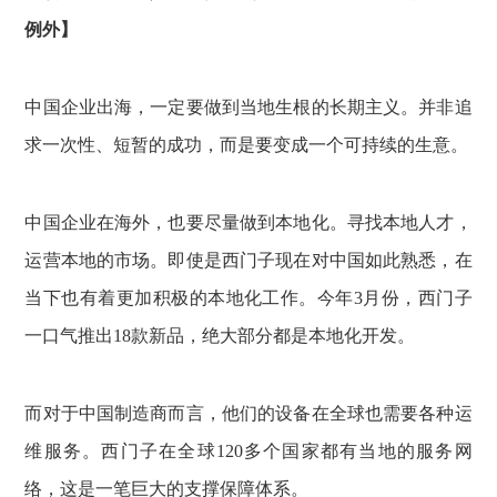
例外】
中国企业出海，一定要做到当地生根的长期主义。并非追
求一次性、短暂的成功，而是要变成一个可持续的生意。
中国企业在海外，也要尽量做到本地化。寻找本地人才，
运营本地的市场。即使是西门子现在对中国如此熟悉，在
当下也有着更加积极的本地化工作。今年3月份，西门子
一口气推出18款新品，绝大部分都是本地化开发。
而对于中国制造商而言，他们的设备在全球也需要各种运
维服务。西门子在全球120多个国家都有当地的服务网
络，这是一笔巨大的支撑保障体系。