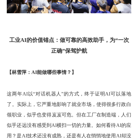
工业AI的价值锚点：做可靠的高效助手，为“一次
正确”保驾护航
【林雪萍：AI能做哪些事情？】
这两年AI以“对话机器人”的方式，终于证明AI可以落地
了。实际上，它严重地影响了就业市场，使得很多行政白
领职业，似乎也变得岌岌可危。但在工厂在制造端，人们
似乎还远没有感受到AI横扫一切的力量。如何看待AI的应
用？是AI技术还没有成熟，还是有人在悄悄地使用AI却没