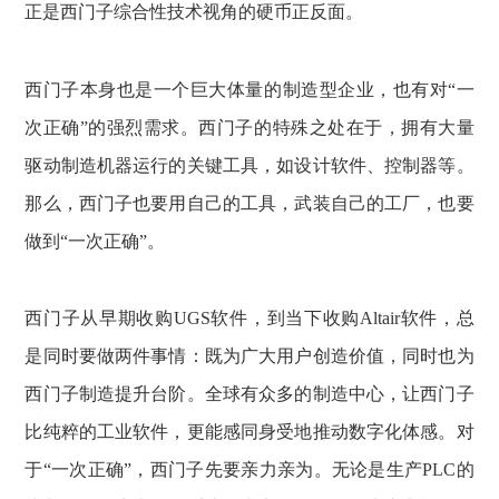
正是西门子综合性技术视角的硬币正反面。
西门子本身也是一个巨大体量的制造型企业，也有对“一
次正确”的强烈需求。西门子的特殊之处在于，拥有大量
驱动制造机器运行的关键工具，如设计软件、控制器等。
那么，西门子也要用自己的工具，武装自己的工厂，也要
做到“一次正确”。
西门子从早期收购UGS软件，到当下收购Altair软件，总
是同时要做两件事情：既为广大用户创造价值，同时也为
西门子制造提升台阶。全球有众多的制造中心，让西门子
比纯粹的工业软件，更能感同身受地推动数字化体感。对
于“一次正确”，西门子先要亲力亲为。无论是生产PLC的