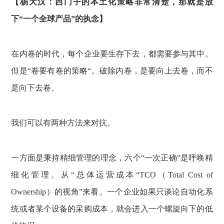
【杨大汉：西门子的本土化策略非常清楚，那就是放
下“一个全球产品”的执念】
在内卷的时代，每个企业要生存下去，都需要参与其中。
但是“卷要有卷的策略“。破除内卷，是要向上去卷，而不
是向下去卷。
我们可以有两种方法来对抗。
一方面是秉持精细管理的理念，六个“一次正确”是呼唤精
细化管理。从“总体运营成本“TCO（Total Cost of
Ownership）的视角”来看。一个企业如果只谈论自动化系
统或者某个设备的采购成本，就会进入一个螺旋向下的低