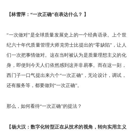
【林雪萍：“一次正确”在表达什么？ 】
“一次做对”是全球质量发展史上的一个经典语录。上个世
纪六十年代质量管理大师克劳士比提出的“零缺陷”，让人
们一次把事情做对。这在当时被认为是质量理想主义的化
身，即使到今天人们依然感到这并非易事。而在这一刻，
西门子一口气提出来六个“一次正确”，无论设计，调试，
还有服务等，都要做到“一次正确”。
那么，如何看待“一次正确”的提法？
【杨大汉：数字化转型正在从技术的视角，转向实用主义