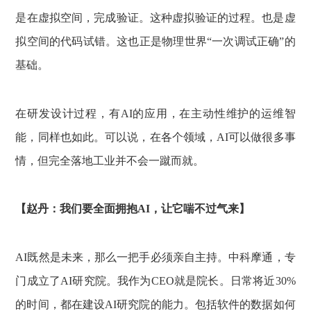
是在虚拟空间，完成验证。这种虚拟验证的过程。也是虚
拟空间的代码试错。这也正是物理世界“一次调试正确”的
基础。
在研发设计过程，有AI的应用，在主动性维护的运维智
能，同样也如此。可以说，在各个领域，AI可以做很多事
情，但完全落地工业并不会一蹴而就。
【赵丹：我们要全面拥抱AI，让它喘不过气来】
AI既然是未来，那么一把手必须亲自主持。中科摩通，专
门成立了AI研究院。我作为CEO就是院长。日常将近30%
的时间，都在建设AI研究院的能力。包括软件的数据如何