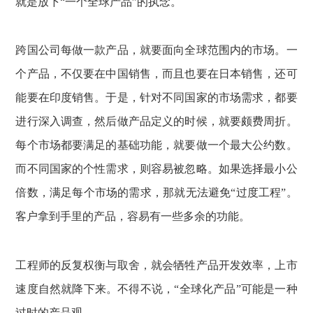
就是放下“一个全球产品”的执念。
跨国公司每做一款产品，就要面向全球范围内的市场。一
个产品，不仅要在中国销售，而且也要在日本销售，还可
能要在印度销售。于是，针对不同国家的市场需求，都要
进行深入调查，然后做产品定义的时候，就要颇费周折。
每个市场都要满足的基础功能，就要做一个最大公约数。
而不同国家的个性需求，则容易被忽略。如果选择最小公
倍数，满足每个市场的需求，那就无法避免“过度工程”。
客户拿到手里的产品，容易有一些多余的功能。
工程师的反复权衡与取舍，就会牺牲产品开发效率，上市
速度自然就降下来。不得不说，“全球化产品”可能是一种
过时的产品观。