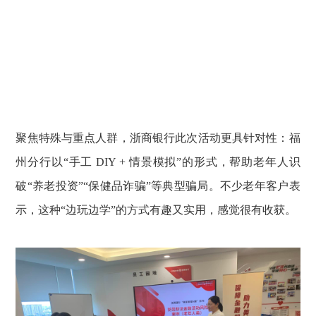
聚焦特殊与重点人群，浙商银行此次活动更具针对性：福
州分行以“手工 DIY + 情景模拟”的形式，帮助老年人识
破“养老投资”“保健品诈骗”等典型骗局。不少老年客户表
示，这种“边玩边学”的方式有趣又实用，感觉很有收获。