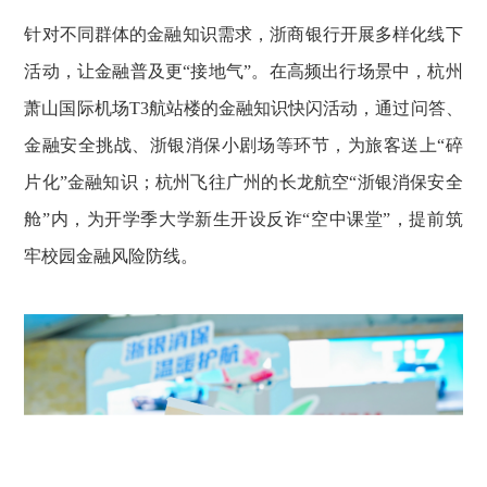
针对不同群体的金融知识需求，浙商银行开展多样化线下
活动，让金融普及更“接地气”。在高频出行场景中，杭州
萧山国际机场T3航站楼的金融知识快闪活动，通过问答、
金融安全挑战、浙银消保小剧场等环节，为旅客送上“碎
片化”金融知识；杭州飞往广州的长龙航空“浙银消保安全
舱”内，为开学季大学新生开设反诈“空中课堂”，提前筑
牢校园金融风险防线。