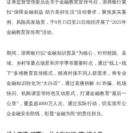
证券监督管理委员会关于金融教育宣传号召，浙商银行紧
扣“保障金融权益 助力美好生活”活动要求，聚焦真实案
例、风险高发场景，于9月15日至21日组织开展了“2025年
金融教育宣传周”活动。
期间，浙商银行以“金融知识普及”为核心，针对校园、县
域、乡村等重点场景和开学季等重要时点，通过“线上+线
下”多维教育宣传模式，精准对接不同人群需求，将专业
金融知识转化为“大白话”，通过直播拆解 AI 诈骗、机场
快闪、机舱课堂等特色互动形式，打通金融教育“最后一
公里”，覆盖超4000万人次。通过实际行动，切实筑牢公
众金融安全防线，彰显“金融为民”的责任担当。