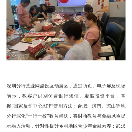
深圳分行营业网点设互动展区，通过折页、电子屏及现场
演示，教客户识别仿冒银行短信、虚假投资平台，掌
握“国家反诈中心APP”使用方法；合肥、济南、凉山等地
分行深化“一行一校”教育帮扶，将财商教育与金融风险提
示融入活动，针对性提升乡村地区青少年金融素养；武汉