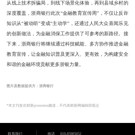
从线上技术拆骗局，到线下场景化体验，再到县域乡村的
深度覆盖，浙商银行此次“金融教育宣传周”，不仅让反诈
知识从“被动听”变成“主动学”，还通过人民大众喜闻乐见
的创新做法，为金融消保工作提供了可参考的新路径。接
下来，浙商银行将继续通过科技赋能、多方协作推进金融
教育宣传，让金融知识普及更深入、更有效，为构建安全
和谐的金融环境贡献更多浙银力量。
图片及数据提供方：浙商银行
*本文刊发在财新promotion频道，不代表财新网编辑部观点
联系我们
电话
010-85905052