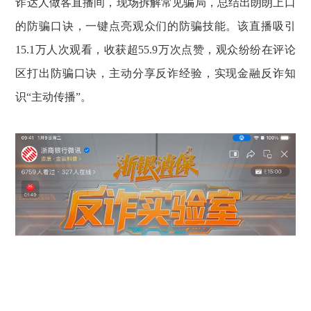
诈达人做客直播间，现场拆解常见骗局，总结出朗朗上口
的防骗口诀，一键点亮观众们的防骗技能。该直播吸引
15.1万人次观看，收获超55.9万次点赞，观众纷纷在评论
区打出防骗口诀，主动分享反诈经验，实现金融反诈知
识“主动传播”。