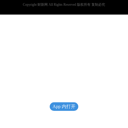
Copyright 财新网 All Rights Reserved 版权所有 复制必究
App 内打开