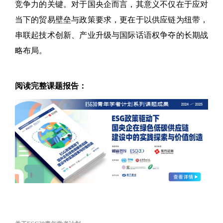
竞争力的关键。对于国央企而言，其意义不仅在于应对
当下的贸易壁垒与政策要求，更在于以供应链为纽带，
串联起技术创新、产业升级与国际话语权争夺的长期战
略布局。
阅读完整课题报告：