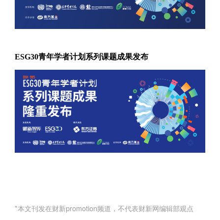
ESG30青年学者计划系列课题成果发布
*本文刊发在财新promotion频道，不代表财新网编辑部观点