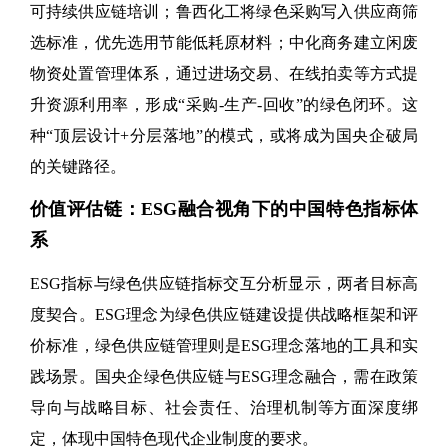
可持续供应链培训；鲁西化工将绿色采购写入供应商筛
选标准，优先选用节能低耗原材料；中化商务建立闲废
物资处置管理体系，通过进场交易、在线拍卖等方式提
升资源利用率，形成“采购-生产-回收”的绿色闭环。这
种“顶层设计+分层落地”的模式，或将成为国央企破局
的关键路径。
价值评估链：ESG融合视角下的中国特色指标体
系
ESG指标与绿色供应链指标交互分析显示，两者目标高
度契合。ESG理念为绿色供应链建设提供战略框架和评
价标准，绿色供应链管理则是ESG理念落地的工具和实
践场景。国央企绿色供应链与ESG理念融合，需在政策
导向与战略目标、社会责任、治理机制等方面深度绑
定，体现中国特色现代企业制度的要求。