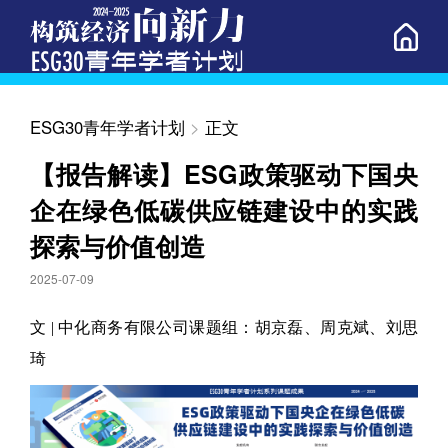
ESG30青年学者计划
>
正文
【报告解读】ESG政策驱动下国央
企在绿色低碳供应链建设中的实践
探索与价值创造
2025-07-09
文 | 中化商务有限公司课题组：胡京磊、周克斌、刘思
琦