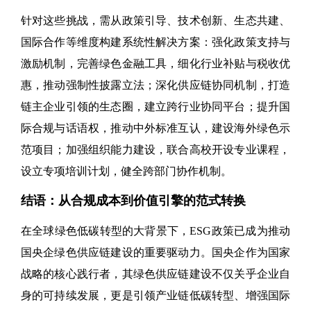
针对这些挑战，需从政策引导、技术创新、生态共建、
国际合作等维度构建系统性解决方案：强化政策支持与
激励机制，完善绿色金融工具，细化行业补贴与税收优
惠，推动强制性披露立法；深化供应链协同机制，打造
链主企业引领的生态圈，建立跨行业协同平台；提升国
际合规与话语权，推动中外标准互认，建设海外绿色示
范项目；加强组织能力建设，联合高校开设专业课程，
设立专项培训计划，健全跨部门协作机制。
结语：从合规成本到价值引擎的范式转换
在全球绿色低碳转型的大背景下，ESG政策已成为推动
国央企绿色供应链建设的重要驱动力。国央企作为国家
战略的核心践行者，其绿色供应链建设不仅关乎企业自
身的可持续发展，更是引领产业链低碳转型、增强国际