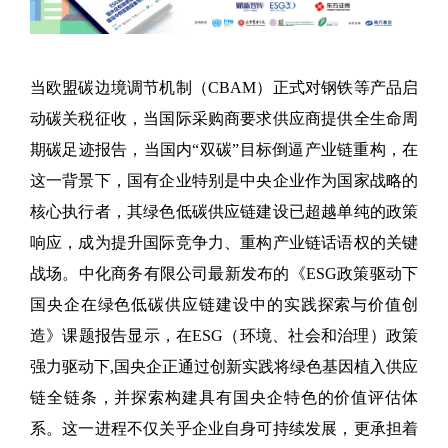
当欧盟碳边境调节机制（CBAM）正式对钢铁等产品启
动碳关税征收，当国际采购商要求供应商提供全生命周
期碳足迹报告，当国内“双碳”目标倒逼产业链重构，在
这一背景下，国有企业特别是中央企业作为国家战略的
核心执行者，其绿色低碳供应链建设已超越单纯的政策
响应，成为提升国际竞争力、重构产业链话语权的关键
战场。中化商务有限公司最新发布的《ESG政策驱动下
国央企在绿色低碳供应链建设中的实践探索与价值创
造》课题报告显示，在ESG（环境、社会和治理）政策
强力驱动下,国央企正通过创新实践将绿色基因植入供应
链全链条，并探索构建具有国央企特色的价值评估体
系。这一进程不仅关乎企业自身可持续发展，更承担着