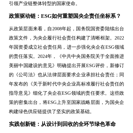
引领产业链整体转型的国家使命。
政策驱动链：ESG如何重塑国央企责任坐标系？
从政策层面来看，自2008年起，国务院国资委陆续出台
政策文件，为央企履行社会责任构建了清晰框架。2022
年国资委成立社会责任局，进一步强化央企在ESG领域
的责任落实。2024年，《中共中央国务院关于全面推进
美丽中国建设的意见》明确提出开展ESG评价，新修订
的《公司法》也从法律层面要求企业承担社会责任；同
年发布的《关于新时代中央企业高标准履行社会责任的
指导意见》细化了央企在ESG领域的责任要求。这些政
策的密集出台，将ESG上升至国家战略层面，为国央企
构建绿色供应链提供了坚实的政策基础。
实践创新链：从设计到回收的全环节绿色革命