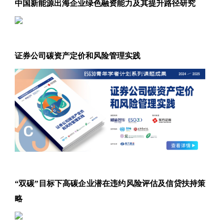
中国新能源出海企业绿色融资能力及其提升路径研究
证券公司碳资产定价和风险管理实践
“双碳”目标下高碳企业潜在违约风险评估及信贷扶持策
略