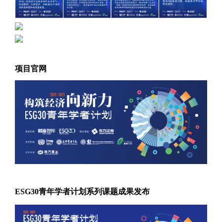
项目官网
ESG30青年学者计划系列课题成果发布