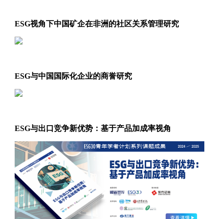
ESG视角下中国矿企在非洲的社区关系管理研究
ESG与中国国际化企业的商誉研究
ESG与出口竞争新优势：基于产品加成率视角