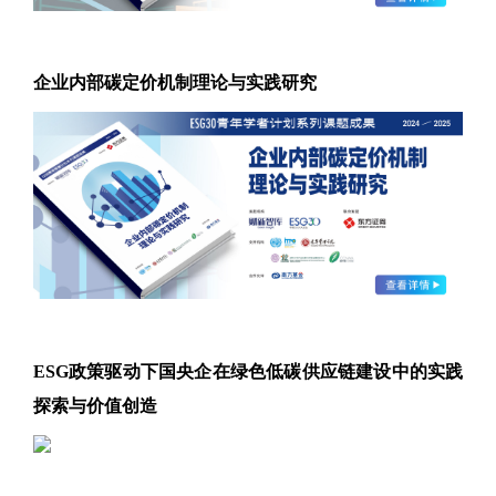
企业内部碳定价机制理论与实践研究
ESG政策驱动下国央企在绿色低碳供应链建设中的实践
探索与价值创造