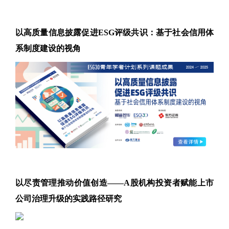
以高质量信息披露促进ESG评级共识：基于社会信用体
系制度建设的视角
以尽责管理推动价值创造——A股机构投资者赋能上市
公司治理升级的实践路径研究