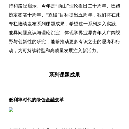
持和路径启示。今年是“两山”理论提出二十周年、巴黎
协定签署十周年、“双碳”目标提出五周年，我们将在此
专栏陆续发布系列课题成果，希望这一系列深入实践、
兼具问题意识与理论沉淀、体现学界业界青年人广阔视
野与创新性的研究，能够推动更多有识之士的思考和行
动，为可持续转型和高质量发展注入新活力。
系列课题成果
低利率时代的绿色金融变革