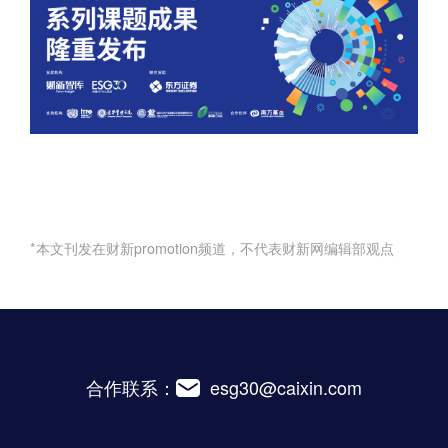
*本文刊发在财新promotion频道，不代表财新网编辑部观点
合作联系：
esg30@caixin.com