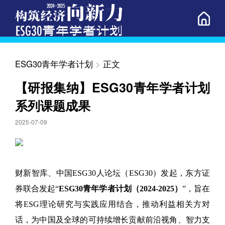
ESG30青年学者计划
>
正文
【研报集纳】ESG30青年学者计划
系列课题成果
2025-07-09
财新智库、中国ESG30人论坛（ESG30）发起，东方证
券联合发起“
ESG30青年学者计划（2024-2025）
”，旨在
将ESG理论研究与实践应用结合，推动利益相关方对
话，为中国及全球的可持续增长贡献前沿视角、智力支