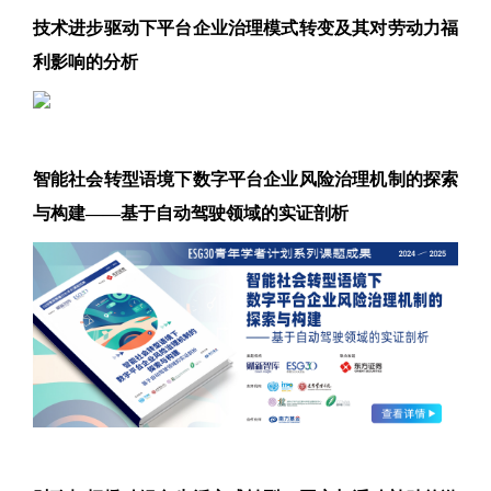
技术进步驱动下平台企业治理模式转变及其对劳动力福
利影响的分析
智能社会转型语境下数字平台企业风险治理机制的探索
与构建——基于自动驾驶领域的实证剖析