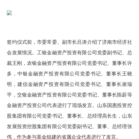
签约仪式前，市委常委、副市长吕涛介绍了济南市经济社
会发展情况。工银金融资产投资有限公司党委副书记、总
裁王刚，农银金融资产投资有限公司党委书记、董事长许
多，中银金融资产投资有限公司党委书记、董事长王晓
明，建信金融资产投资有限公司党委书记、董事长谢瑞
平，交银金融资产投资有限公司党委书记、董事长陈蔚等
金融资产投资公司代表进行了现场发言。山东国惠投资控
股集团有限公司党委书记、董事长、总经理高长生，山东
发展投资控股集团有限公司党委副书记、董事、总经理张
伟，作为参与基金组建的省属企业代表进行了发言。