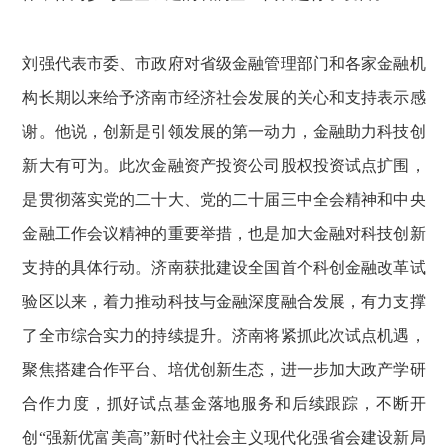
刘强代表市委、市政府对省级金融管理部门和各家金融机
构长期以来给予济南市经济社会发展的关心和支持表示感
谢。他说，创新是引领发展的第一动力，金融助力科技创
新大有可为。此次金融资产投资公司股权投资试点扩围，
是贯彻落实党的二十大、党的二十届三中全会精神和中央
金融工作会议精神的重要举措，也是加大金融对科技创新
支持的具体行动。济南获批建设全国首个科创金融改革试
验区以来，着力推动科技与金融深度融合发展，有力支撑
了全市综合实力的持续提升。济南将紧抓此次试点机遇，
聚焦搭建合作平台、培优创新生态，进一步加大政产学研
合作力度，抓好试点基金落地服务和后续跟踪，不断开
创“强新优富美高”新时代社会主义现代化强省会建设新局