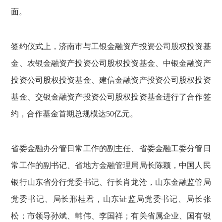
面。
签约仪式上，济南市与工银金融资产投资公司股权投资基
金、农银金融资产投资公司股权投资基金、中银金融资产
投资公司股权投资基金、建信金融资产投资公司股权投资
基金、交银金融资产投资公司股权投资基金进行了合作签
约，合作基金首期总规模达50亿元。
省委金融办分管日常工作的副主任、省委金融工委分管日
常工作的副书记、省地方金融管理局局长陈颖，中国人民
银行山东省分行党委书记、行长肖龙沧，山东金融监管局
党委书记、局长邢桂君，山东证监局党委书记、局长张
松；市领导孙斌、韩伟、李国祥；有关省属企业、国有银