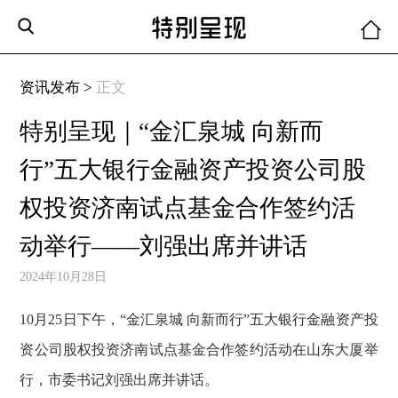
资讯发布 >
正文
特别呈现｜“金汇泉城 向新而
行”五大银行金融资产投资公司股
权投资济南试点基金合作签约活
动举行——刘强出席并讲话
2024年10月28日
10月25日下午，“金汇泉城 向新而行”五大银行金融资产投
资公司股权投资济南试点基金合作签约活动在山东大厦举
行，市委书记刘强出席并讲话。