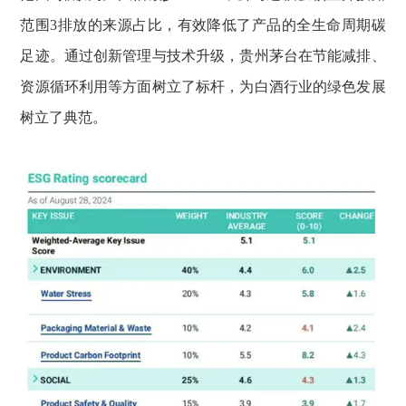
范围3排放的来源占比，有效降低了产品的全生命周期碳
足迹。通过创新管理与技术升级，贵州茅台在节能减排、
资源循环利用等方面树立了标杆，为白酒行业的绿色发展
树立了典范。