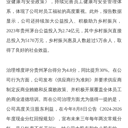
业健康与安全政策》，持续完善员工健康与安全管理体
系，体现了公司对员工福祉的高度重视。此外，报告数据
显示，公司还持续加大公益投入、积极助力乡村振兴，
2023年贵州茅台公益投入为2.74亿元，其中乡村振兴直接
总投入为5170万元，乡村振兴惠及人数超过5万余人，取
得了良好的社会效益。
治理维度评分贵州茅台得分为4.8分，同比提升30%。在公
司行为方面，公司发布《供应商行为准则》并要求供应商
制定反商业贿赂和反腐败政策、并积极开展覆盖全体员工
的商业道德培训。而在公司治理方面尤为值得一提的是，
公司高度关注股东利益，在今年8月8日公告《2024-2026
年度现金分红回报规划》，宣布未来三年每年两次常规分