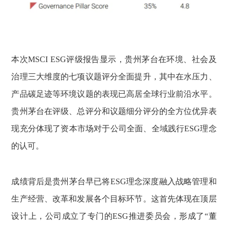
本次MSCI ESG评级报告显示，贵州茅台在环境、社会及
治理三大维度的七项议题评分全面提升，其中在水压力、
产品碳足迹等环境议题的表现已高居全球行业前沿水平。
贵州茅台在评级、总评分和议题细分评分的全方位优异表
现充分体现了资本市场对于公司全面、全域践行ESG理念
的认可。
成绩背后是贵州茅台早已将ESG理念深度融入战略管理和
生产经营、改革和发展各个目标环节。这首先体现在顶层
设计上，公司成立了专门的ESG推进委员会，形成了“董