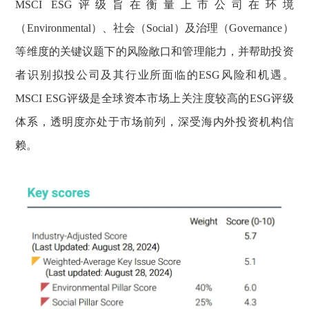
MSCI ESG评级旨在衡量上市公司在环境
（Environmental）、社会（Social）及治理（Governance）
等维度的关键议题下的风险敞口和管理能力，并帮助投资
者识别拟投公司及其行业所面临的ESG风险和机遇。
MSCI ESG评级是全球资本市场上关注度较高的ESG评级
体系，透明度亦处于市场前列，深受海内外投资机构信
赖。