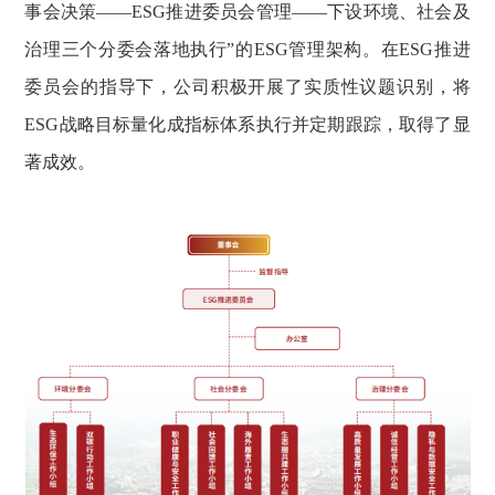
事会决策——ESG推进委员会管理——下设环境、社会及
治理三个分委会落地执行”的ESG管理架构。在ESG推进
委员会的指导下，公司积极开展了实质性议题识别，将
ESG战略目标量化成指标体系执行并定期跟踪，取得了显
著成效。