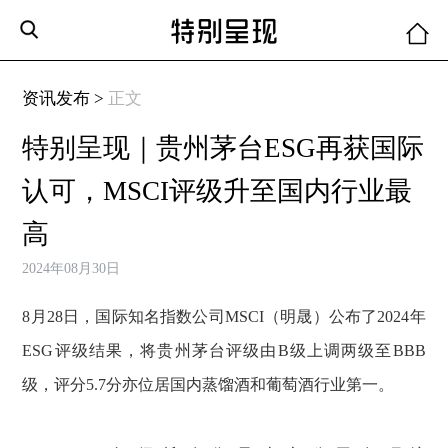
资讯发布 >
正文
特别呈现｜贵州茅台ESG再获国际
认可，MSCI评级升至国内行业最
高
2024年08月30日
8月28日，国际知名指数公司MSCI（明晟）公布了2024年
ESG评级结果，将贵州茅台评级由B级上调两级至BBB
级，评分5.7分亦位居国内蒸馏酒和葡萄酒行业第一。