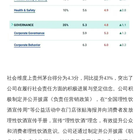
社会维度上贵州茅台得分为4.3分，同比提升43%，突出了
公司在履行社会责任方面的积极进展与坚定信念。公司积
极制定并公开披露《负责任营销政策》，在“全国理性饮
酒宣传周”等公益活动中在门店张贴海报并向消费者发放
理性饮酒宣传手册，宣传“理性饮酒”理念，有效提升公众
和消费者理性饮酒意识。公司还通过制定并公开披露《职