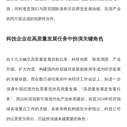
措，同时更是我们与西安国际港务区在塑造发展动能、实现产业
协同方面达成的创新性合作。
科技企业在高质量发展任务中扮演关键角色
自十九大确立高质量发展目标以来，科技创新、制造强国、产业
升级、扩大内需、构建国内外双循环发展新格局等成为经济发展
的关键命题。而在数日前结束的中央经济工作会议上，则进一步
强调中国式现代化需要坚持高质量发展，“高质量发展是首要任
务”。而以科技创新引领现代化产业体系建设，则是2024年经济领
域各项重点工作的关键。多家券商机构报告分析指出，科技公司
的位置更为突出，日益扮演越来越重要的角色：