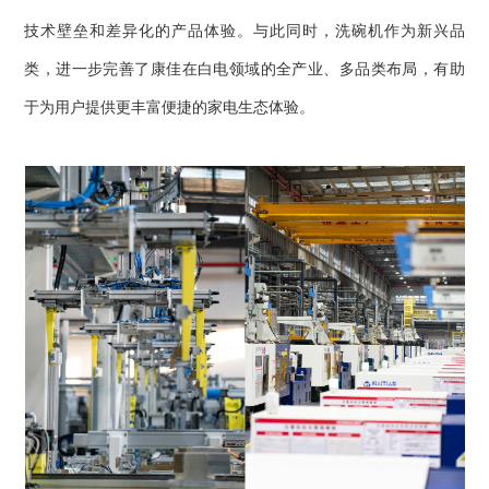
技术壁垒和差异化的产品体验。与此同时，洗碗机作为新兴品
类，进一步完善了康佳在白电领域的全产业、多品类布局，有助
于为用户提供更丰富便捷的家电生态体验。