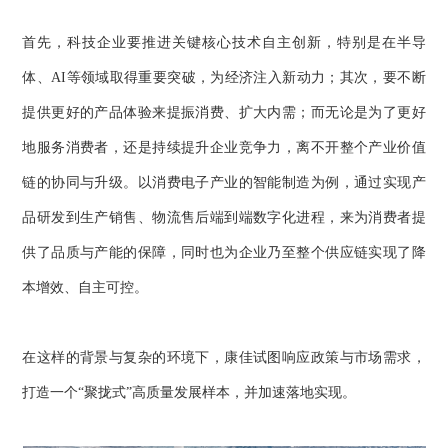
首先，科技企业要推进关键核心技术自主创新，特别是在半导
体、AI等领域取得重要突破，为经济注入新动力；其次，要不断
提供更好的产品体验来提振消费、扩大内需；而无论是为了更好
地服务消费者，还是持续提升企业竞争力，离不开整个产业价值
链的协同与升级。以消费电子产业的智能制造为例，通过实现产
品研发到生产销售、物流售后端到端数字化进程，来为消费者提
供了品质与产能的保障，同时也为企业乃至整个供应链实现了降
本增效、自主可控。
在这样的背景与复杂的环境下，康佳试图响应政策与市场需求，
打造一个“聚拢式”高质量发展样本，并加速落地实现。