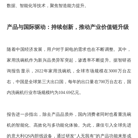
数据、智能化等技术，聚焦智造能力提升。
产品与国际驱动：持续创新，推动产业价值链升级
随着中国经济发展，用户对于厨电的需求也在不断调整。其中，
家用洗碗机作为新兴品类异军突起，渗透率不断提升。据智研咨
询报告显示，2022年家用洗碗机，全球市场规模在3000万台左
右，中国是全球第三大出口国，每年的出口量在700万台左右，国
内洗碗机行业市场规模约为104.69亿元。
报告进一步指出，除去产品品质外，国内消费者同时也看重洗碗
机的智能化、高效化与多功能化体验。为此，康佳引入全球先进
的意大利QS内胆线设备，通过研发“人无我有”的产品功能来形成