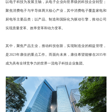
以电子科技为发展主轴，从电子企业向世界级的科技企业转型；
聚焦消费电子与半导体两大核心产业，其中消费电子覆盖家电和
厨电等主要品类；以产品、制造和国际化为驱动引擎，推动公司
实现质量变革、效率变革和动力变革。
其中，聚焦产品主业，推动科技创新，实现制造业的精益管理，
是2023年康佳的重点工作。而面向未来，康佳希望能够在2035年
成为具有全球竞争力的世界一流电子科技企业集团。