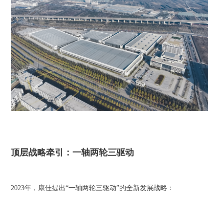
顶层战略牵引：一轴两轮三驱动
2023年，康佳提出“一轴两轮三驱动”的全新发展战略：