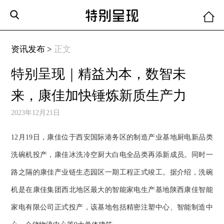
资讯发布 >
正文
特别呈现｜精益为本，数智未
来，康佳加快锤炼新质生产力
2023年12月21日
12月19日，康佳位于西安国际港务区的制造产业基地厨电新品类
洗碗机投产，康佳冰洗冷空厨大白电全品类再添新成员。同时一
路之隔的康佳产业链生态园区一期工程正式竣工。据介绍，洗碗
机是在康佳集团西北地区最大的智能家电生产基地陕西康佳智能
家电有限公司正式投产，该基地包括精密注塑中心、智能制造中