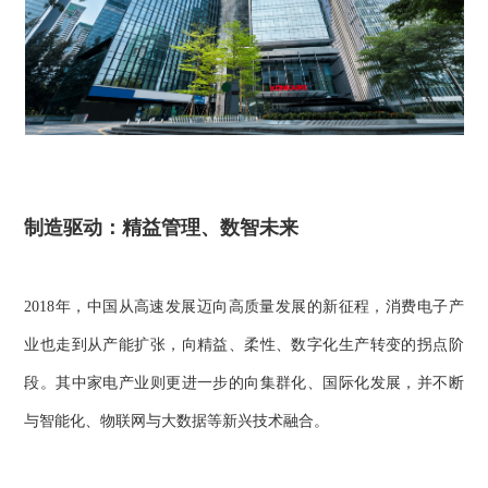
制造驱动：精益管理、数智未来
2018年，中国从高速发展迈向高质量发展的新征程，消费电子产
业也走到从产能扩张，向精益、柔性、数字化生产转变的拐点阶
段。其中家电产业则更进一步的向集群化、国际化发展，并不断
与智能化、物联网与大数据等新兴技术融合。