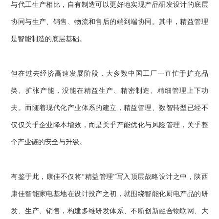
与代工生产相比，自有制造可以更好地实现产品研发设计的底层
协同与生产、销售、物流和售后的端到端协同。其中，精益管理
是智能制造的底层基础。
但在过去经济高速发展阶段，大多数中国工厂一直忙于扩充品
类、扩张产能，没能在精益生产、精密制造、精细管理上下功
夫。而随着现代化产业体系的建立，精益管理、数智转型已经不
仅仅关乎企业降本增效，而是关乎产能优化与风险管理，关乎整
个产业链的安全与升级。
有鉴于此，康佳不仅将“精益管理”写入顶层战略设计之中，陕西
康佳智能家电基地在设计投产之初，就围绕智能化厨电产品的研
发、生产、销售，构建多维研发体系、不断创新融合物联网、大