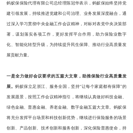
蚂蚁保保险代理有限公司总经理陈冠华表示，蚂蚁保始终坚持党
建引领发展，持续推进党建和公司治理、业务发展深度融合，通
过深入学习贯彻中央金融工作会议精神，对标对表党中央决策部
署，谋划落实各项工作，更好发挥平台作用，助力保险业数字
化、智能化转型升级，为持续提升民生保障、推动行业高质量发
展贡献力量。
一是全力做好会议要求的五篇大文章，助推保险行业高质量发
展。
蚂蚁保立足浙江、服务全国，坚持“让每个家庭都有保障”的
发展愿景，按照工作会议精神指引，将继续认真做好科技金融、
绿色金融、普惠金融、养老金融、数字金融五篇大文章。蚂蚁保
将充分发挥平台场景和科技创新优势，继续进行保险服务的场景
创新、产品创新、技术创新和服务创新，深化保险普惠使命，持