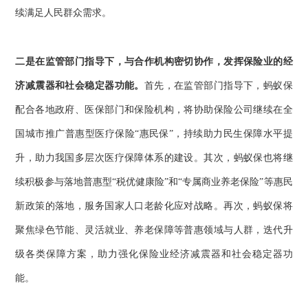
续满足人民群众需求。
二是在监管部门指导下，与合作机构密切协作，发挥保险业的经
济减震器和社会稳定器功能。
首先，在监管部门指导下，蚂蚁保
配合各地政府、医保部门和保险机构，将协助保险公司继续在全
国城市推广普惠型医疗保险“惠民保”，持续助力民生保障水平提
升，助力我国多层次医疗保障体系的建设。其次，蚂蚁保也将继
续积极参与落地普惠型“税优健康险”和“专属商业养老保险”等惠民
新政策的落地，服务国家人口老龄化应对战略。再次，蚂蚁保将
聚焦绿色节能、灵活就业、养老保障等普惠领域与人群，迭代升
级各类保障方案，助力强化保险业经济减震器和社会稳定器功
能。