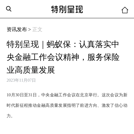
资讯发布 >
正文
特别呈现｜蚂蚁保：认真落实中
央金融工作会议精神，服务保险
业高质量发展
2023年11月07日
10月30日至31日，中央金融工作会议在北京举行。这次会议为新
时代新征程推动金融高质量发展指明了前进方向、激发了信心动
力。