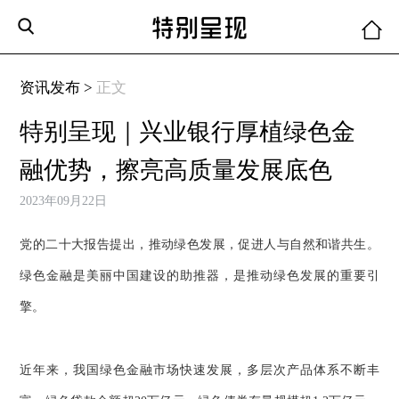
资讯发布 >
正文
特别呈现｜兴业银行厚植绿色金
融优势，擦亮高质量发展底色
2023年09月22日
党的二十大报告提出，推动绿色发展，促进人与自然和谐共生。
绿色金融是美丽中国建设的助推器，是推动绿色发展的重要引
擎。
近年来，我国绿色金融市场快速发展，多层次产品体系不断丰