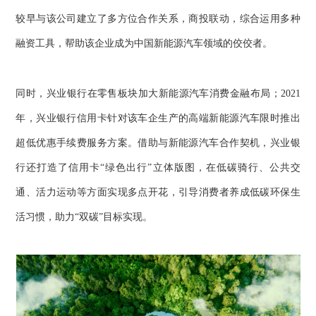
较早与该公司建立了多方位合作关系，商投联动，综合运用多种
融资工具，帮助该企业成为中国新能源汽车领域的佼佼者。
同时，兴业银行在零售板块加大新能源汽车消费金融布局；2021
年，兴业银行信用卡针对该车企生产的高端新能源汽车限时推出
超低优惠手续费服务方案。借助与新能源汽车合作契机，兴业银
行还打造了信用卡“绿色出行”立体版图，在低碳骑行、公共交
通、活力运动等方面实现多点开花，引导消费者养成低碳环保生
活习惯，助力“双碳”目标实现。