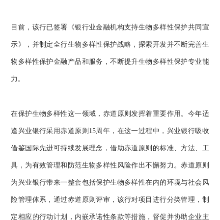
目前，该行已签署《银行业金融机构支持生物多样性保护共同宣
示》，并制定全行生物多样性保护战略，探索开发并不断完善生
物多样性保护金融产品和服务，不断提升生物多样性保护专业能
力。
在保护生物多样性这一领域，赤道原则发挥着重要作用。今年适
逢兴业银行采用赤道原则15周年，在这一过程中，兴业银行吸收
借鉴国际先进可持续发展理念，借助赤道原则的标准、方法、工
具，为有效管理和防范生物多样性风险作出不懈努力。赤道原则
为兴业银行带来一整套包括保护生物多样性在内的环境与社会风
险管理体系，通过赤道原则评审，该行对项目进行分类管理，制
定相应的行动计划，内嵌承诺性条款等措施，督促并协助企业主