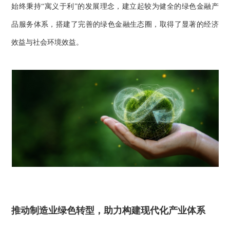
始终秉持“寓义于利”的发展理念，建立起较为健全的绿色金融产
品服务体系，搭建了完善的绿色金融生态圈，取得了显著的经济
效益与社会环境效益。
推动制造业绿色转型，助力构建现代化产业体系