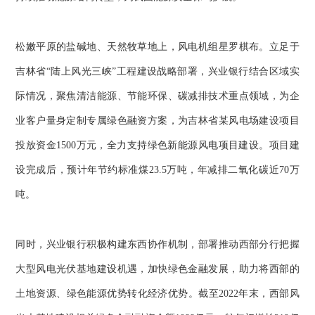
松嫩平原的盐碱地、天然牧草地上，风电机组星罗棋布。立足于
吉林省“陆上风光三峡”工程建设战略部署，兴业银行结合区域实
际情况，聚焦清洁能源、节能环保、碳减排技术重点领域，为企
业客户量身定制专属绿色融资方案，为吉林省某风电场建设项目
投放资金1500万元，全力支持绿色新能源风电项目建设。项目建
设完成后，预计年节约标准煤23.5万吨，年减排二氧化碳近70万
吨。
同时，兴业银行积极构建东西协作机制，部署推动西部分行把握
大型风电光伏基地建设机遇，加快绿色金融发展，助力将西部的
土地资源、绿色能源优势转化经济优势。截至2022年末，西部风