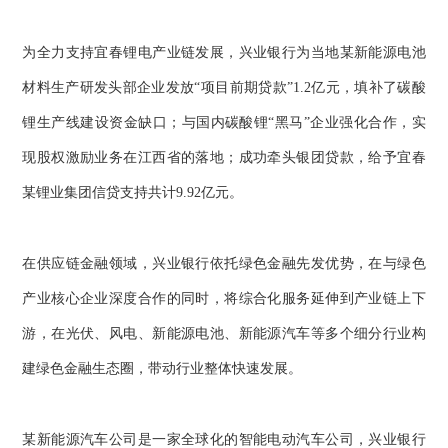
为全力支持宜春锂电产业链发展，兴业银行为当地某新能源电池
材料生产研发头部企业发放“项目前期贷款”1.2亿元，填补了碳酸
锂生产线建设资金缺口；与国内碳酸锂“黑马”企业强化合作，实
现股权激励业务在江西省的落地；成功牵头银团贷款，给予宜春
某锂业集团信贷支持共计9.92亿元。
在供应链金融领域，兴业银行依托绿色金融先发优势，在与绿色
产业核心企业深度合作的同时，将综合化服务延伸到产业链上下
游，在光伏、风电、新能源电池、新能源汽车等多个细分行业构
建绿色金融生态圈，带动行业整体快速发展。
某新能源汽车公司是一家全球化的智能电动汽车公司，兴业银行