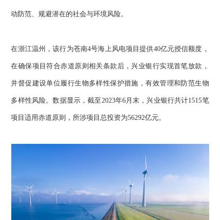
动防范、规避潜在的社会与环境风险。
在浙江温州，该行为苍南4号海上风电项目提供40亿元授信额度，
在确保项目符合赤道原则相关条款后，兴业银行实现首笔放款，
并督促建设单位履行生物多样性保护措施，有效管理和防范生物
多样性风险。数据显示，截至2023年6月末，兴业银行共计1515笔
项目适用赤道原则，所涉项目总投资为56292亿元。