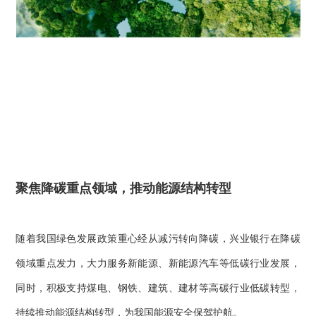
聚焦降碳重点领域，推动能源结构转型
随着我国绿色发展政策重心经从减污转向降碳，兴业银行在降碳
领域重点发力，大力服务新能源、新能源汽车等低碳行业发展，
同时，积极支持煤电、钢铁、建筑、建材等高碳行业低碳转型，
持续推动能源结构转型，为我国能源安全保驾护航。