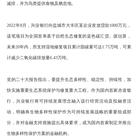
减排，并为鸟类提供食物及栖息地。
2022年8月，兴业银行向盐城市大丰区某企业发放贷款1000万元，
该笔项目为全国首单基于自然生态修复的蓝色碳汇贷。据估算，
未来20年内，所支持湿地修复项目累计固碳量可达1.75万吨，可累
计减少二氧化碳排放量6.43万吨。
党的二十大报告指出，要提升生态多样性、稳定性、持续性，加
快实施重要生态系统保护与修复重大工程。作为国内首家赤道银
行，兴业银行将可持续发展理念融入该行经营活动及投融资活
动，明确将生物多样性保护作为可持续发展战略的重要组成部
分，并对金融支持措施提出具体要求，成为国内首家制定并推出
生物多样性保护方案的金融机构。