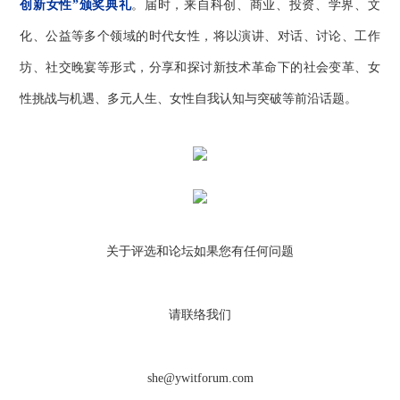
创新女性”颁奖典礼
。届时，来自科创、商业、投资、学界、文
化、公益等多个领域的时代女性，将以演讲、对话、讨论、工作
坊、社交晚宴等形式，分享和探讨新技术革命下的社会变革、女
性挑战与机遇、多元人生、女性自我认知与突破等前沿话题。
关于评选和论坛如果您有任何问题
请联络我们
she@ywitforum.com