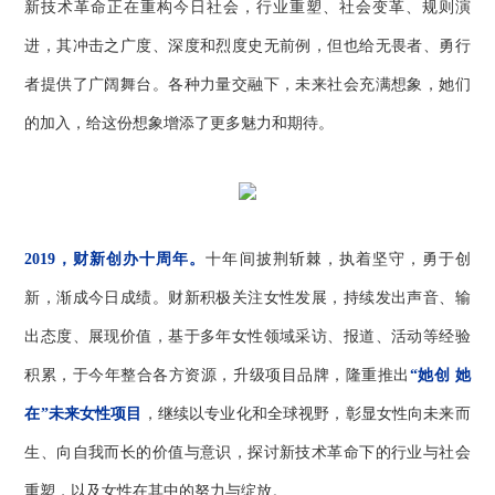
新技术革命正在重构今日社会，行业重塑、社会变革、规则演
进，其冲击之广度、深度和烈度史无前例，但也给无畏者、勇行
者提供了广阔舞台。各种力量交融下，未来社会充满想象，她们
的加入，给这份想象增添了更多魅力和期待。
2019，财新创办十周年。
十年间披荆斩棘，执着坚守，勇于创
新，渐成今日成绩。财新积极关注女性发展，持续发出声音、输
出态度、展现价值，基于多年女性领域采访、报道、活动等经验
积累，于今年整合各方资源，升级项目品牌，隆重推出
“她创 她
在”未来女性项目
，继续以专业化和全球视野，彰显女性向未来而
生、向自我而长的价值与意识，探讨新技术革命下的行业与社会
重塑，以及女性在其中的努力与绽放。