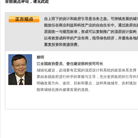
全部观点评论，请见此处
自上而下的设计和政府引导是当务之急。可持续发展的城
能放任在商业利益和科技产业的自由生长中。通过政府在
层面统一与规范标准，形成可以复制推广的顶层设计架构
以有效形成科学的产业布局，指导绿色经济，并避免各地
重复投资和资源浪费。
赖明
江全国政协委员、曾任建设部科技司司长
城镇化建设，必须要有宏观的顶层设计和系统的政策体系支撑
要由各级政府进行科学的掌握与主导，充分发挥政府的引导作
明确发展方向、途径、目标和重点，这样再做城市、农村规划
能将城镇化推向健康发展的道路。