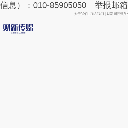
信息）：010-85905050 举报邮箱：la
关于我们
|
加入我们
|
财新国际奖学