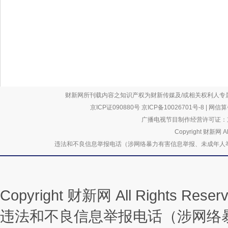
财新网所刊载内容之知识产权为财新传媒及/或相关权利人专
京ICP证090880号
京ICP备10026701号-8
|
网信算备
广播电视节目制作经营许可证：京
Copyright 财新网 
违法和不良信息举报电话（涉网络暴力有害信息举报、未成年人举报、谣言信息）
Copyright 财新网 All Rights R
违法和不良信息举报电话（涉网络