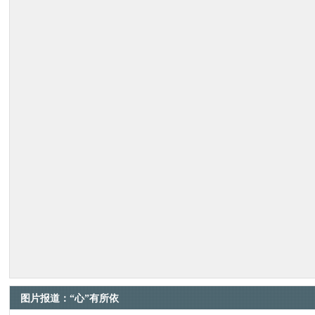
图片报道：“心”有所依