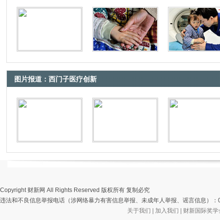
图片报道：西门子医疗创新
Copyright 财新网 All Rights Reserved 版权所有 复制必究
违法和不良信息举报电话（涉网络暴力有害信息举报、未成年人举报、谣言信息）：010-85905
关于我们
|
加入我们
|
财新国际奖学