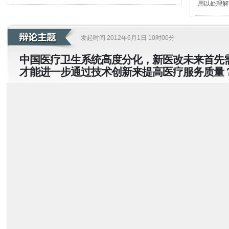
用以处理解
发起时间 2012年6月1日 10时00分
中国医疗卫生系统高度分化，新医改未来首先
才能进一步通过技术创新来提高医疗服务质量