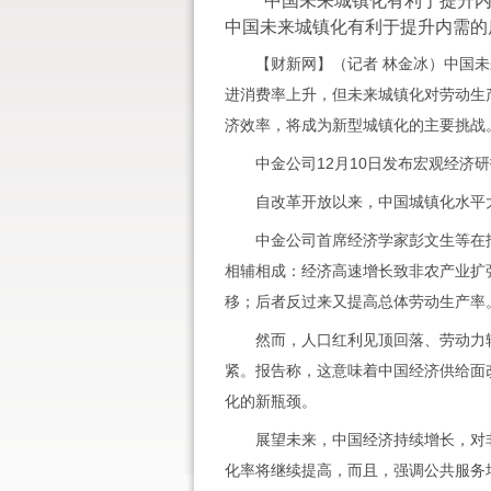
中国未来城镇化有利于提升内需
中国未来城镇化有利于提升内需的
【财新网】（记者 林金冰）中国未
进消费率上升，但未来城镇化对劳动生
济效率，将成为新型城镇化的主要挑战
中金公司12月10日发布宏观经济研
自改革开放以来，中国城镇化水平大
中金公司首席经济学家彭文生等在报
相辅相成：经济高速增长致非农产业扩
移；后者反过来又提高总体劳动生产率
然而，人口红利见顶回落、劳动力转
紧。报告称，这意味着中国经济供给面
化的新瓶颈。
展望未来，中国经济持续增长，对非
化率将继续提高，而且，强调公共服务