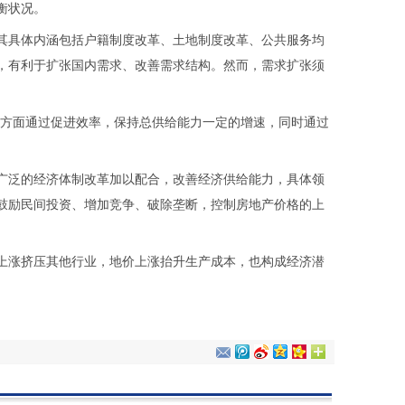
衡状况。
具体内涵包括户籍制度改革、土地制度改革、公共服务均
，有利于扩张国内需求、改善需求结构。然而，需求扩张须
方面通过促进效率，保持总供给能力一定的增速，同时通过
泛的经济体制改革加以配合，改善经济供给能力，具体领
鼓励民间投资、增加竞争、破除垄断，控制房地产价格的上
涨挤压其他行业，地价上涨抬升生产成本，也构成经济潜