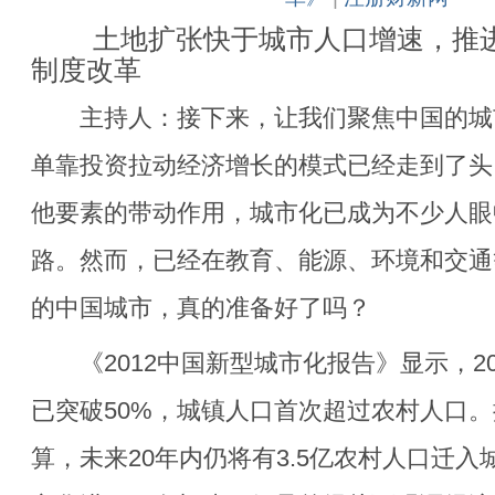
土地扩张快于城市人口增速，推进
制度改革
主持人：接下来，让我们聚焦中国的城
单靠投资拉动经济增长的模式已经走到了头
他要素的带动作用，城市化已成为不少人眼
路。然而，已经在教育、能源、环境和交通
的中国城市，真的准备好了吗？
《2012中国新型城市化报告》显示，20
已突破50%，城镇人口首次超过农村人口
算，未来20年内仍将有3.5亿农村人口迁