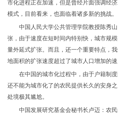
市化进程正在加速，但是曾经片面强调经济
模式，目前看来，也面临着诸多新的挑战。
中国人民大学公共管理学院教授陈秀山
张，由于速度在短时间内特别快，城市规模
量外延式扩张。而且，还一个重要特点，我
地面积的扩张速度超过了城市人口增加的速
在中国的城市化过程中，由于户籍制度
还不能为城市化了的农民提供长久的安身之
处境极其尴尬。
中国发展研究基金会秘书长卢迈：农民