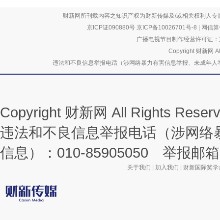
财新网所刊载内容之知识产权为财新传媒及/或相关权利人专
京ICP证090880号
京ICP备10026701号-8
|
网信算备
广播电视节目制作经营许可证：京
Copyright 财新网 
违法和不良信息举报电话（涉网络暴力有害信息举报、未成年人举报、谣言信息）
Copyright 财新网 All Rights R
违法和不良信息举报电话（涉网络
信息）：010-85905050 举报邮箱：la
关于我们
|
加入我们
|
财新国际奖学