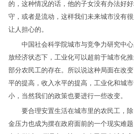
的，这种情况的话，他的子女没有办法好好
守，或者是流动，这样我们未来城市没有很
让人担心的。
中国社会科学院城市与竞争力研究中心
放经济状态下，工业化可以超前于城市化推
部分农民工的存在。所以说这种局面在改变
平的提高，收入水平的提高，工业化和城市
小，当然我们的政策也要进行一些改变。
要合理安置生活在城市里的农民工，除
金压力也成为摆在政府面前的一个现实难题