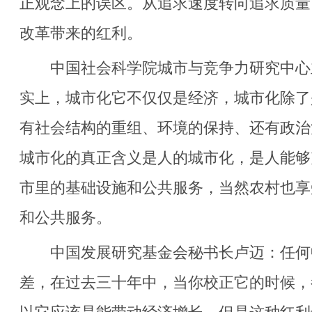
正观念上的误区。从追求速度转向追求质量
改革带来的红利。
中国社会科学院城市与竞争力研究中心
实上，城市化它不仅仅是经济，城市化除了
有社会结构的重组、环境的保持、还有政治
城市化的真正含义是人的城市化，是人能够
市里的基础设施和公共服务，当然农村也享
和公共服务。
中国发展研究基金会秘书长卢迈：任何
差，在过去三十年中，当你校正它的时候，