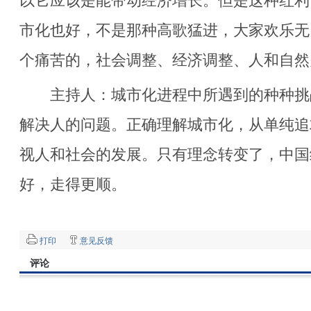
以它应该是能带动经济增长。但是这种红利
市化也好，不是那种高歌猛进，大家欢乐无
个痛苦的，社会调整、经济调整、人和自然
主持人：城市化进程中所遇到的种种挑
解决人的问题。正确理解城市化，从单纯追
视人和社会的发展。只有理念转变了，中国
好，走得更顺。
打印
意见反馈
评论