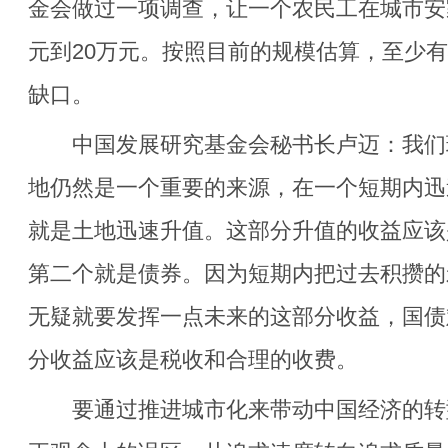
金会做过一项调查，让一个农民工在城市安
元到20万元。按照目前的规模估算，至少有
缺口。
中国发展研究基金会秘书长卢迈：我们
地仍然是一个重要的来源，在一个短期内迅
就是土地迅速升值。这部分升值的收益应该
第二个就是债券。因为短期内把过去积攒的
无疑就要发挥一点未来的这部分收益，国债
分收益应该是税收和合理的收费。
要通过推进城市化来带动中国经济的转