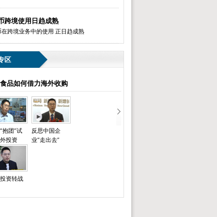
币跨境使用日趋成熟
币在跨境业务中的使用 正日趋成熟
专区
食品如何借力海外收购
“抱团”试
反思中国企
外投资
业“走出去”
投资转战