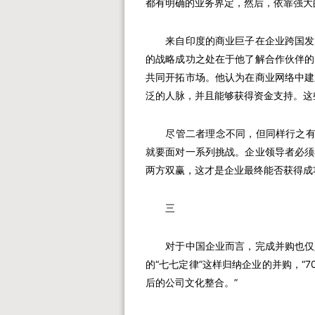
都有明确的业务界定，然后，依靠强大
来自印度的商业巨子在企业跨国发展
的战略成功之处在于他了解合作伙伴的
共同开拓市场。他认为在商业网络中建
泛的人脉，并且能够获得资金支持。这
尽管二者理念不同，但同样行之有效
就要面对一系列挑战。企业领导者必须
两方双赢，这才是企业最终能否获得成
三
对于中国企业而言，完成并购也仅是
的“七七定律”这样归纳企业的并购，“
后的公司文化整合。”