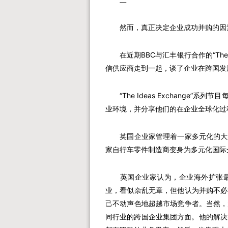
然而，真正决定企业成功并购的因素
在近期BBC与汇丰银行合作的“The I
信供应商走到一起，谈了企业在跨国发
“The Ideas Exchange”
业环境，并分享他们的在企业全球化过
英国企业家管理着一家多元化的大型
家自行车零件制造商变身为多元化国际
英国企业家认为，企业海外扩张最
业，看似杂乱无章，但他认为并购不必
己不动声色地超越市场竞争者。当然，
同行业的跨国企业集团方面。他的解决