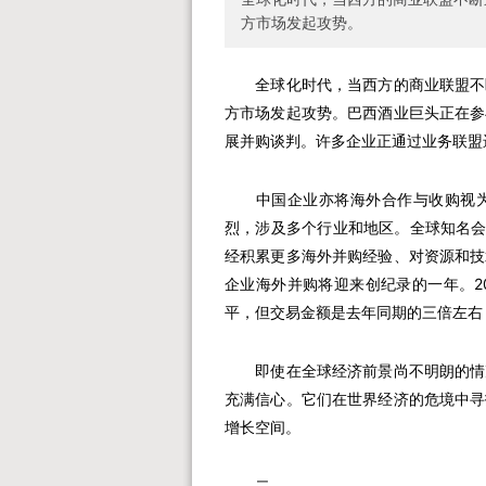
方市场发起攻势。
全球化时代，当西方的商业联盟不断
方市场发起攻势。巴西酒业巨头正在参
展并购谈判。许多企业正通过业务联盟
中国企业亦将海外合作与收购视为
烈，涉及多个行业和地区。全球知名会
经积累更多海外并购经验、对资源和技
企业海外并购将迎来创纪录的一年。2
平，但交易金额是去年同期的三倍左右，
即使在全球经济前景尚不明朗的情况
充满信心。它们在世界经济的危境中寻
增长空间。
二