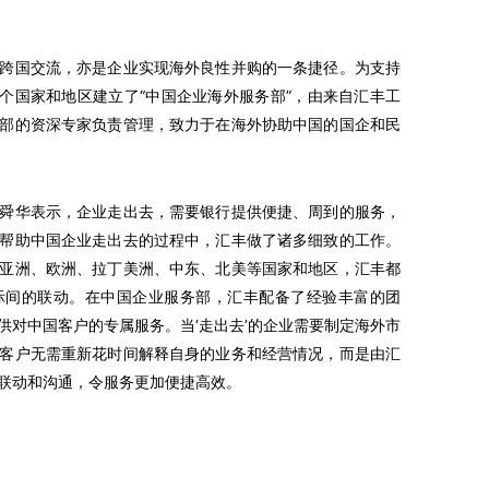
国交流，亦是企业实现海外良性并购的一条捷径。为支持
7个国家和地区建立了“中国企业海外服务部”，由来自汇丰工
部的资深专家负责管理，致力于在海外协助中国的国企和民
华表示，企业走出去，需要银行提供便捷、周到的服务，
帮助中国企业走出去的过程中，汇丰做了诸多细致的工作。
亚洲、欧洲、拉丁美洲、中东、北美等国家和地区，汇丰都
际间的联动。在中国企业服务部，汇丰配备了经验丰富的团
供对中国客户的专属服务。当‘走出去’的企业需要制定海外市
客户无需重新花时间解释自身的业务和经营情况，而是由汇
联动和沟通，令服务更加便捷高效。