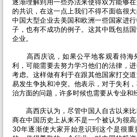
逐渐理解到用一些办法来使得双方能够在
的共识，在这一点上我们不得不面临很大
中国大型企业去美国和欧洲一些国家进行
子，也有不成功的例子。这其中既包括国
企业。
高西庆说，如果公平地客观看待海外
利，可能需要去努力学习他们的法律，进
考虑。这样做有利于在跟其他国家打交道
易发生争执和冲突。他表示，对于失利，
治方面的问题，许多时候也需要从专业和
高西庆认为，尽管中国人自古以来比
商在中国历史上从来不是一个被认为很高
30年逐渐使大家开始意识到这个是很重