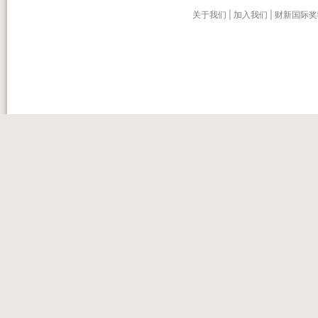
关于我们
|
加入我们
|
财新国际奖