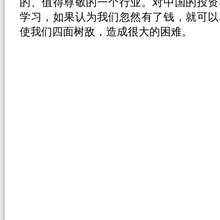
的、值得尊敬的一个行业。对中国的投资
学习，如果认为我们忽然有了钱，就可以
使我们四面树敌，造成很大的困难。