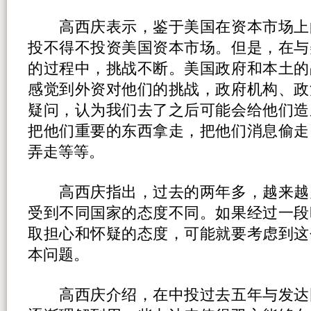
高西庆表示，鉴于美国在资本市场上
投不得不投资美国资本市场。但是，在与
的过程中，挑战不断。美国政府和本土的
感觉到外资对他们的挑战，政府机构、政
疑问，认为我们去了之后可能会给他们造
把他们重要的东西拿走，把他们消息偷走
弄走等等。
高西庆指出，过去的两年多，越来越
受到不同国家的态度不同。如果经过一段
取担心和怀疑的态度，可能就要考虑到这
本问题。
高西庆介绍，在中投过去五年与发达