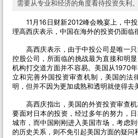
需要从专业和经济的角度看待投资失利
11月16日财新2012峰会晚宴上，中
理高西庆表示，中国在海外的投资仍面临
高西庆表示，由于中投公司是唯一只
控股公司，所面临的挑战最为直接和明显
机构打交道方面并不容易。美国从1970
立和完善外国投资审查机制，美国的法律
明，但并不因为更加成熟和透明就使得去
高西庆指出，美国的外资投资审查机
要面对日本的投资，经过多年的努力，日
城市，而中国刚刚进入美国市场，考虑到
的历史关系，则不免引起美国方面的疑问