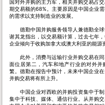
国对外并购的主力军，相关并购交易占交
期交易额的68%。主要原因是中国企业
的需求以支持制造业的发展。
德勤中国并购服务领导人兼德勤全球
谢其龙指出，以交易额计算，过去七年，
企业倾向于收购加拿大或澳大利亚的能源
此外，消费与运输行业并购交易在同
面位居第二，汽车和地产行业的对外并
繁。德勤在报告中预计，未来中国企业在
并购交易将有所上升。
中国企业对西欧的并购投资集中于制
集中于科技、媒体、通信行业。从并购交