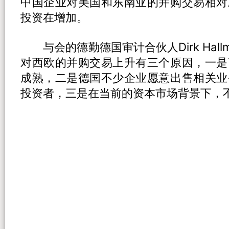
中国企业对美国和东南亚的并购交易相对
投资在增加。
与会的德勤德国审计合伙人Dirk Hallm
对西欧的并购交易上升有三个原因，一是
成熟，二是德国不少企业愿意出售相关业
投资者，三是在当前的资本市场背景下，