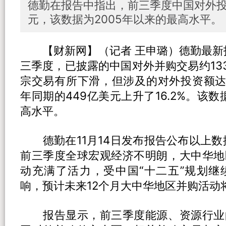
德勤在报告中指出，前三季度中国对外投
元，该数据为2005年以来的最高水平。
【财新网】（记者 王申璐）德勤最新报
三季度，已披露的中国对外并购交易约133
宗交易有所下滑，但涉及的对外投资额达
年同期的449亿美元上升了16.2%。该数
高水平。
德勤在11月14日发布报告公布以上数据
前三季度全球宏观经济不明朗，大中华地
动充满了活力，受中国“十二五”规划继
响，预计未来12个月大中华地区并购活动
报告显示，前三季度能源、资源行业