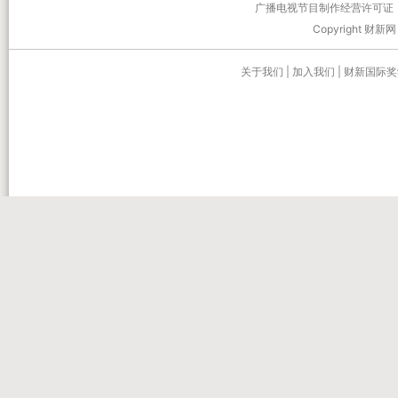
广播电视节目制作经营许可证：
Copyright 财新网
关于我们
|
加入我们
|
财新国际奖