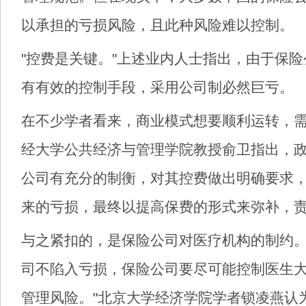
以承担的亏损风险，且此种风险难以控制。
"控费是关键。"上述业内人士指出，由于保
有有效的控制手段，采用公司制必然巨亏。
在不少学者看来，商业模式想要顺利运转，
经大学公共经济与管理学院教授俞卫指出，
公司有充分的制衡，对其控费做出明确要求
来的亏损，最终以提高保费的形式来弥补，
与之紧扣的，是保险公司对医疗机构的制约。
司不陷入亏损，保险公司要尽可能控制医生
管理风险。"北京大学经济学院学者锁凌燕认