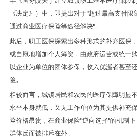
年《国务院关于建立城镇职工基本医疗保险
《决定》）中，即提出对于"超过最高支付限
通过商业医疗保险等途径解决"。
此后，职工医保探索出多种形式的补充医保
或自愿地增加个人筹资，由政府运营或统一
以企业为单位的团体参保，收入优渥者甚至
险。
相较而言，城镇居民和农民的医疗保障明显
水平本身就低，又无工作单位为其提供补充
险价格昂贵，在商业保险"逆向选择"的机制
群体反而被排斥在外。