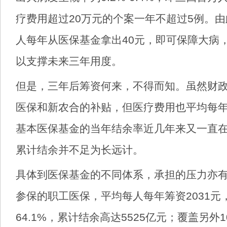
疗费用超过20万元的个案一年不超过5例。
人每年从医保基金拿出40元，即可保障大病
以支撑未来三年用度。
但是，三年后筹资何来，不得而知。虽然财
医保和新农合的补贴，但医疗费用也平均每年
基本医保基金的当年结余率近几年来又一直
累计结余并不足为长远计。
具体到医保基金的不同体系，承担的压力亦有
参保的职工医保，平均每人每年筹资2031元
64.1%，累计结余高达5525亿元；覆盖另外