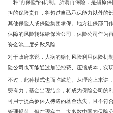
一种"再保险"的机制。所谓再保险，是指原
担的保险责任，将超过自己承保能力以外的
其他保险人或保险集团承保。地方社保部门
保障的风险转嫁给保险公司，保险公司作为
资金池二度分散风险。
对于政府来说，大病的赔付风险利用保险机
险公司也可能通过加强控费、压缩成本，实
不过，此种模式也面临尴尬。从理论上来讲
费有力，基金出现结余，将成为保险公司的
可用于提高参保人待遇的基金流失，且不符
管理规范。但在现实中，大多数中国的保险