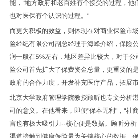
能，"地方政府和老百姓有个接受的过程，他
也对医保有个认识的过程。"
而更为积极的效益，则体现在对商业保险市
险经纪有限公司副总经理于海峰介绍，保险
润一般在5%左右，地区差异比较大，对于公
险公司首先扩大了保费资金总量，更重要的
政府的合作力度，开发补充医疗产品，拓展
北京大学政府管理学院教授顾昕也专文分析
司的意义。在他看来，即便"保本无利"，"社
言也有极大吸引力--核心便是数据。顾昕分
渠道接触到健康保险最为关键核心的数据，