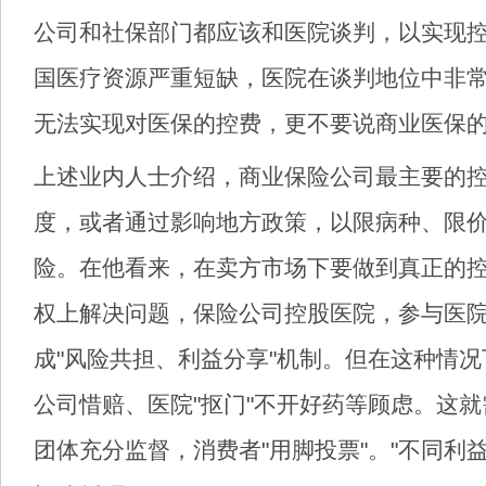
公司和社保部门都应该和医院谈判，以实现
国医疗资源严重短缺，医院在谈判地位中非常
无法实现对医保的控费，更不要说商业医保的
上述业内人士介绍，商业保险公司最主要的
度，或者通过影响地方政策，以限病种、限
险。在他看来，在卖方市场下要做到真正的
权上解决问题，保险公司控股医院，参与医
成"风险共担、利益分享"机制。但在这种情
公司惜赔、医院"抠门"不开好药等顾虑。这
团体充分监督，消费者"用脚投票"。"不同利