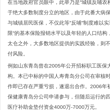
在当地政府官员眼中，此举乃是"城镇反哺农
于绝大多数制度分立的地区，由于此番大病
与城镇居民医保，不仅此等"反哺"制度难以实
限"的基本保险报销水平以及年轻的人口结构
太仓之外，大多数地区提供的实践经验，则
付风险。
例如山东青岛曾在2005年公开招标职工医保
构。本已中标的中国人寿青岛分公司在审核
作即已存在严重亏损，遂退出合作。2006年
保健康青岛分公司申请参与，但随后运行的
医疗补助金垫付资金4000万-7000万元。