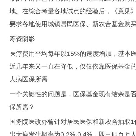
地。在综合考量各地试点的经验后，《意见》
要求各地使用城镇居民医保、新农合基金购
筹资阴影
医疗费用平均每年以15%的速度增加，基本
近几年来又一直在降低，仅仅依靠医保基金
大病医保所需
一个关键性的问题是，医保基金现有结余是
保所需？
国务院医改办曾针对居民医保和新农合抽取1
出大病发生概率为0.2%-0.4%，即三四百