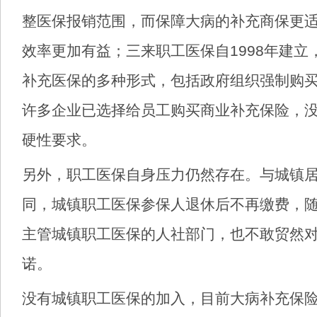
整医保报销范围，而保障大病的补充商保更
效率更加有益；三来职工医保自1998年建立
补充医保的多种形式，包括政府组织强制购
许多企业已选择给员工购买商业补充保险，
硬性要求。
另外，职工医保自身压力仍然存在。与城镇
同，城镇职工医保参保人退休后不再缴费，
主管城镇职工医保的人社部门，也不敢贸然
诺。
没有城镇职工医保的加入，目前大病补充保