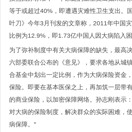
等于或超过40%，即遭遇灾难性卫生支出。
叶刀》今年3月刊发的文章称，2011年中国
比例为12.9%，即1.73亿中国人因大病陷入
为了弥补制度中有关大病保障的缺失，最高
六部委联合公布的《意见》，要求各地从城
合基金中划出一定比例，作为大病保险资金
保险。即要在基本医保之上，再加筑一层带
的商业保险，以加密保障网络。孙志刚表示：
对大病的保险制度，解决群众的实际困难，
病保障。"