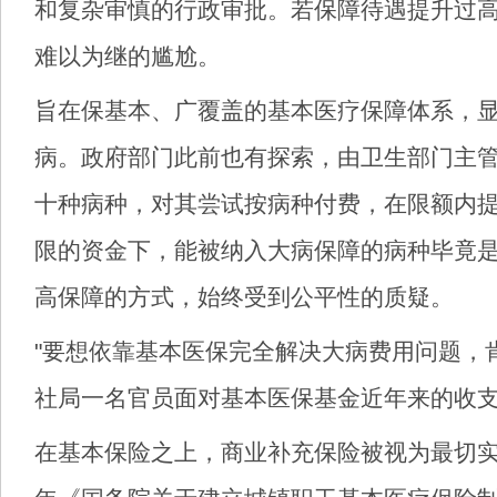
和复杂审慎的行政审批。若保障待遇提升过
难以为继的尴尬。
旨在保基本、广覆盖的基本医疗保障体系，
病。政府部门此前也有探索，由卫生部门主
十种病种，对其尝试按病种付费，在限额内
限的资金下，能被纳入大病保障的病种毕竟
高保障的方式，始终受到公平性的质疑。
"要想依靠基本医保完全解决大病费用问题，
社局一名官员面对基本医保基金近年来的收
在基本保险之上，商业补充保险被视为最切实有