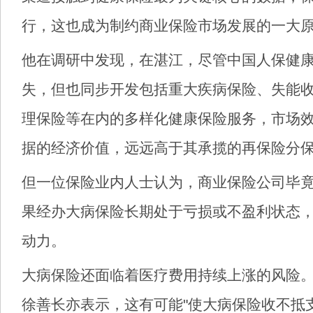
行，这也成为制约商业保险市场发展的一大
他在调研中发现，在湛江，尽管中国人保健
失，但也同步开发包括重大疾病保险、失能
理保险等在内的多样化健康保险服务，市场效
据的经济价值，远远高于其承揽的再保险分保
但一位保险业内人士认为，商业保险公司毕
果经办大病保险长期处于亏损或不盈利状态
动力。
大病保险还面临着医疗费用持续上涨的风险
徐善长亦表示，这有可能"使大病保险收不抵