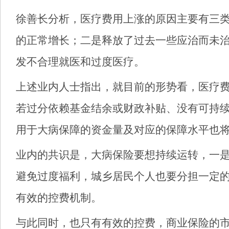
徐善长分析，医疗费用上涨的原因主要有三
的正常增长；二是释放了过去一些应治而未
发不合理就医和过度医疗。
上述业内人士指出，就目前的形势看，医疗
若过分依赖基金结余或财政补贴、没有可持
用于大病保障的资金量及对应的保障水平也
业内的共识是，大病保险要想持续运转，一是
避免过度福利，城乡居民个人也要分担一定
有效的控费机制。
与此同时，也只有有效的控费，商业保险的