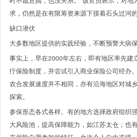
时不愿意搞，也没关系。"该官员表示，对地
求，仍然是在有限筹资来源下摸着石头过河
缺口潜伏
大多数地区提供的实践经验，不断预警大病
事实上，早在2000年左右，即有地区率先建
疗保险制度，并尝试引入商业保险公司经办
农合发展速度并不相同，亦有沿海地区对城
探索。
参保形态各式各样。有的地方选择政府组织
大风险池，提高保障能力，如江苏太仓；也