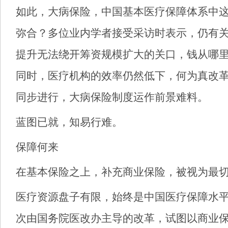
如此，大病保险，中国基本医疗保障体系中
弥合？多位业内学者接受采访时表示，仍有
提升无法绕开筹资规模扩大的关口，钱从哪
同时，医疗机构的效率仍然低下，何为真改
同步进行，大病保险制度运作前景难料。
蓝图已就，知易行难。
保障何来
在基本保险之上，补充商业保险，被视为最
医疗资源盘子有限，始终是中国医疗保障水
次由国务院医改办主导的改革，试图以商业