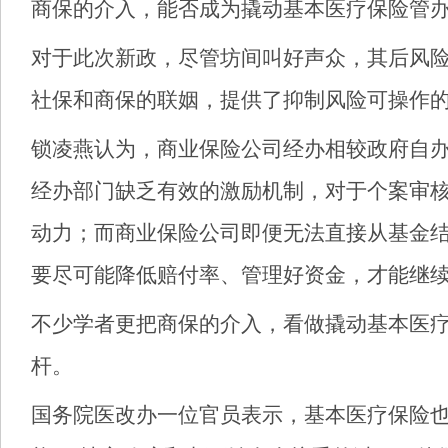
商保的介入，能否成为撬动基本医疗保险管
对于此次新政，尽管坊间叫好声众，其后风
社保和商保的联姻，提供了抑制风险可操作
锁凌燕认为，商业保险公司经办相较政府自
经办部门缺乏有效的激励机制，对于个案审
动力；而商业保险公司即便无法直接从基金
要尽可能降低赔付率、管理好资金，才能继
不少学者更把商保的介入，看做撬动基本医
杆。
国务院医改办一位官员表示，基本医疗保险