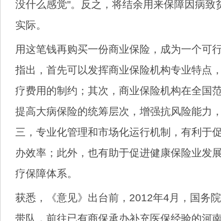
没什么感觉"。反之，将结余用来保障因病致
实际。
用这笔钱再购买一份商业保险，成为一个可
指出，首先可以发挥商业保险机构专业特点
疗费用的制约；其次，商业保险机构在全国
提高大病保险的统筹层次，增强抗风险能力
三，专业化管理和市场化运行机制，有利于
办效率；此外，也有助于促进健康保险业发
疗保障体系。
获悉，《意见》出台前，2012年4月，国务
带队，前往已有商保承办补充医保经验的河