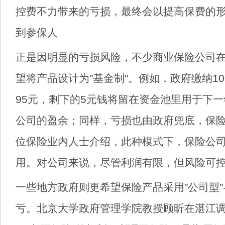
控费不力带来的亏损，最终会以提高保费的
到参保人
正是因明显的亏损风险，不少商业保险公司
望将产品设计为"基金制"。例如，政府缴纳1
95元，剩下的5元钱将留在资金池里用于下
公司的盈余；同样，亏损也由政府兜底，保
位保险业内人士介绍，此种模式下，保险公
用。对公司来说，尽管利润有限，但风险可
一些地方政府则更希望保险产品采用"公司型"
亏。北京大学政府管理学院教授顾昕在湛江