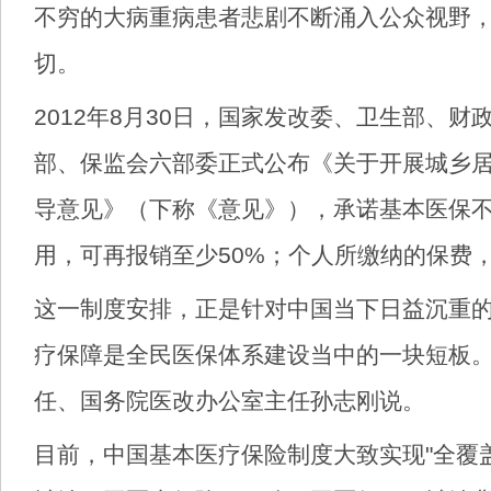
不穷的大病重病患者悲剧不断涌入公众视野
切。
2012年8月30日，国家发改委、卫生部、
部、保监会六部委正式公布《关于开展城乡
导意见》（下称《意见》），承诺基本医保
用，可再报销至少50%；个人所缴纳的保费
这一制度安排，正是针对中国当下日益沉重的
疗保障是全民医保体系建设当中的一块短板。
任、国务院医改办公室主任孙志刚说。
目前，中国基本医疗保险制度大致实现"全覆