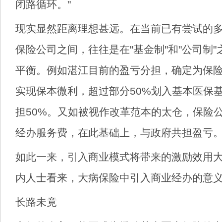
闭路循环。"
现实显然距离理想甚远。在当前已有尝试的
保险公司之间，往往是在"基金制"和"公司制
平衡。例如湛江目前的盈亏分担，确定为保险
实现保本微利，超过部分50%划入基本医保
担50%。又如被视作改革范本的太仓，保险公
经办服务费，在此基础上，与政府共担盈亏
如此一来，引入商业模式将带来的激励效用
内人士看来，大病保险中引入商业经办的意
长路未竟