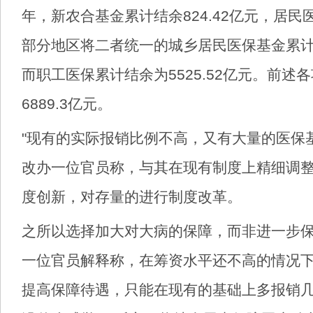
年，新农合基金累计结余824.42亿元，居民医
部分地区将二者统一的城乡居民医保基金累计结
而职工医保累计结余为5525.52亿元。前述
6889.3亿元。
"现有的实际报销比例不高，又有大量的医保
改办一位官员称，与其在现有制度上精细调
度创新，对存量的进行制度改革。
之所以选择加大对大病的保障，而非进一步
一位官员解释称，在筹资水平还不高的情况
提高保障待遇，只能在现有的基础上多报销几