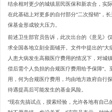
结余相对更少的城镇居民医保和新农合，实
在此基础上对更多的自付部分"二次报销"，
保基金形成较大压力。
前述卫生部官员告诉，此次出台的《意见》
求全国各地立刻全面铺开。文件中提出的"大病
人患大病发生高额医疗费用的情况下，对城
偿后需个人负担的合规医疗费用给予保障"。
用，何为合规医疗费用，均由地方政府自行
待遇提高后可能发生的基金风险。
"现在先搞试点，摸索经验，允许各地有自己