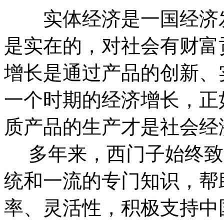
实体经济是一国经济发
是实在的，对社会有财富
增长是通过产品的创新、
一个时期的经济增长，正
质产品的生产才是社会经
多年来，西门子始终致
统和一流的专门知识，帮
率、灵活性，积极支持中