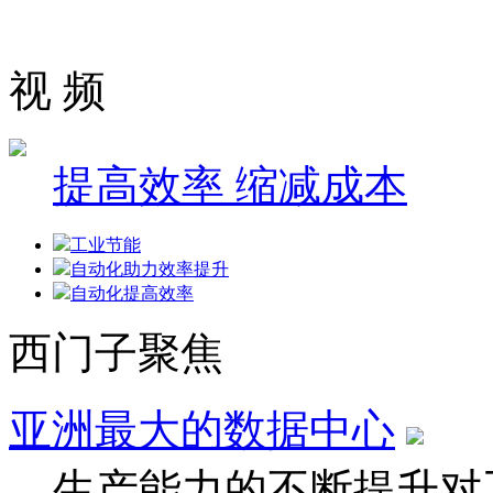
视 频
提高效率 缩减成本
工业节能
自动化助力效率提升
自动化提高效率
西门子聚焦
亚洲最大的数据中心
生产能力的不断提升对