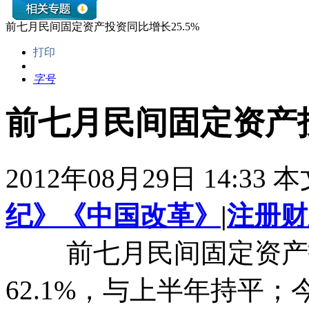
前七月民间固定资产投资同比增长25.5%
打印
字号
前七月民间固定资产投
2012年08月29日 14:33
纪》《中国改革》
|
注册财
前七月民间固定资产投
62.1%，与上半年持平