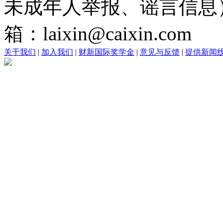
未成年人举报、谣言信息）：0
箱：laixin@caixin.com
关于我们
|
加入我们
|
财新国际奖学金
|
意见与反馈
|
提供新闻