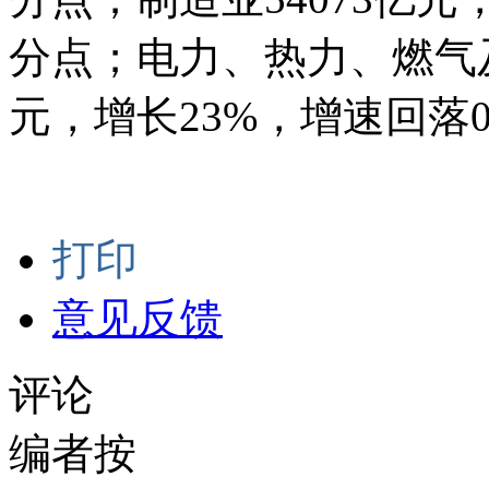
分点；电力、热力、燃气及
元，增长23%，增速回落0
打印
意见反馈
评论
编者按