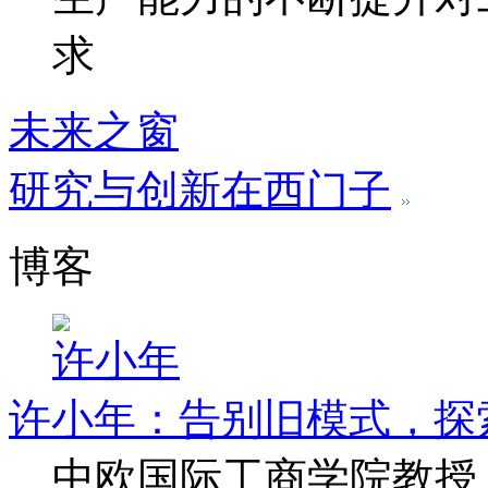
求
未来之窗
研究与创新在西门子
博客
许小年
许小年：告别旧模式，探
中欧国际工商学院教授