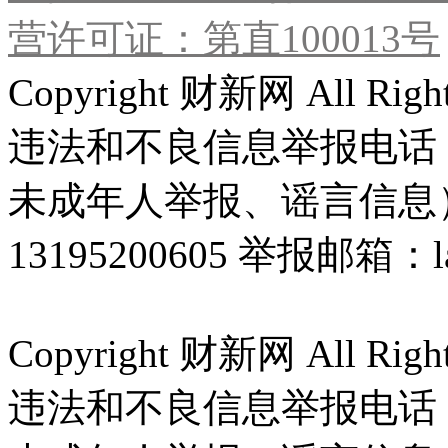
营许可证：第直100013号
Copyright 财新网 All R
违法和不良信息举报电话
未成年人举报、谣言信息）：0
13195200605 举报邮箱：lai
Copyright 财新网 All R
违法和不良信息举报电话