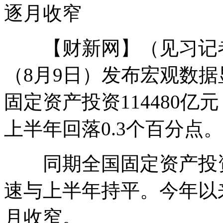
逐月收窄
【财新网】（见习记者
（8月9日）发布宏观数
固定资产投资114480亿
上半年回落0.3个百分点。
同期全国固定资产投资增
速与上半年持平。今年以
月收窄。