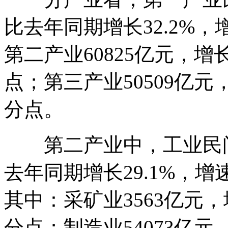
比去年同期增长32.2%，
第二产业60825亿元，增长
点；第三产业50509亿元，
分点。
第二产业中，工业民间固
去年同期增长29.1%，增
其中：采矿业3563亿元，增
分点；制造业54073亿元，