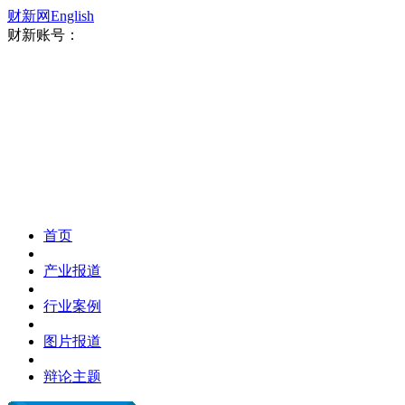
财新网
English
财新账号：
首页
产业报道
行业案例
图片报道
辩论主题