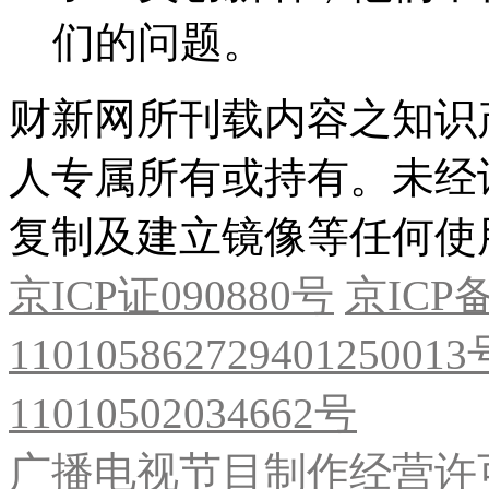
们的问题。
财新网所刊载内容之知识
人专属所有或持有。未经
复制及建立镜像等任何使
京ICP证090880号
京ICP备
11010586272940125001
11010502034662号
广播电视节目制作经营许可