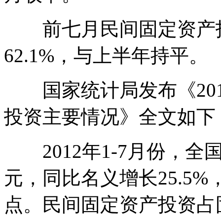
前七月民间固定资产投
62.1%，与上半年持平。
国家统计局发布《2012
投资主要情况》全文如下
2012年1-7月份，全国
元，同比名义增长25.5%
点。民间固定资产投资占固