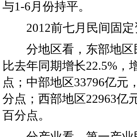
与1-6月份持平。
2012前七月民间固定
分地区看，东部地区民间
比去年同期增长22.5%，增
点；中部地区33796亿元，
分点；西部地区22963亿元
百分点。
分产业看，第一产业民间