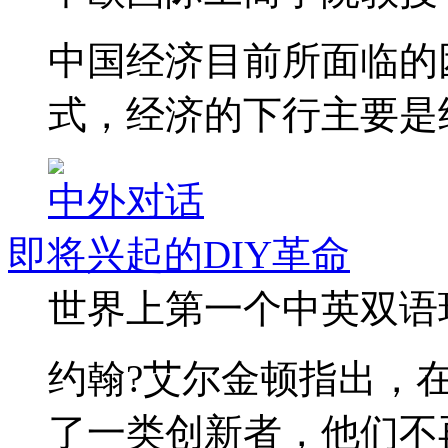
中国经济目前所面临的
式，经济的下行主要是
中外对话
即将兴起的DIY革命
世界上第一个中英双语
约翰?艾尔金顿指出，
了一类创新者，他们不