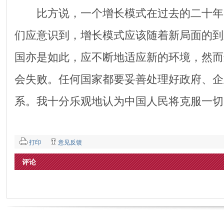
比方说，一个增长模式在过去的二十年
们应意识到，增长模式应该随着新局面的到
国亦是如此，应不断地适应新的环境，然而
会失败。任何国家都要妥善处理好政府、企
系。我十分乐观地认为中国人民将克服一切
打印
意见反馈
评论