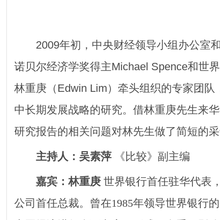
2009年初，中央财经领导小组办公室
诺贝尔经济学奖得主Michael Spence
林重庚（Edwin Lim）牵头组织的专家团
中长期发展战略的研究。借林重庚先生来华
研究报告的相关问题对林先生做了简短的采
主持人：吴素萍
《比较》副主编
嘉宾：林重庚
世界银行首任驻华代表
公司首任总裁。曾在1985年领导世界银行