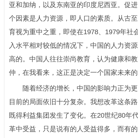
亚和加纳，以及东南亚的印度尼西亚。促进
个因素是人力资源，即人口的素质。从古至
育视为重中之重，即使在1978、1979年
入水平相对较低的情况下，中国的人力资源
高的。中国人往往崇尚教育，认为健康和教
仲，在我看来，这正是决定一个国家未来的
随着经济的增长，中国的影响力正为更
目前的局面依旧十分复杂。我想改革这条路
既得利益集团发生了变化。在20世纪80年
革中受益，只是说有的人受益得多，而有的