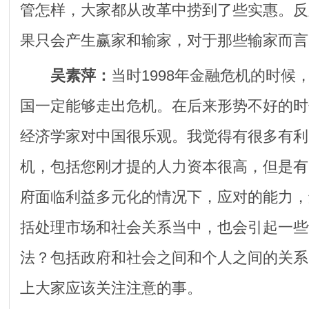
管怎样，大家都从改革中捞到了些实惠。反
果只会产生赢家和输家，对于那些输家而言
吴素萍：
当时1998年金融危机的时候
国一定能够走出危机。在后来形势不好的时
经济学家对中国很乐观。我觉得有很多有利
机，包括您刚才提的人力资本很高，但是有
府面临利益多元化的情况下，应对的能力，
括处理市场和社会关系当中，也会引起一些
法？包括政府和社会之间和个人之间的关系
上大家应该关注注意的事。