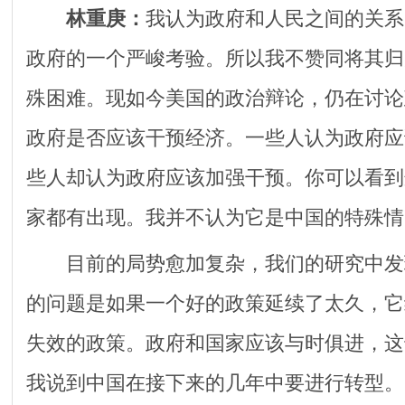
林重庚：
我认为政府和人民之间的关系
政府的一个严峻考验。所以我不赞同将其归
殊困难。现如今美国的政治辩论，仍在讨论
政府是否应该干预经济。一些人认为政府应
些人却认为政府应该加强干预。你可以看到
家都有出现。我并不认为它是中国的特殊情
目前的局势愈加复杂，我们的研究中发
的问题是如果一个好的政策延续了太久，它
失效的政策。政府和国家应该与时俱进，这
我说到中国在接下来的几年中要进行转型。