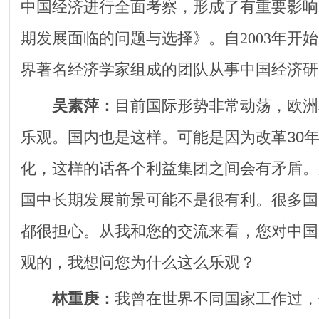
中国经济进行全面考察，形成了有重要影响
期发展面临的问题与选择》。自2003年开
界著名经济学家组成的团队从事中国经济研
吴素萍：
目前国际形势非常动荡，欧洲
乐观。国内也是这样。可能是因为改革30
化，这样的话各个利益集团之间会有矛盾。
国中长期发展前景可能不是很有利。很多国
都很担心。从我和您的交流来看，您对中国
观的，我想问您为什么这么乐观？
林重庚：
我曾在世界不同国家工作过，