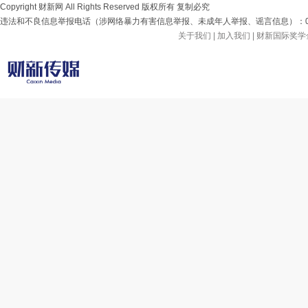
Copyright 财新网 All Rights Reserved 版权所有 复制必究
违法和不良信息举报电话（涉网络暴力有害信息举报、未成年人举报、谣言信息）：010-85905
关于我们
|
加入我们
|
财新国际奖学