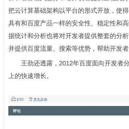
把云计算基础架构以平台的形式开放，使得
具有和百度产品一样的安全性、稳定性和高
据统计和分析也将对开发者提供整套的分析
并提供百度流量、搜索等优势，帮助开发者
王劲还透露，2012年百度面向开发者分
上的快速增长。
打印
意见反馈
评论