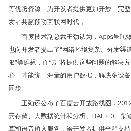
等优势资源，为开发者提供更加开放、完整
发者共赢移动互联网时代”。
百度技术副总裁王劲认为，Apps呈现
也向开发者提出了“网络环境复杂、分发渠
限”等难题，而“云”将提供这些问题的解决方
心，才能统一海量的用户数据，解决多设备
同步。
王劲还公布了百度云开放路线图，201
云存储、大数据统计和分析、BAE2.0、
算和语音输入服务，给开发者提供全程支持