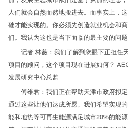
人们就会自然而然地搬进去。而事实上，这
础才能实现的。你必须先创造就业机会和商
们。我认为这也是当下面临的最主要的问题
记者 林薇：我们了解到您眼下正担任天
项目的顾问，这个项目现在进展如何？ AE
发展研究中心总监
傅维君：我们正在帮助天津市政府拟定
通过这些让他们达成所愿。我们希望实现的
能和地热等可再生能源满足城市20%的能