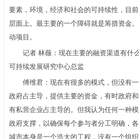
要素，环境，经济和社会的可持续性，目前
层面上。最主要的一个障碍就是筹措资金。
动项目。
记者 林薇：现在主要的融资渠道有什么？
可持续发展研究中心总监
傅维君：现在有很多的模式，但没有一
政府占主导，提供主要的资金，有时政府和
有私营企业占主导的。但我认为任何一种模
政府支撑，以确保每个参与者分工明确，各
城市本身是一个浩大的工程，没有一个组织