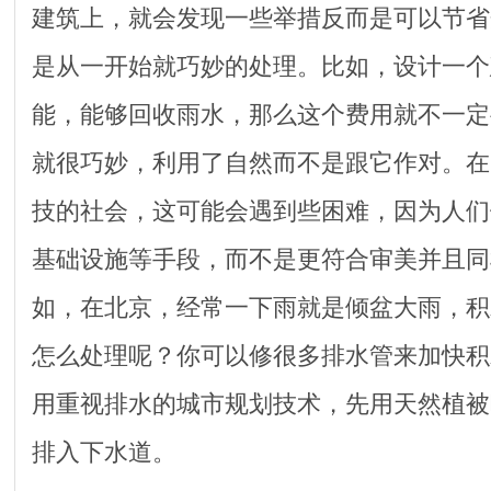
建筑上，就会发现一些举措反而是可以节省
是从一开始就巧妙的处理。比如，设计一个
能，能够回收雨水，那么这个费用就不一定
就很巧妙，利用了自然而不是跟它作对。在
技的社会，这可能会遇到些困难，因为人们
基础设施等手段，而不是更符合审美并且同
如，在北京，经常一下雨就是倾盆大雨，积
怎么处理呢？你可以修很多排水管来加快积
用重视排水的城市规划技术，先用天然植被
排入下水道。