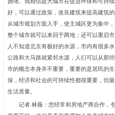
拥堵。我相信超大城市在促进环保和可持续
好，可以通过政策，改良建筑来提高建筑的
从城市规划方面入手，使主城区更为集中，
整个城市就可以来回于两地；还可以重启市
人不知道北京有极好的水源，市内有很多水
公路和大马路就紧邻水源，人们可以从那些
市的概念本身并不重要，重要的是居民的生
保，经济和社会的可持续性都很重要，但最
生活质量。
记者 林薇：您经常和房地产商合作，包