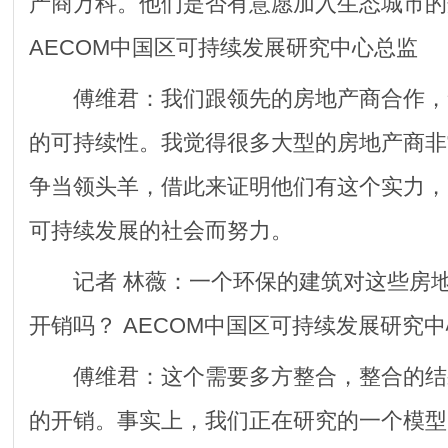
产商万科。他们是否有意愿加入生态城市的
AECOM中国区可持续发展研究中心总监
傅维君：我们跟领先的房地产商合作，
的可持续性。我觉得很多大型的房地产商非
争当领头羊，借此来证明他们有这个实力，
可持续发展的社会而努力。
记者 林薇：一个环保的建筑对这些房地
开销吗？ AECOM中国区可持续发展研究
傅维君：这个需要多方整合，整合的结
的开销。事实上，我们正在研究的一个模型