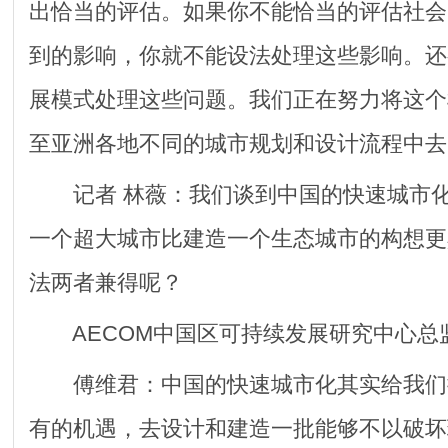
出恰当的评估。如果你不能恰当的评估社会
到的影响，你就不能设法处理这些影响。还
展模式处理这些问题。我们正在努力将这个
至亚洲各地不同的城市规划和设计流程中去
记者 林薇：我们谈到中国的快速城市化
一个超大城市比建造一个生态城市的构想更
法两者兼得呢？
AECOM中国区可持续发展研究中心总
傅维君：中国的快速城市化其实给我们
有的机遇，去设计和建造一批能够不以破坏