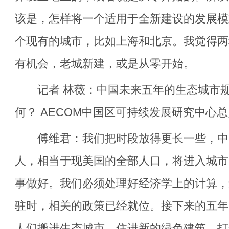
该是，怎样将一个适用于全新建设的发展模
个现有的城市，比如上海和北京。我觉得两
有机会，老城新建，或是从零开始。
记者 林薇：中国未来五年的生态城市规
何？ AECOM中国区可持续发展研究中心
傅维君：我们把时段放得更长一些，中
人，相当于现美国的全部人口，将进入城市
事做好。我们必须处理好经济学上的计算，
驻时，相关的政策已经就位。接下来的五年
人们搬进生态城市，住进新的绿色建筑，打