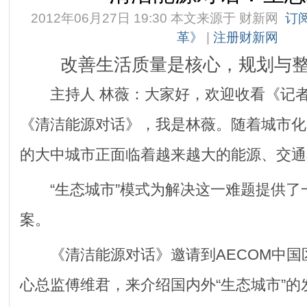
2012年06月27日 19:30 本文来源于
财新网
订
革》
|
注册财新网
改善生活质量是核心，规划与整
主持人 林薇：大家好，欢迎收看《记者
《清洁能源对话》，我是林薇。随着城市化
的大中城市正面临着越来越大的能源、交通
“生态城市”模式为解决这一难题提供了
案。
《清洁能源对话》邀请到AECOM中国
心总监傅维君，来介绍国内外“生态城市”的