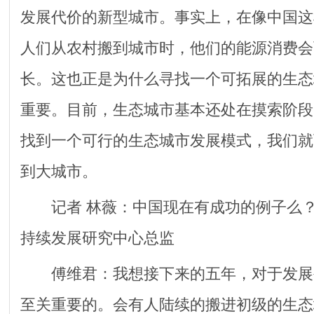
发展代价的新型城市。事实上，在像中国这
人们从农村搬到城市时，他们的能源消费会
长。这也正是为什么寻找一个可拓展的生态
重要。目前，生态城市基本还处在摸索阶段
找到一个可行的生态城市发展模式，我们就
到大城市。
记者 林薇：中国现在有成功的例子么？ 
持续发展研究中心总监
傅维君：我想接下来的五年，对于发展
至关重要的。会有人陆续的搬进初级的生态