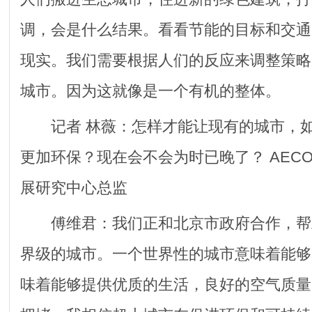
调，会是什么结果。看看节能的目标和交通
现实。我们需要根据人们的反应来调整策略
城市。因为这就像是一个有机的整体。
记者 林薇：怎样才能让现有的城市，如
更加环保？现在会不会为时已晚了？ AEC
展研究中心总监
傅维君：我们正和北京市政府合作，帮
界级的城市。一个世界性的城市意味着能够
味着能够提供优质的生活，良好的空气质量