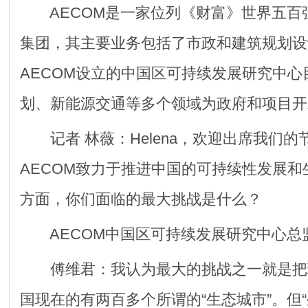
AECOM是一家位列《财富》世界五百
集团，其主要业务包括了市政和建筑规划设
AECOM设立的中国区可持续发展研究中
划、新能源交通等多个领域为政府和项目开
记者 林薇：Helena，欢迎出席我们的
AECOM致力于推进中国的可持续性发展
方面，你们面临的最大挑战是什么？
AECOM中国区可持续发展研究中心总
傅维君：我认为最大的挑战之一就是把
国现在的有两百多个所谓的“生态城市”。但