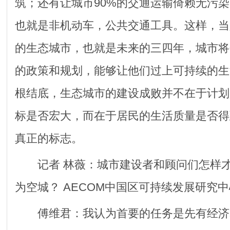
筑；还有让城市90%的交通运输倚赖无污
也就是非机动车，公共交通工具。这样，当
的生态城市，也就是未来的三四年，城市将
的政策和规划，能够让他们过上可持续的生
根结底，生态城市的建设成败并不在于计划
标是否宏大，而在于居民的生活质量是否得
真正的标志。
记者 林薇：城市建设者和顾问们怎样才
为空城？ AECOM中国区可持续发展研究
傅维君：我认为首要的任务是先有经济