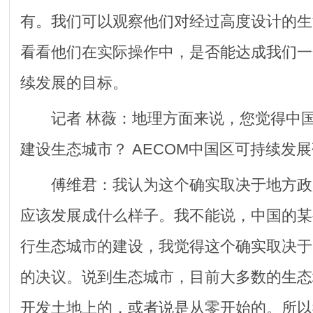
有。我们可以观察他们对经过高度设计的生
看看他们在实际操作中，是否能达成我们一
续发展的目标。
记者 林薇：地理方面来说，您觉得中国
建设生态城市？ AECOM中国区可持续发
傅维君：我认为这个确实取决于地方政
应该发展成什么样子。我不能说，中国的某
行生态城市的建设，我觉得这个确实取决于
的决议。说到生态城市，目前大多数的生态
开发土地上的，或者说是从零开始的。所以