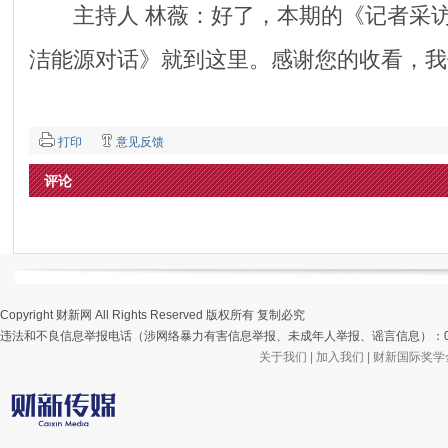
主持人 林薇：好了，本期的《记者采访
洁能源对话》就到这里。感谢您的收看，我
打印
意见反馈
评论
Copyright 财新网 All Rights Reserved 版权所有 复制必究
违法和不良信息举报电话（涉网络暴力有害信息举报、未成年人举报、谣言信息）：010-85905
关于我们
|
加入我们
|
财新国际奖学