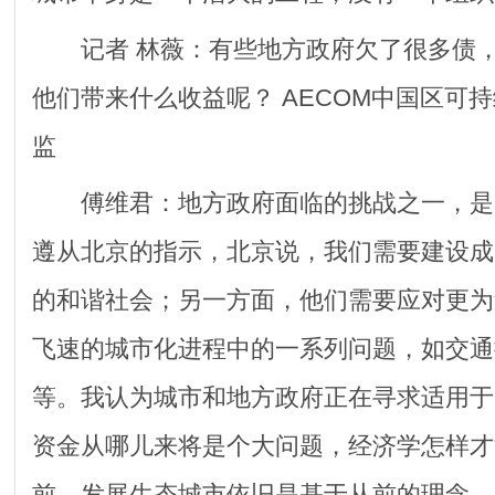
记者 林薇：有些地方政府欠了很多债，
他们带来什么收益呢？ AECOM中国区可
监
傅维君：地方政府面临的挑战之一，是
遵从北京的指示，北京说，我们需要建设成
的和谐社会；另一方面，他们需要应对更为
飞速的城市化进程中的一系列问题，如交通
等。我认为城市和地方政府正在寻求适用于
资金从哪儿来将是个大问题，经济学怎样才
前，发展生态城市依旧是基于从前的理念，