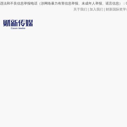
违法和不良信息举报电话（涉网络暴力有害信息举报、未成年人举报、谣言信息）：010-85905
关于我们
|
加入我们
|
财新国际奖学