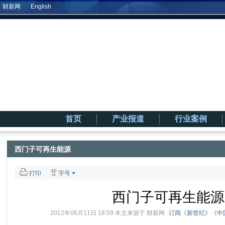
财新网
English
首页
产业报道
行业案例
西门子可再生能源
打印
字号
西门子可再生能源
2012年06月11日 18:59 本文来源于
财新网
订阅《新世纪》《中