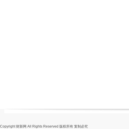
Copyright 财新网 All Rights Reserved 版权所有 复制必究